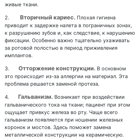
живые ткани.
Вторичный кариес.
2.
Плохая гигиена
приводит к задержке налета в пограничных зонах,
к разрушению зубов и, как следствие, к нарушению
фиксации. Особенно важно тщательно ухаживать
за ротовой полостью в период приживления
имплантов.
Отторжение конструкции.
3.
В основном
это происходит из-за аллергии на материал. Эта
проблема решается заменой протеза.
Гальванизм.
4.
Возникает при воздействии
гальванического тока на ткани; пациент при этом
ощущает привкус железа во рту. Чаще всего
гальванизм появляется при ношении железных
коронок и мостов. Здесь поможет замена
металлической конструкции на керамическую.