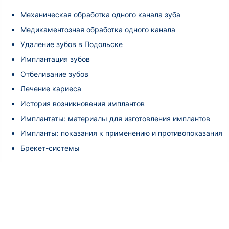
Механическая обработка одного канала зуба
Медикаментозная обработка одного канала
Удаление зубов в Подольске
Имплантация зубов
Отбеливание зубов
Лечение кариеса
История возникновения имплантов
Имплантаты: материалы для изготовления имплантов
Импланты: показания к применению и противопоказания
Брекет-системы