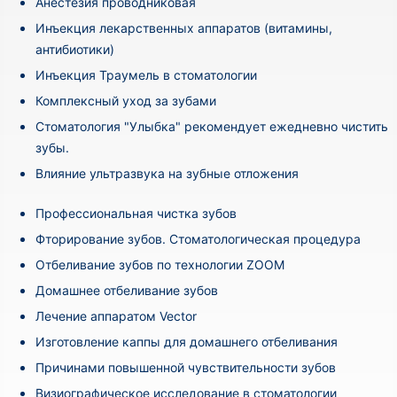
Анестезия проводниковая
Инъекция лекарственных аппаратов (витамины,
антибиотики)
Инъекция Траумель в стоматологии
Комплексный уход за зубами
Стоматология "Улыбка" рекомендует ежедневно чистить
зубы.
Влияние ультразвука на зубные отложения
Профессиональная чистка зубов
Фторирование зубов. Стоматологическая процедура
Отбеливание зубов по технологии ZOOM
Домашнее отбеливание зубов
Лечение аппаратом Vector
Изготовление каппы для домашнего отбеливания
Причинами повышенной чувствительности зубов
Визиографическое исследование в стоматологии