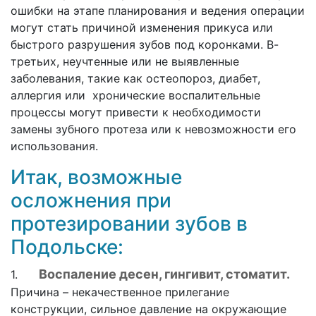
ошибки на этапе планирования и ведения операции
могут стать причиной изменения прикуса или
быстрого разрушения зубов под коронками. В-
третьих, неучтенные или не выявленные
заболевания, такие как остеопороз, диабет,
аллергия или хронические воспалительные
процессы могут привести к необходимости
замены зубного протеза или к невозможности его
использования.
Итак, возможные
осложнения при
протезировании зубов в
Подольске:
Воспаление десен, гингивит, стоматит.
1.
Причина – некачественное прилегание
конструкции, сильное давление на окружающие