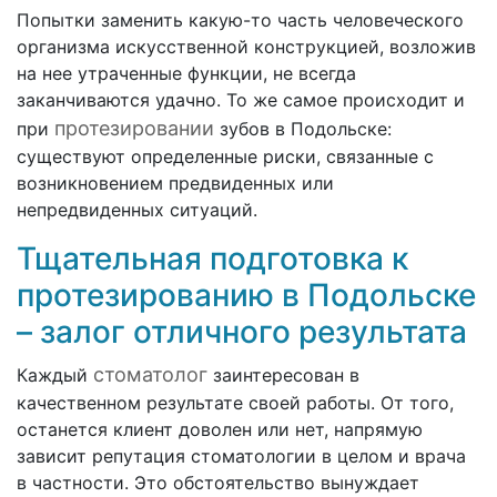
Попытки заменить какую-то часть человеческого
организма искусственной конструкцией, возложив
на нее утраченные функции, не всегда
заканчиваются удачно. То же самое происходит и
протезировании
при
зубов в Подольске:
существуют определенные риски, связанные с
возникновением предвиденных или
непредвиденных ситуаций.
Тщательная подготовка к
протезированию в Подольске
– залог отличного результата
стоматолог
Каждый
заинтересован в
качественном результате своей работы. От того,
останется клиент доволен или нет, напрямую
зависит репутация стоматологии в целом и врача
в частности. Это обстоятельство вынуждает