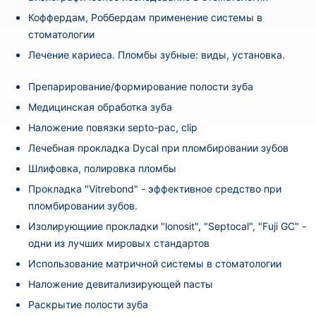
Коффердам, Роббердам применение системы в
стоматологии
Лечение кариеса. Пломбы зубные: виды, установка.
Препарирование/формирование полости зуба
Медицинская обработка зуба
Наложение повязки septo-pac, clip
Лечебная прокладка Dycal при пломбировании зубов
Шлифовка, полировка пломбы
Прокладка "Vitrebond" - эффективное средство при
пломбировании зубов.
Изолирующиие прокладки "lonosit", "Septocal", "Fuji GC" -
одни из лучших мировых стандартов
Использование матричной системы в стоматологии
Наложение девитализирующей пасты
Раскрытие полости зуба