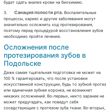
будет сдать анализ крови на биохимию.
Санация полости рта.
3.
Воспалительные
процессы, кариес и другие заболевания могут
значительно осложнить ход протезирования,
поэтому перед процедурой восстановления зубов
необходимо пройти лечение.
Осложнения после
протезирования зубов в
Подольске
Даже самая тщательная подготовка не может на
100 % гарантировать, что после установки
искусственной конструкции, будь то зубной протез
или единичная зубная коронка, не возникнет
никаких осложнений. Во-первых, никто заранее не
может предугадать, как поведут себя
соседствующие с протезом зуба ткани. Во-вторых,