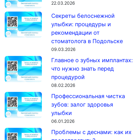
22.03.2026
Секреты белоснежной
улыбки: процедуры и
рекомендации от
стоматолога в Подольске
09.03.2026
Главное о зубных имплантах:
что нужно знать перед
процедурой
08.02.2026
Профессиональная чистка
зубов: залог здоровья
улыбки
06.01.2026
Проблемы с деснами: как их