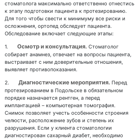
стоматолога максимально ответственно отнестись
к этапу подготовки пациента к протезированию.
Для того чтобы свести к минимуму все риски и
осложнения, ортопед обследует пациента.
Обследование включает следующие этапы:
Осмотр и консультация.
1.
Стоматолог
собирает анамнез, отвечает на вопросы пациента,
выстраивает с ним доверительные отношения,
выявляет противопоказания.
Диагностические мероприятия.
2.
Перед
протезированием в Подольске в обязательном
порядке назначается рентген, а перед
имплантацией – компьютерная томография.
Снимок позволяет учесть особенности строения
челюсти, расположение зубов и степень их
разрушения. Если у клиента стоматологии
диагностирован сахарный диабет, необходимо