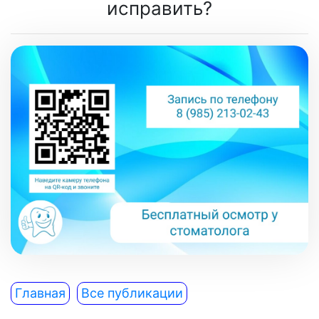
исправить?
Главная
Все публикации