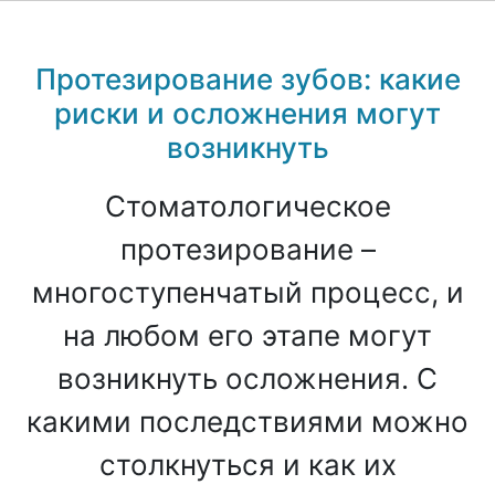
Протезирование зубов: какие
риски и осложнения могут
возникнуть
Стоматологическое
протезирование –
многоступенчатый процесс, и
на любом его этапе могут
возникнуть осложнения. С
какими последствиями можно
столкнуться и как их