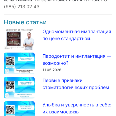
(985) 213 02 43
Новые статьи
Одномоментная имплантация
по цене стандартной.
Пародонтит и имплантация —
возможно?
11.05.2026
Первые признаки
стоматологических проблем
Улыбка и уверенность в себе:
их взаимосвязь