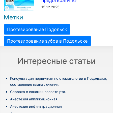
предотвратить?
15.12.2025
Метки
Протезирование Подольск
Протезирование зубов в Подольске
Интересные статьи
Консультация первичная по стоматологии в Подольске,
составление плана лечения.
Cправка о санации полости рта.
Анестезия аппликационная
Анестезия инфильтрационная