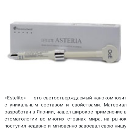
«Estelite» — это светоотверждаемый нанокомпозит
с уникальным составом и свойствами. Материал
разработан в Японии, нашел широкое применение в
стоматологии во многих странах мира, на рынок
поступил недавно и мгновенно завоевал свою нишу