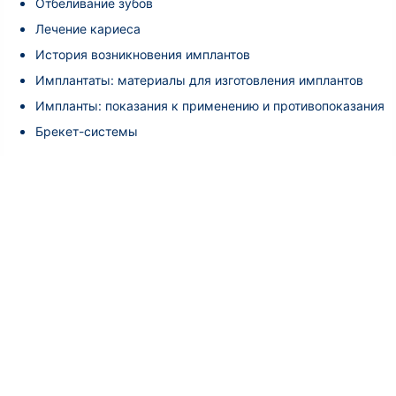
Отбеливание зубов
Лечение кариеса
История возникновения имплантов
Имплантаты: материалы для изготовления имплантов
Импланты: показания к применению и противопоказания
Брекет-системы