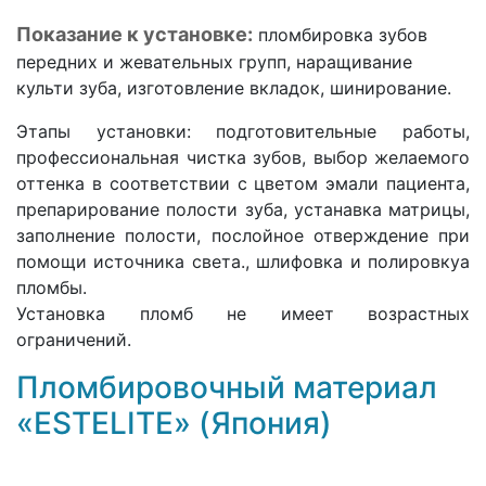
Показание к установке:
пломбировка зубов
передних и жевательных групп, наращивание
культи зуба, изготовление вкладок, шинирование.
Этапы установки: подготовительные работы,
профессиональная чистка зубов, выбор желаемого
оттенка в соответствии с цветом эмали пациента,
препарирование полости зуба, устанавка матрицы,
заполнение полости, послойное отверждение при
помощи источника света., шлифовка и полировкуа
пломбы.
Установка пломб не имеет возрастных
ограничений.
Пломбировочный материал
«ESTELITE» (Япония)