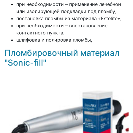
при необходимости – применение лечебной
или изолирующей подкладки под пломбу;
постановка пломбы из материала «Estelite»;
при необходимости – восстановление
контактного пункта,
шлифовка и полировка пломбы,
Пломбировочный материал
"Sonic-fill"