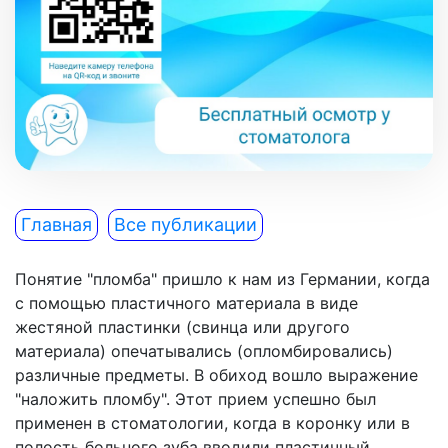
Главная
Все публикации
Понятие "пломба" пришло к нам из Германии, когда
с помощью пластичного материала в виде
жестяной пластинки (свинца или другого
материала) опечатывались (опломбировались)
различные предметы. В обиход вошло выражение
"наложить пломбу". Этот прием успешно был
применен в стоматологии, когда в коронку или в
полость больного зуба вводили пластичный