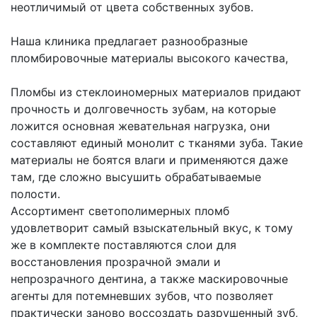
неотличимый от цвета собственных зубов.
Наша клиника предлагает разнообразные
пломбировочные материалы высокого качества,
Пломбы из стеклоиномерных материалов придают
прочность и долговечность зубам, на которые
ложится основная жевательная нагрузка, они
составляют единый монолит с тканями зуба. Такие
материалы не боятся влаги и применяются даже
там, где сложно высушить обрабатываемые
полости.
Ассортимент светополимерных пломб
удовлетворит самый взыскательный вкус, к тому
же в комплекте поставляются слои для
восстановления прозрачной эмали и
непрозрачного дентина, а также маскировочные
агенты для потемневших зубов, что позволяет
практически заново воссоздать разрушенный зуб,