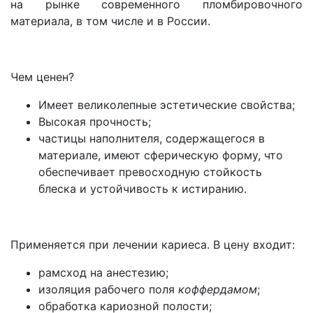
на рынке современного пломбировочного
материала, в том числе и в России.
Чем ценен?
Имеет великолепные эстетические свойства;
Высокая прочность;
частицы наполнителя, содержащегося в
материале, имеют сферическую форму, что
обеспечивает превосходную стойкость
блеска и устойчивость к истиранию.
Применяется при лечении кариеса. В цену входит:
рамсход на анестезию;
изоляция рабочего поля
коффердамом
;
обработка кариозной полости;