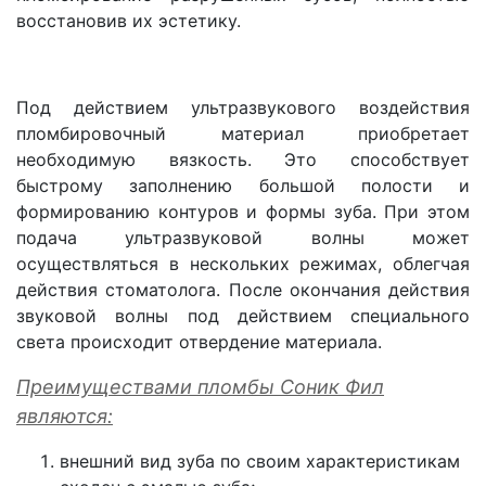
восстановив их эстетику.
Под действием ультразвукового воздействия
пломбировочный материал приобретает
необходимую вязкость. Это способствует
быстрому заполнению большой полости и
формированию контуров и формы зуба. При этом
подача ультразвуковой волны может
осуществляться в нескольких режимах, облегчая
действия стоматолога. После окончания действия
звуковой волны под действием специального
света происходит отвердение материала.
Преимуществами пломбы Соник Фил
являются:
внешний вид зуба по своим характеристикам