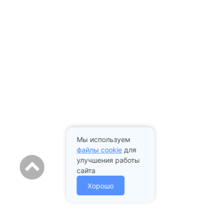
Мы используем
файлы cookie
для
улучшения работы
сайта
Хорошо