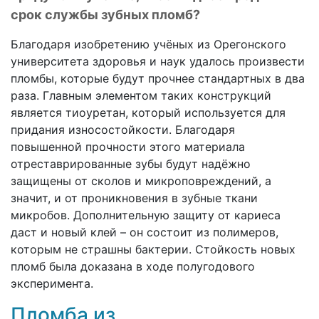
срок службы зубных пломб?
Благодаря изобретению учёных из Орегонского
университета здоровья и наук удалось произвести
пломбы, которые будут прочнее стандартных в два
раза. Главным элементом таких конструкций
является тиоуретан, который используется для
придания износостойкости. Благодаря
повышенной прочности этого материала
отреставрированные зубы будут надёжно
защищены от сколов и микроповреждений, а
значит, и от проникновения в зубные ткани
микробов. Дополнительную защиту от кариеса
даст и новый клей – он состоит из полимеров,
которым не страшны бактерии. Стойкость новых
пломб была доказана в ходе полугодового
эксперимента.
Пломба из