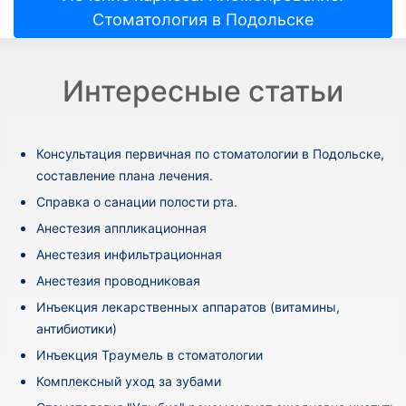
Стоматология в Подольске
Интересные статьи
Консультация первичная по стоматологии в Подольске,
составление плана лечения.
Cправка о санации полости рта.
Анестезия аппликационная
Анестезия инфильтрационная
Анестезия проводниковая
Инъекция лекарственных аппаратов (витамины,
антибиотики)
Инъекция Траумель в стоматологии
Комплексный уход за зубами