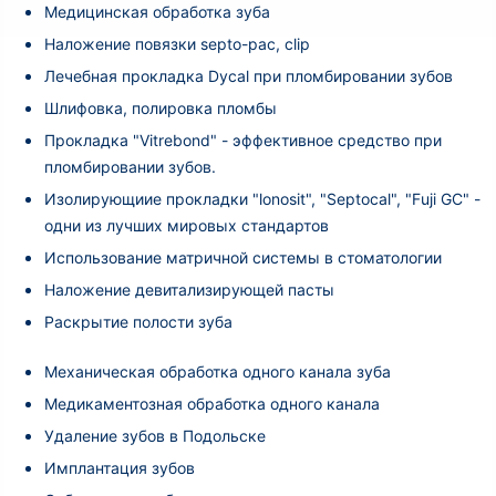
Медицинская обработка зуба
Наложение повязки septo-pac, clip
Лечебная прокладка Dycal при пломбировании зубов
Шлифовка, полировка пломбы
Прокладка "Vitrebond" - эффективное средство при
пломбировании зубов.
Изолирующиие прокладки "lonosit", "Septocal", "Fuji GC" -
одни из лучших мировых стандартов
Использование матричной системы в стоматологии
Наложение девитализирующей пасты
Раскрытие полости зуба
Механическая обработка одного канала зуба
Медикаментозная обработка одного канала
Удаление зубов в Подольске
Имплантация зубов