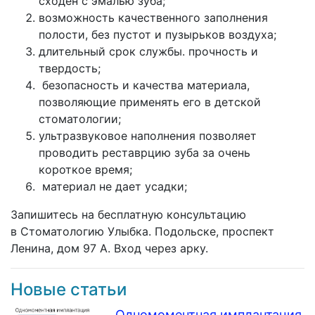
сходен с эмалью зуба;
возможность качественного заполнения
полости, без пустот и пузырьков воздуха;
длительный срок службы. прочность и
твердость;
безопасность и качества материала,
позволяющие применять его в детской
стоматологии;
ультразвуковое наполнения позволяет
проводить реставрцию зуба за очень
короткое время;
материал не дает усадки;
Запишитесь на бесплатную консультацию
в Стоматологию Улыбка. Подольске, проспект
Ленина, дом 97 А. Вход через арку.
Новые статьи
Одномоментная имплантация