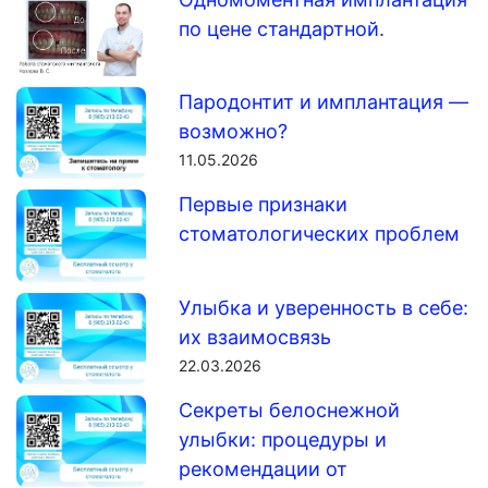
по цене стандартной.
Пародонтит и имплантация —
возможно?
11.05.2026
Первые признаки
стоматологических проблем
Улыбка и уверенность в себе:
их взаимосвязь
22.03.2026
Секреты белоснежной
улыбки: процедуры и
рекомендации от