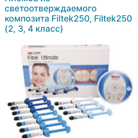
светоотверждаемого
композита Filtek250, Filtek250
(2, 3, 4 класс)