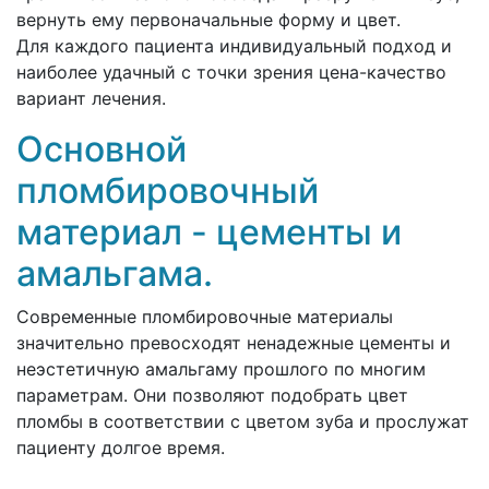
вернуть ему первоначальные форму и цвет.
Для каждого пациента индивидуальный подход и
наиболее удачный с точки зрения цена-качество
вариант лечения.
Основной
пломбировочный
материал - цементы и
амальгама.
Современные пломбировочные материалы
значительно превосходят ненадежные цементы и
неэстетичную амальгаму прошлого по многим
параметрам. Они позволяют подобрать цвет
пломбы в соответствии с цветом зуба и прослужат
пациенту долгое время.