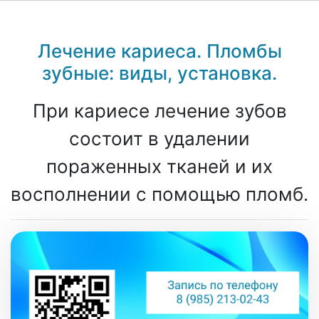
Лечение кариеса. Пломбы
зубные: виды, установка.
При кариесе лечение зубов
состоит в удалении
пораженных тканей и их
восполнении с помощью пломб.