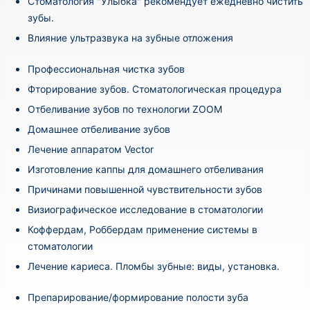
Стоматология "Улыбка" рекомендует ежедневно чистить
зубы.
Влияние ультразвука на зубные отложения
Профессиональная чистка зубов
Фторирование зубов. Стоматологическая процедура
Отбеливание зубов по технологии ZOOM
Домашнее отбеливание зубов
Лечение аппаратом Vector
Изготовление каппы для домашнего отбеливания
Причинами повышенной чувствительности зубов
Визиографическое исследование в стоматологии
Коффердам, Роббердам применение системы в
стоматологии
Лечение кариеса. Пломбы зубные: виды, установка.
Препарирование/формирование полости зуба