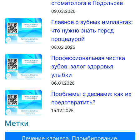
стоматолога в Подольске
09.03.2026
Главное о зубных имплантах:
что нужно знать перед
процедурой
08.02.2026
Профессиональная чистка
зубов: залог здоровья
улыбки
06.01.2026
Проблемы с деснами: как их
предотвратить?
15.12.2025
Метки
Лечение кариеса. Пломбирование.