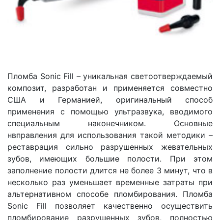
Пломба Sonic Fill – уникальная светоотверждаемый
композит, разработан и применяется совместно
США и Германией, оригинальный способ
применения с помощью ультразвука, вводимого
специальным наконечником. Основные
нвправления для использования такой методики –
реставрация сильно разрушенных жевательных
зубов, имеющих большие полости. При этом
заполнение полости длится не более 3 минут, что в
несколько раз уменьшает временные затраты при
альтернативном способе пломбирования. Пломба
Sonic Fill позволяет качественно осуществить
пломбирование разрушенных зубов, полностью