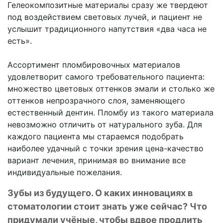
Гелеокомпозитные материалы сразу же твердеют
под воздействием световых лучей, и пациент не
услышит традиционного напутствия «два часа не
есть».
Ассортимент пломбировочных материалов
удовлетворит самого требовательного пациента:
множество цветовых оттенков эмали и столько же
оттенков непрозрачного слоя, заменяющего
естественный дентин. Пломбу из такого материала
невозможно отличить от натурального зуба. Для
каждого пациента мы стараемся подобрать
наиболее удачный с точки зрения цена-качество
вариант лечения, принимая во внимание все
индивидуальные пожелания.
Зубы из будущего. О каких инновациях в
стоматологии стоит знать уже сейчас? Что
придумали учёные, чтобы вдвое продлить