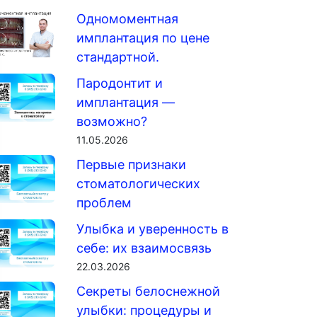
Одномоментная
имплантация по цене
стандартной.
Пародонтит и
имплантация —
возможно?
11.05.2026
Первые признаки
стоматологических
проблем
Улыбка и уверенность в
себе: их взаимосвязь
22.03.2026
Секреты белоснежной
улыбки: процедуры и