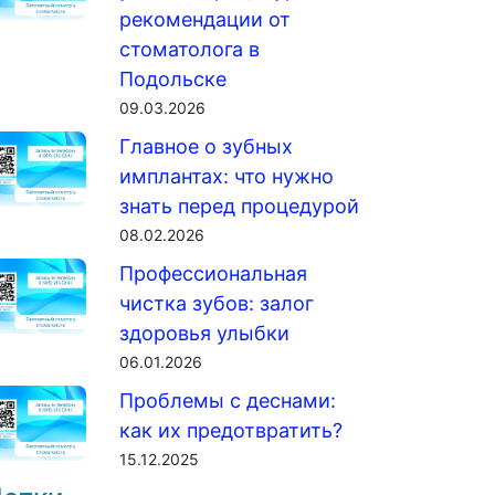
рекомендации от
стоматолога в
Подольске
09.03.2026
Главное о зубных
имплантах: что нужно
знать перед процедурой
08.02.2026
Профессиональная
чистка зубов: залог
здоровья улыбки
06.01.2026
Проблемы с деснами:
как их предотвратить?
15.12.2025