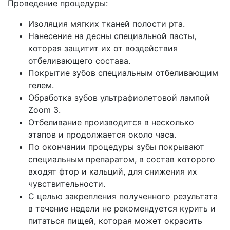
Проведение процедуры:
Изоляция мягких тканей полости рта.
Нанесение на десны специальной пасты,
которая защитит их от воздействия
отбеливающего состава.
Покрытие зубов специальным отбеливающим
гелем.
Обработка зубов ультрафиолетовой лампой
Zoom 3.
Отбеливание производится в несколько
этапов и продолжается около часа.
По окончании процедуры зубы покрывают
специальным препаратом, в состав которого
входят фтор и кальций, для снижения их
чувствительности.
С целью закрепления полученного результата
в течение недели не рекомендуется курить и
питаться пищей, которая может окрасить