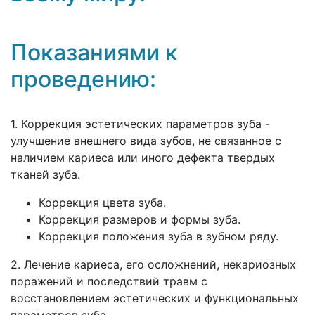
Показаниями к
проведению:
1. Коррекция эстетических параметров зуба -
улучшение внешнего вида зубов, не связанное с
наличием кариеса или иного дефекта твердых
тканей зуба.
Коррекция цвета зуба.
Коррекция размеров и формы зуба.
Коррекция положения зуба в зубном ряду.
2. Лечение кариеса, его осложнений, некариозных
поражений и последствий травм с
восстановлением эстетических и функциональных