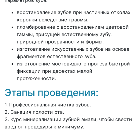
параметров зуба.
восстановление зубов при частичных отколах
коронки вследствие травмы.
пломбирование с восстановлением цветовой
гаммы, присущей естественному зубу,
природной прозрачности и формы.
изготовление искусственных зубов на основе
фрагментов естественного зуба.
изготовление мостовидного протеза быстрой
фиксации при дефектах малой
протяженности.
Этапы проведения:
1. Профессиональная чистка зубов.
2. Санация полости рта.
3. Курс минерализации зубной эмали, чтобы свести
вред от процедуры к минимуму.