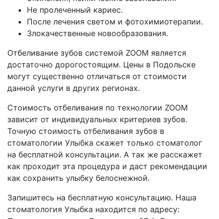
Не пролеченный кариес.
После лечения светом и фотохимиотерапии.
Злокачественные новообразования.
Отбеливание зубов системой ZOOM является
достаточно дорогостоящим. Цены в Подольске
могут существенно отличаться от стоимости
данной услуги в других регионах.
Стоимость отбеливания по технологии ZOOM
зависит от индивидуальных критериев зубов.
Точную стоимость отбеливания зубов в
стоматологии Улыбка скажет только стоматолог
на бесплатной консультации. А так же расскажет
как проходит эта процедура и даст рекомендации
как сохранить улыбку белоснежной.
Запишитесь на бесплатную консультацию. Наша
стоматология Улыбка находится по адресу: