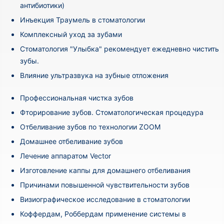
антибиотики)
Инъекция Траумель в стоматологии
Комплексный уход за зубами
Стоматология "Улыбка" рекомендует ежедневно чистить
зубы.
Влияние ультразвука на зубные отложения
Профессиональная чистка зубов
Фторирование зубов. Стоматологическая процедура
Отбеливание зубов по технологии ZOOM
Домашнее отбеливание зубов
Лечение аппаратом Vector
Изготовление каппы для домашнего отбеливания
Причинами повышенной чувствительности зубов
Визиографическое исследование в стоматологии
Коффердам, Роббердам применение системы в