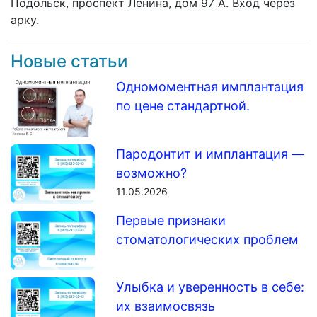
Подольск, проспект Ленина, дом 97 А. Вход через
арку.
Новые статьи
Одномоментная имплантация
по цене стандартной.
Пародонтит и имплантация —
возможно?
11.05.2026
Первые признаки
стоматологических проблем
Улыбка и уверенность в себе:
их взаимосвязь