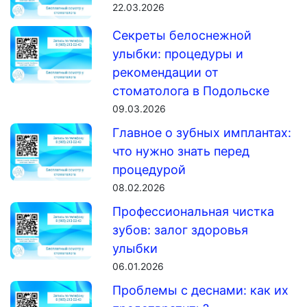
22.03.2026
Секреты белоснежной
улыбки: процедуры и
рекомендации от
стоматолога в Подольске
09.03.2026
Главное о зубных имплантах:
что нужно знать перед
процедурой
08.02.2026
Профессиональная чистка
зубов: залог здоровья
улыбки
06.01.2026
Проблемы с деснами: как их