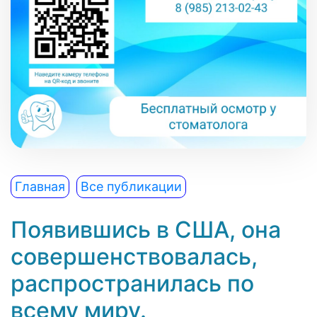
Главная
Все публикации
Появившись в США, она
совершенствовалась,
распространилась по
всему миру.