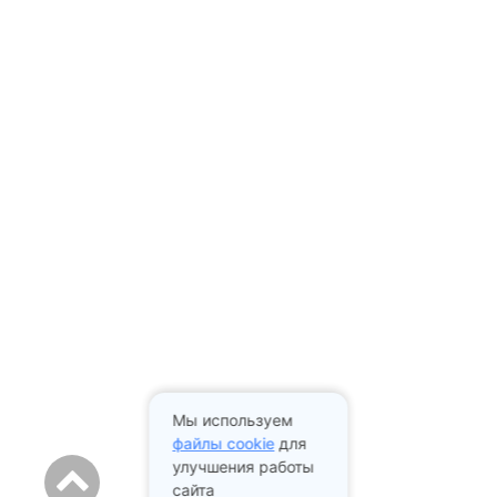
Мы используем
файлы cookie
для
улучшения работы
сайта