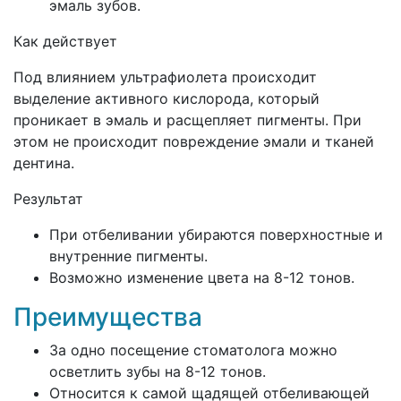
эмаль зубов.
Как действует
Под влиянием ультрафиолета происходит
выделение активного кислорода, который
проникает в эмаль и расщепляет пигменты. При
этом не происходит повреждение эмали и тканей
дентина.
Результат
При отбеливании убираются поверхностные и
внутренние пигменты.
Возможно изменение цвета на 8-12 тонов.
Преимущества
За одно посещение стоматолога можно
осветлить зубы на 8-12 тонов.
Относится к самой щадящей отбеливающей