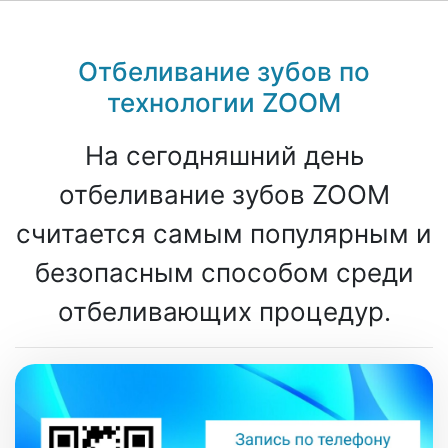
Отбеливание зубов по
технологии ZOOM
На сегодняшний день
отбеливание зубов ZOOM
считается самым популярным и
безопасным способом среди
отбеливающих процедур.