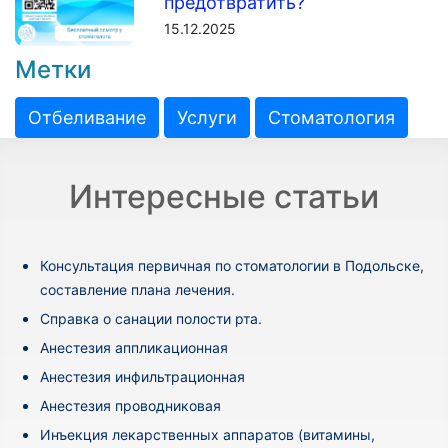
предотвратить?
15.12.2025
Метки
Отбеливание
Услуги
Стоматология
Интересные статьи
Консультация первичная по стоматологии в Подольске,
составление плана лечения.
Cправка о санации полости рта.
Анестезия аппликационная
Анестезия инфильтрационная
Анестезия проводниковая
Инъекция лекарственных аппаратов (витамины,