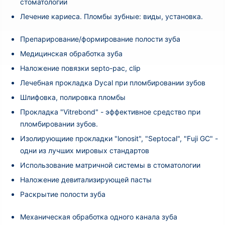
стоматологии
Лечение кариеса. Пломбы зубные: виды, установка.
Препарирование/формирование полости зуба
Медицинская обработка зуба
Наложение повязки septo-pac, clip
Лечебная прокладка Dycal при пломбировании зубов
Шлифовка, полировка пломбы
Прокладка "Vitrebond" - эффективное средство при
пломбировании зубов.
Изолирующиие прокладки "lonosit", "Septocal", "Fuji GC" -
одни из лучших мировых стандартов
Использование матричной системы в стоматологии
Наложение девитализирующей пасты
Раскрытие полости зуба
Механическая обработка одного канала зуба