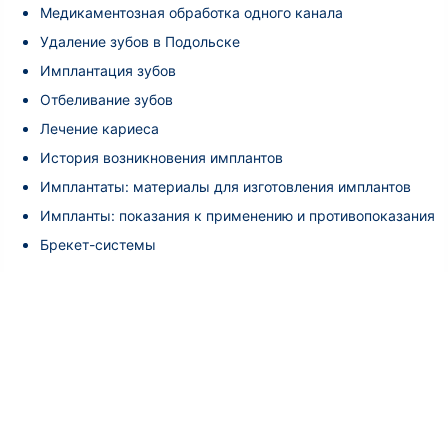
Медикаментозная обработка одного канала
Удаление зубов в Подольске
Имплантация зубов
Отбеливание зубов
Лечение кариеса
История возникновения имплантов
Имплантаты: материалы для изготовления имплантов
Импланты: показания к применению и противопоказания
Брекет-системы