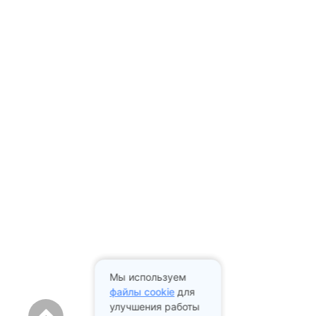
Мы используем
файлы cookie
для
улучшения работы