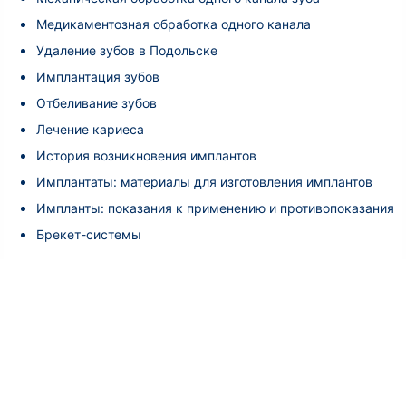
Медикаментозная обработка одного канала
Удаление зубов в Подольске
Имплантация зубов
Отбеливание зубов
Лечение кариеса
История возникновения имплантов
Имплантаты: материалы для изготовления имплантов
Импланты: показания к применению и противопоказания
Брекет-системы