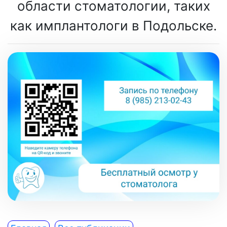
области стоматологии, таких
как имплантологи в Подольске.