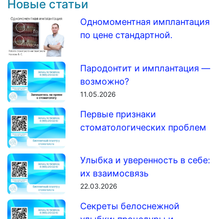
Новые статьи
Одномоментная имплантация
по цене стандартной.
Пародонтит и имплантация —
возможно?
11.05.2026
Первые признаки
стоматологических проблем
Улыбка и уверенность в себе:
их взаимосвязь
22.03.2026
Секреты белоснежной