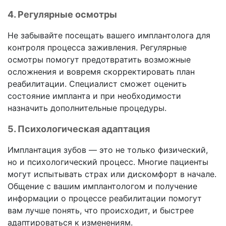
4. Регулярные осмотры
Не забывайте посещать вашего имплантолога для
контроля процесса заживления. Регулярные
осмотры помогут предотвратить возможные
осложнения и вовремя скорректировать план
реабилитации. Специалист сможет оценить
состояние импланта и при необходимости
назначить дополнительные процедуры.
5. Психологическая адаптация
Имплантация зубов — это не только физический,
но и психологический процесс. Многие пациенты
могут испытывать страх или дискомфорт в начале.
Общение с вашим имплантологом и получение
информации о процессе реабилитации помогут
вам лучше понять, что происходит, и быстрее
адаптироваться к изменениям.