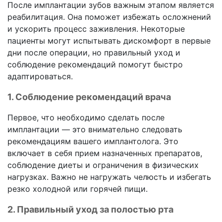
После имплантации зубов важным этапом является
реабилитация. Она поможет избежать осложнений
и ускорить процесс заживления. Некоторые
пациенты могут испытывать дискомфорт в первые
дни после операции, но правильный уход и
соблюдение рекомендаций помогут быстро
адаптироваться.
1. Соблюдение рекомендаций врача
Первое, что необходимо сделать после
имплантации — это внимательно следовать
рекомендациям вашего имплантолога. Это
включает в себя прием назначенных препаратов,
соблюдение диеты и ограничения в физических
нагрузках. Важно не нагружать челюсть и избегать
резко холодной или горячей пищи.
2. Правильный уход за полостью рта