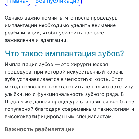
Главная
Все публикации
Однако важно помнить, что после процедуры
имплантации необходимо уделить внимание
реабилитации, чтобы ускорить процесс
заживления и адаптации.
Что такое имплантация зубов?
Имплантация зубов — это хирургическая
процедура, при которой искусственный корень
зуба устанавливается в челюстную кость. Этот
метод позволяет восстановить не только эстетику
улыбки, но и функциональность зубного ряда. В
Подольске данная процедура становится все более
популярной благодаря современным технологиям и
высококвалифицированным специалистам.
Важность реабилитации