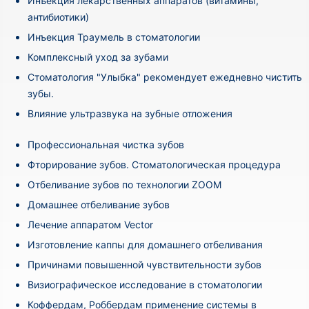
Инъекция лекарственных аппаратов (витамины,
антибиотики)
Инъекция Траумель в стоматологии
Комплексный уход за зубами
Стоматология "Улыбка" рекомендует ежедневно чистить
зубы.
Влияние ультразвука на зубные отложения
Профессиональная чистка зубов
Фторирование зубов. Стоматологическая процедура
Отбеливание зубов по технологии ZOOM
Домашнее отбеливание зубов
Лечение аппаратом Vector
Изготовление каппы для домашнего отбеливания
Причинами повышенной чувствительности зубов
Визиографическое исследование в стоматологии
Коффердам, Роббердам применение системы в