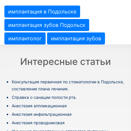
имплантация в Подольске
имплантация зубов Подольск
имплантолог
имплантация зубов
Интересные статьи
Консультация первичная по стоматологии в Подольске,
составление плана лечения.
Cправка о санации полости рта.
Анестезия аппликационная
Анестезия инфильтрационная
Анестезия проводниковая