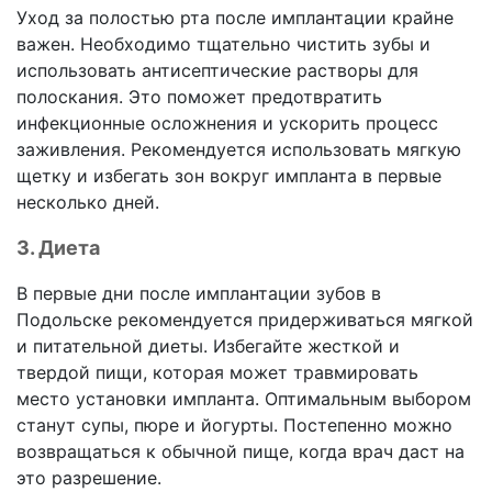
Уход за полостью рта после имплантации крайне
важен. Необходимо тщательно чистить зубы и
использовать антисептические растворы для
полоскания. Это поможет предотвратить
инфекционные осложнения и ускорить процесс
заживления. Рекомендуется использовать мягкую
щетку и избегать зон вокруг импланта в первые
несколько дней.
3. Диета
В первые дни после имплантации зубов в
Подольске рекомендуется придерживаться мягкой
и питательной диеты. Избегайте жесткой и
твердой пищи, которая может травмировать
место установки импланта. Оптимальным выбором
станут супы, пюре и йогурты. Постепенно можно
возвращаться к обычной пище, когда врач даст на
это разрешение.