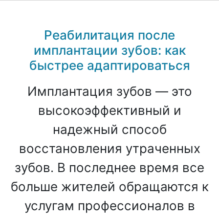
Реабилитация после
имплантации зубов: как
быстрее адаптироваться
Имплантация зубов — это
высокоэффективный и
надежный способ
восстановления утраченных
зубов. В последнее время все
больше жителей обращаются к
услугам профессионалов в