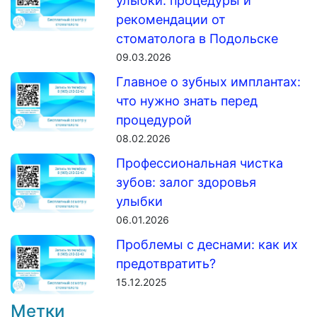
улыбки: процедуры и
рекомендации от
стоматолога в Подольске
09.03.2026
Главное о зубных имплантах:
что нужно знать перед
процедурой
08.02.2026
Профессиональная чистка
зубов: залог здоровья
улыбки
06.01.2026
Проблемы с деснами: как их
предотвратить?
15.12.2025
Метки