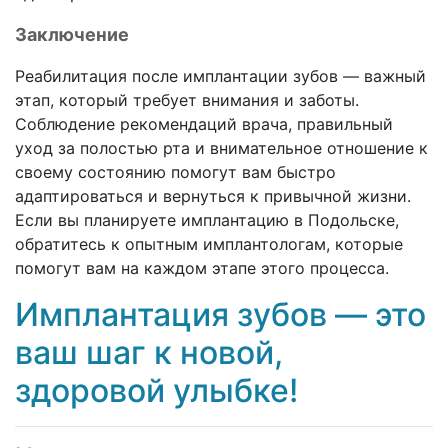
Заключение
Реабилитация после имплантации зубов — важный
этап, который требует внимания и заботы.
Соблюдение рекомендаций врача, правильный
уход за полостью рта и внимательное отношение к
своему состоянию помогут вам быстро
адаптироваться и вернуться к привычной жизни.
Если вы планируете имплантацию в Подольске,
обратитесь к опытным имплантологам, которые
помогут вам на каждом этапе этого процесса.
Имплантация зубов — это
ваш шаг к новой,
здоровой улыбке!