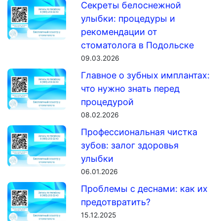
Секреты белоснежной
улыбки: процедуры и
рекомендации от
стоматолога в Подольске
09.03.2026
Главное о зубных имплантах:
что нужно знать перед
процедурой
08.02.2026
Профессиональная чистка
зубов: залог здоровья
улыбки
06.01.2026
Проблемы с деснами: как их
предотвратить?
15.12.2025