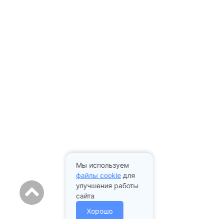
Мы используем
файлы cookie
для
улучшения работы
сайта
Хорошо