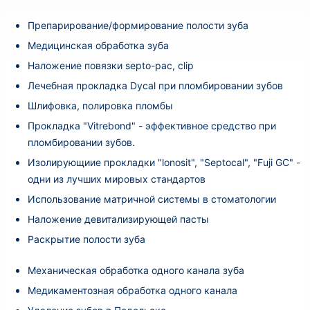
Препарирование/формирование полости зуба
Медицинская обработка зуба
Наложение повязки septo-pac, clip
Лечебная прокладка Dycal при пломбировании зубов
Шлифовка, полировка пломбы
Прокладка "Vitrebond" - эффективное средство при
пломбировании зубов.
Изолирующиие прокладки "lonosit", "Septocal", "Fuji GC" -
одни из лучших мировых стандартов
Использование матричной системы в стоматологии
Наложение девитализирующей пасты
Раскрытие полости зуба
Механическая обработка одного канала зуба
Медикаментозная обработка одного канала