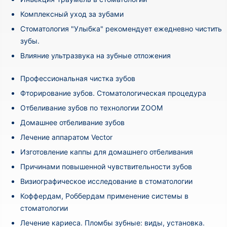
Комплексный уход за зубами
Стоматология "Улыбка" рекомендует ежедневно чистить
зубы.
Влияние ультразвука на зубные отложения
Профессиональная чистка зубов
Фторирование зубов. Стоматологическая процедура
Отбеливание зубов по технологии ZOOM
Домашнее отбеливание зубов
Лечение аппаратом Vector
Изготовление каппы для домашнего отбеливания
Причинами повышенной чувствительности зубов
Визиографическое исследование в стоматологии
Коффердам, Роббердам применение системы в
стоматологии
Лечение кариеса. Пломбы зубные: виды, установка.