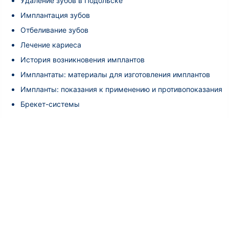
Удаление зубов в Подольске
Имплантация зубов
Отбеливание зубов
Лечение кариеса
История возникновения имплантов
Имплантаты: материалы для изготовления имплантов
Импланты: показания к применению и противопоказания
Брекет-системы