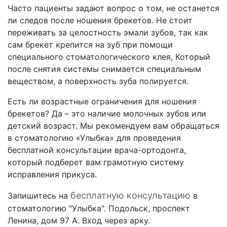
Часто пациенты задают вопрос о том, не останется
ли следов после ношения брекетов. Не стоит
переживать за целостность эмали зубов, так как
сам брекет крепится на зуб при помощи
специального стоматологического клея, Который
после снятия системы снимается специальным
веществом, а поверхность зуба полируется.
Есть ли возрастные ограничения для ношения
брекетов? Да – это наличие молочных зубов или
детский возраст. Мы рекомендуем вам обращаться
в стоматологию «Улыбка» для проведения
бесплатной консультации врача-ортодонта,
который подберет вам грамотную систему
исправления прикуса.
бесплатную консультацию
Запишитесь на
в
стоматологию "Улыбка". Подольск, проспект
Ленина, дом 97 А. Вход через арку.