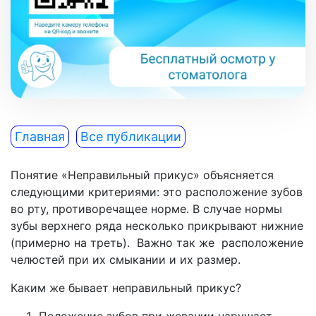
Главная
Все публикации
Понятие «Неправильный прикус» объясняется
следующими критериями: это расположение зубов
во рту, противоречащее норме. В случае нормы
зубы верхнего ряда несколько прикрывают нижние
(примерно на треть). Важно так же расположение
челюстей при их смыкании и их размер.
Каким же бывает неправильный прикус?