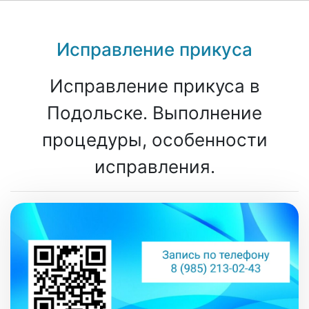
Исправление прикуса
Исправление прикуса в
Подольске. Выполнение
процедуры, особенности
исправления.