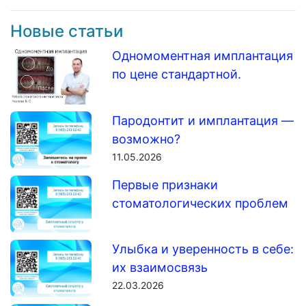
Новые статьи
Одномоментная имплантация
по цене стандартной.
Пародонтит и имплантация —
возможно?
11.05.2026
Первые признаки
стоматологических проблем
Улыбка и уверенность в себе:
их взаимосвязь
22.03.2026