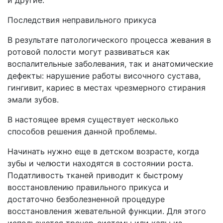
и другие.
Последствия неправильного прикуса
В результате патологического процесса жевания в
ротовой полости могут развиваться как
воспалительные заболевания, так и анатомические
дефекты: нарушение работы височного сустава,
гингивит, кариес в местах чрезмерного стирания
эмали зубов.
В настоящее время существует несколько
способов решения данной проблемы.
Начинать нужно еще в детском возрасте, когда
зубы и челюсти находятся в состоянии роста.
Податливость тканей приводит к быстрому
восстановлению правильного прикуса и
достаточно безболезненной процедуре
восстановления жевательной функции. Для этого