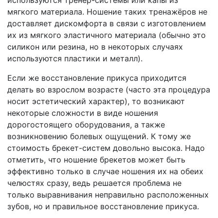
используются тренер-системы или капы из
мягкого материала. Ношение таких тренажёров не
доставляет дискомфорта в связи с изготовлением
их из мягкого эластичного материала (обычно это
силикон или резина, но в некоторых случаях
используются пластики и металл).
Если же восстановление прикуса приходится
делать во взрослом возрасте (часто эта процедура
носит эстетический характер), то возникают
некоторые сложности в виде ношения
дорогостоящего оборудования, а также
возникновению болевых ощущений. К тому же
стоимость брекет-систем довольно высока. Надо
отметить, что ношение брекетов может быть
эффективно только в случае ношения их на обеих
челюстях сразу, ведь решается проблема не
только выравнивания неправильно расположенных
зубов, но и правильное восстановление прикуса.