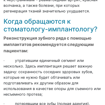
волчанка, а также болезни, при которых
регенерация тканей значительно ухудшается.
Когда обращаются к
стоматологу-имплантологу?
Реконструкция зубного ряда с помощью
имплантатов рекомендуется следующим
пациентам:
· утратившим единичный сегмент или
несколько. Здесь имплантация решает важную
задачу: сохранность соседних здоровых зубов,
которые не нужно будет обтачивать или
подготавливать их другим образом для
использования в качестве опоры для съемного или
несъемного протеза;
· потерявшим все зубы (полная адентия).