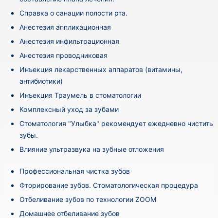
Cправка о санации полости рта.
Анестезия аппликационная
Анестезия инфильтрационная
Анестезия проводниковая
Инъекция лекарственных аппаратов (витамины,
антибиотики)
Инъекция Траумель в стоматологии
Комплексный уход за зубами
Стоматология "Улыбка" рекомендует ежедневно чистить
зубы.
Влияние ультразвука на зубные отложения
Профессиональная чистка зубов
Фторирование зубов. Стоматологическая процедура
Отбеливание зубов по технологии ZOOM
Домашнее отбеливание зубов