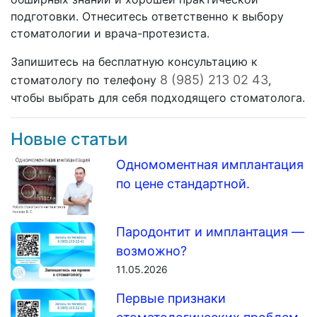
подготовки. Отнеситесь ответственно к выбору
стоматологии и врача-протезиста.
Запишитесь на бесплатную консультацию к
8 (985) 213 02 43
стоматологу по телефону
,
чтобы выбрать для себя подходящего стоматолога.
Новые статьи
Одномоментная имплантация
по цене стандартной.
Пародонтит и имплантация —
возможно?
11.05.2026
Первые признаки