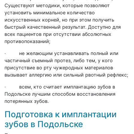
Существуют методики, которые позволяют
установить минимальное количество
искусственных корней, но при этом получить
быстрый качественный результат. Доступно для
всех пациентов при отсутствии абсолютных
противопоказаний;
· не желающим устанавливать полный или
частичный съемный протез, либо тем, у кого
присутствие во рту чужеродных материалов
вызывает аллергию или сильный рвотный рефлекс;
· всем, кто считает имплантацию зубов в
Подольске лучшим способом восстановления
потерянных зубов.
Подготовка к имплантации
зубов в Подольске