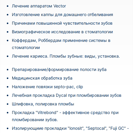
Лечение аппаратом Vector
Изготовление каппы для домашнего отбеливания
Причинами повышенной чувствительности зубов
Визиографическое исследование в стоматологии
Коффердам, Роббердам применение системы в
стоматологии
Лечение кариеса. Пломбы зубные: виды, установка.
Препарирование/формирование полости зуба
Медицинская обработка зуба
Наложение повязки septo-pac, clip
Лечебная прокладка Dycal при пломбировании зубов
Шлифовка, полировка пломбы
Прокладка "Vitrebond" - эффективное средство при
пломбировании зубов.
Изолирующиие прокладки "lonosit", "Septocal", "Fuji GC" -