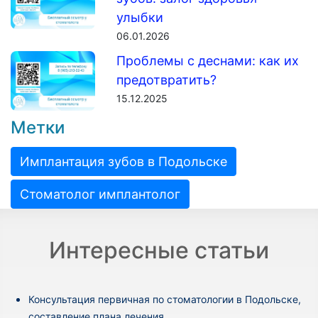
улыбки
06.01.2026
Проблемы с деснами: как их
предотвратить?
15.12.2025
Метки
Имплантация зубов в Подольске
Стоматолог имплантолог
Интересные статьи
Консультация первичная по стоматологии в Подольске,
составление плана лечения.