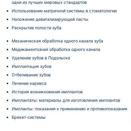
одни из лучших мировых стандартов
Использование матричной системы в стоматологии
Наложение девитализирующей пасты
Раскрытие полости зуба
Механическая обработка одного канала зуба
Медикаментозная обработка одного канала
Удаление зубов в Подольске
Имплантация зубов
Отбеливание зубов
Лечение кариеса
История возникновения имплантов
Имплантаты: материалы для изготовления имплантов
Импланты: показания к применению и противопоказания
Брекет-системы