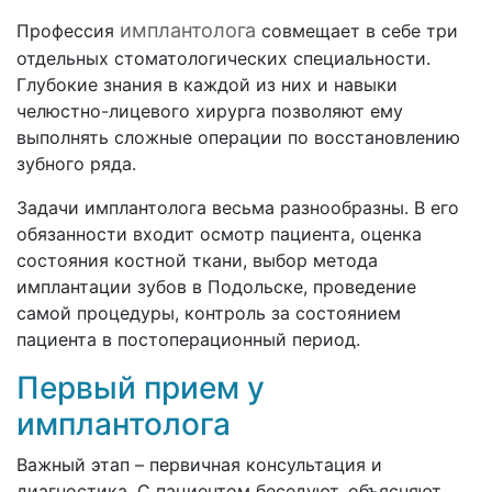
имплантолога
Профессия
совмещает в себе три
отдельных стоматологических специальности.
Глубокие знания в каждой из них и навыки
челюстно-лицевого хирурга позволяют ему
выполнять сложные операции по восстановлению
зубного ряда.
Задачи имплантолога весьма разнообразны. В его
обязанности входит осмотр пациента, оценка
состояния костной ткани, выбор метода
имплантации зубов в Подольске, проведение
самой процедуры, контроль за состоянием
пациента в постоперационный период.
Первый прием у
имплантолога
Важный этап – первичная консультация и
диагностика. С пациентом беседуют, объясняют,