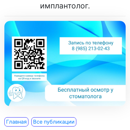
имплантолог.
Главная
Все публикации