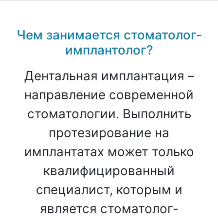
Чем занимается стоматолог-
имплантолог?
Дентальная имплантация –
направление современной
стоматологии. Выполнить
протезирование на
имплантатах может только
квалифицированный
специалист, которым и
является стоматолог-