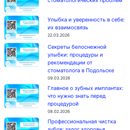
стоматологических проблем
Улыбка и уверенность в себе:
их взаимосвязь
22.03.2026
Секреты белоснежной
улыбки: процедуры и
рекомендации от
стоматолога в Подольске
09.03.2026
Главное о зубных имплантах:
что нужно знать перед
процедурой
08.02.2026
Профессиональная чистка
зубов: залог здоровья