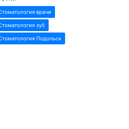
Стоматология врачи
Стоматология зуб
Стоматология Подольск