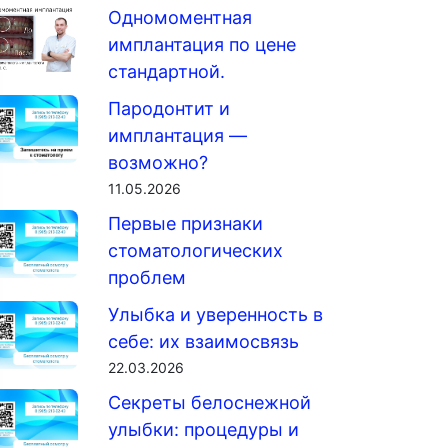
Одномоментная
имплантация по цене
стандартной.
Пародонтит и
имплантация —
возможно?
11.05.2026
Первые признаки
стоматологических
проблем
Улыбка и уверенность в
себе: их взаимосвязь
22.03.2026
Секреты белоснежной
улыбки: процедуры и