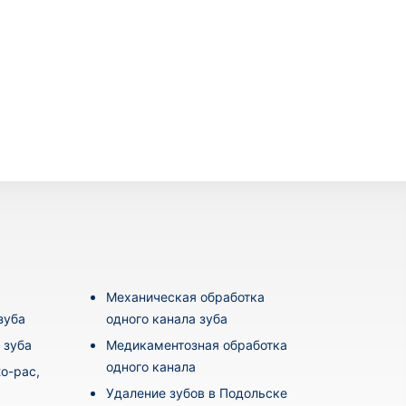
Механическая обработка
зуба
одного канала зуба
 зуба
Медикаментозная обработка
одного канала
o-pac,
Удаление зубов в Подольске