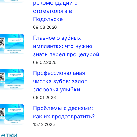
рекомендации от
стоматолога в
Подольске
09.03.2026
Главное о зубных
имплантах: что нужно
знать перед процедурой
08.02.2026
Профессиональная
чистка зубов: залог
здоровья улыбки
06.01.2026
Проблемы с деснами:
как их предотвратить?
15.12.2025
етки