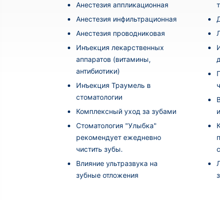
Анестезия аппликационная
Анестезия инфильтрационная
Анестезия проводниковая
Инъекция лекарственных
аппаратов (витамины,
антибиотики)
Инъекция Траумель в
стоматологии
Комплексный уход за зубами
Стоматология "Улыбка"
рекомендует ежедневно
чистить зубы.
Влияние ультразвука на
зубные отложения