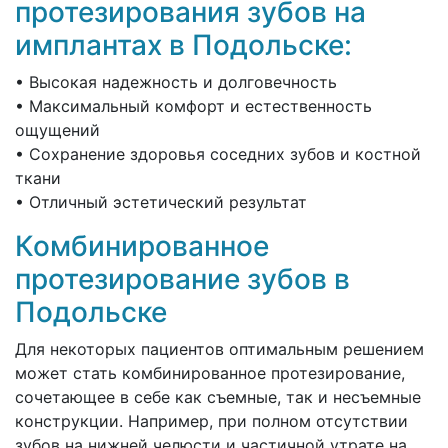
протезирования зубов на
имплантах в Подольске:
• Высокая надежность и долговечность
• Максимальный комфорт и естественность
ощущений
• Сохранение здоровья соседних зубов и костной
ткани
• Отличный эстетический результат
Комбинированное
протезирование зубов в
Подольске
Для некоторых пациентов оптимальным решением
может стать комбинированное протезирование,
сочетающее в себе как съемные, так и несъемные
конструкции. Например, при полном отсутствии
зубов на нижней челюсти и частичной утрате на