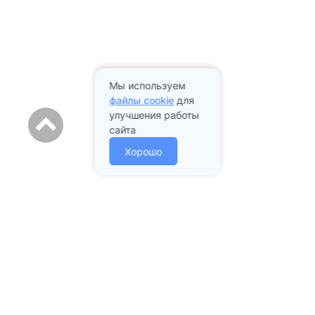
Мы используем
файлы cookie
для
улучшения работы
сайта
Хорошо
Адрес стоматологии:
Подольск проспект Ленина