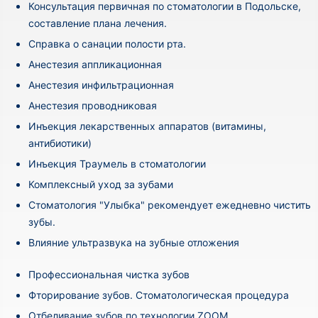
Консультация первичная по стоматологии в Подольске,
составление плана лечения.
Cправка о санации полости рта.
Анестезия аппликационная
Анестезия инфильтрационная
Анестезия проводниковая
Инъекция лекарственных аппаратов (витамины,
антибиотики)
Инъекция Траумель в стоматологии
Комплексный уход за зубами
Стоматология "Улыбка" рекомендует ежедневно чистить
зубы.
Влияние ультразвука на зубные отложения
Профессиональная чистка зубов
Фторирование зубов. Стоматологическая процедура
Отбеливание зубов по технологии ZOOM