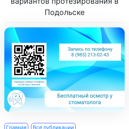
вариантов протезирования в
Подольске
Главная
Все публикации