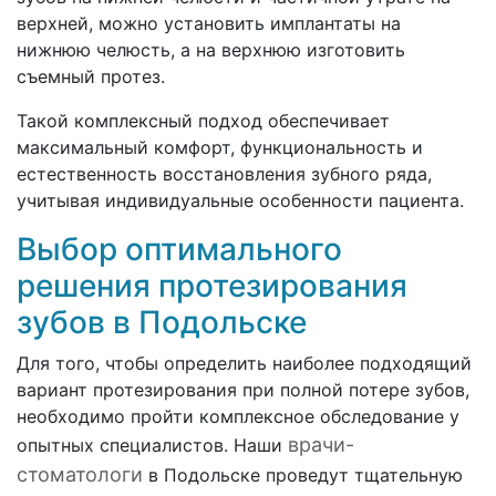
верхней, можно установить имплантаты на
нижнюю челюсть, а на верхнюю изготовить
съемный протез.
Такой комплексный подход обеспечивает
максимальный комфорт, функциональность и
естественность восстановления зубного ряда,
учитывая индивидуальные особенности пациента.
Выбор оптимального
решения протезирования
зубов в Подольске
Для того, чтобы определить наиболее подходящий
вариант протезирования при полной потере зубов,
необходимо пройти комплексное обследование у
врачи-
опытных специалистов. Наши
стоматологи
в Подольске проведут тщательную