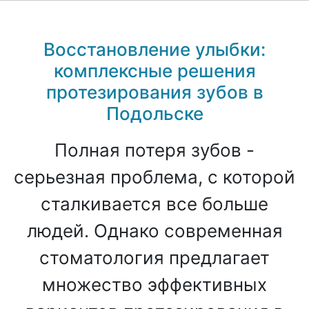
Восстановление улыбки:
комплексные решения
протезирования зубов в
Подольске
Полная потеря зубов -
серьезная проблема, с которой
сталкивается все больше
людей. Однако современная
стоматология предлагает
множество эффективных