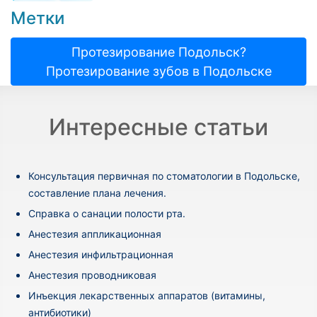
Метки
Протезирование Подольск?
Протезирование зубов в Подольске
Интересные статьи
Консультация первичная по стоматологии в Подольске,
составление плана лечения.
Cправка о санации полости рта.
Анестезия аппликационная
Анестезия инфильтрационная
Анестезия проводниковая
Инъекция лекарственных аппаратов (витамины,
антибиотики)