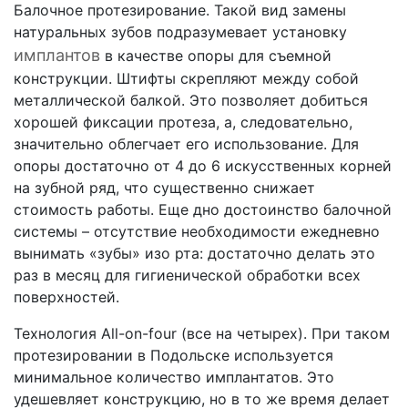
Балочное протезирование. Такой вид замены
натуральных зубов подразумевает установку
имплантов
в качестве опоры для съемной
конструкции. Штифты скрепляют между собой
металлической балкой. Это позволяет добиться
хорошей фиксации протеза, а, следовательно,
значительно облегчает его использование. Для
опоры достаточно от 4 до 6 искусственных корней
на зубной ряд, что существенно снижает
стоимость работы. Еще дно достоинство балочной
системы – отсутствие необходимости ежедневно
вынимать «зубы» изо рта: достаточно делать это
раз в месяц для гигиенической обработки всех
поверхностей.
Технология All-on-four (все на четырех). При таком
протезировании в Подольске используется
минимальное количество имплантатов. Это
удешевляет конструкцию, но в то же время делает