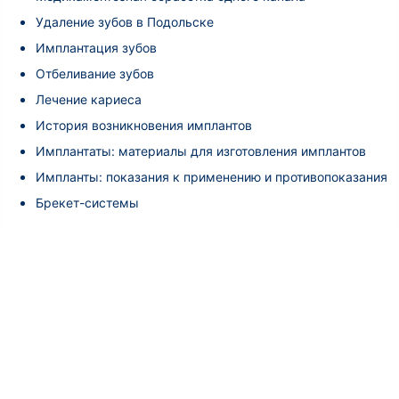
Удаление зубов в Подольске
Имплантация зубов
Отбеливание зубов
Лечение кариеса
История возникновения имплантов
Имплантаты: материалы для изготовления имплантов
Импланты: показания к применению и противопоказания
Брекет-системы