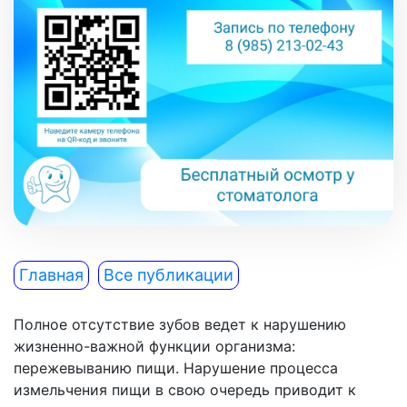
Главная
Все публикации
Полное отсутствие зубов ведет к нарушению
жизненно-важной функции организма:
пережевыванию пищи. Нарушение процесса
измельчения пищи в свою очередь приводит к