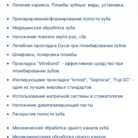
Лечение кариеса. Пломбы зубные: виды, установка.
Препарирование/формирование полости зуба
Медицинская обработка зуба
Наложение повязки septo-pac, clip
Лечебная прокладка Dycal при пломбировании зубов
Шлифовка, полировка пломбы
Прокладка "Vitrebond" - эффективное средство при
пломбировании зубов.
Изолирующиие прокладки "lonosit", "Septocal", "Fuji GC" -
одни из лучших мировых стандартов
Использование матричной системы в стоматологии
Наложение девитализирующей пасты
Раскрытие полости зуба
Механическая обработка одного канала зуба
Медикаментозная обработка одного канала