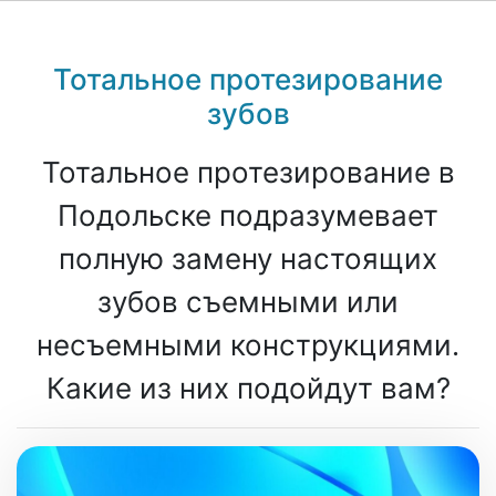
Тотальное протезирование
зубов
Тотальное протезирование в
Подольске подразумевает
полную замену настоящих
зубов съемными или
несъемными конструкциями.
Какие из них подойдут вам?