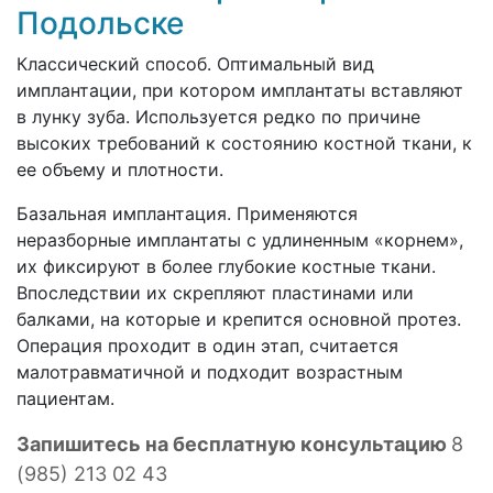
Подольске
Классический способ. Оптимальный вид
имплантации, при котором имплантаты вставляют
в лунку зуба. Используется редко по причине
высоких требований к состоянию костной ткани, к
ее объему и плотности.
Базальная имплантация. Применяются
неразборные имплантаты с удлиненным «корнем»,
их фиксируют в более глубокие костные ткани.
Впоследствии их скрепляют пластинами или
балками, на которые и крепится основной протез.
Операция проходит в один этап, считается
малотравматичной и подходит возрастным
пациентам.
Запишитесь на бесплатную консультацию
8
(985) 213 02 43