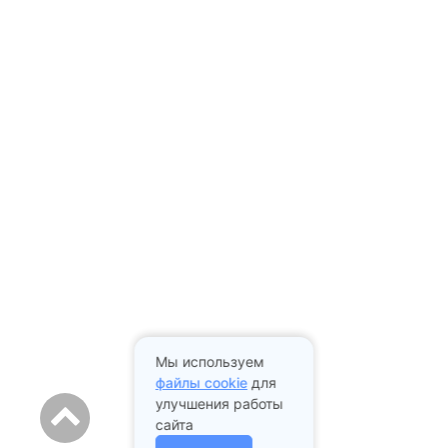
Мы используем
файлы cookie
для
улучшения работы
сайта