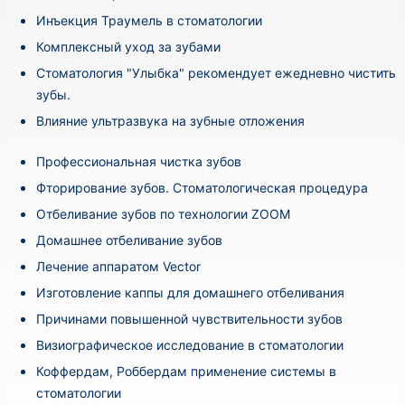
Инъекция Траумель в стоматологии
Комплексный уход за зубами
Стоматология "Улыбка" рекомендует ежедневно чистить
зубы.
Влияние ультразвука на зубные отложения
Профессиональная чистка зубов
Фторирование зубов. Стоматологическая процедура
Отбеливание зубов по технологии ZOOM
Домашнее отбеливание зубов
Лечение аппаратом Vector
Изготовление каппы для домашнего отбеливания
Причинами повышенной чувствительности зубов
Визиографическое исследование в стоматологии
Коффердам, Роббердам применение системы в
стоматологии