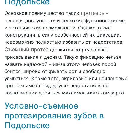
Подольске
протезов
Основное преимущество таких
–
ценовая доступность и неплохие функциональные
и эстетические возможности. Однако такие
конструкции, в силу особенностей их фиксации,
невозможно полностью избавить от недостатков.
Съемный протез
держится во рту за счет
присасывания к деснам. Такую фиксацию нельзя
назвать надежной – из-за этого человек порой
боится широко открывать рот и свободно
улыбаться. Кроме того, акриловые или нейлоновые
протезы имеют ряд других недостатков, не
позволяющих добиться максимального комфорта.
Условно-съемное
протезирование зубов в
Подольске