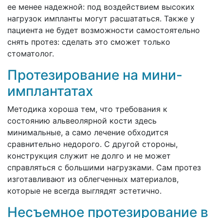
ее менее надежной: под воздействием высоких
нагрузок импланты могут расшататься. Также у
пациента не будет возможности самостоятельно
снять протез: сделать это сможет только
стоматолог.
Протезирование на мини-
имплантатах
Методика хороша тем, что требования к
состоянию альвеолярной кости здесь
минимальные, а само лечение обходится
сравнительно недорого. С другой стороны,
конструкция служит не долго и не может
справляться с большими нагрузками. Сам протез
изготавливают из облегченных материалов,
которые не всегда выглядят эстетично.
Несъемное протезирование в