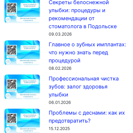
Секреты белоснежной
улыбки: процедуры и
рекомендации от
стоматолога в Подольске
09.03.2026
Главное о зубных имплантах:
что нужно знать перед
процедурой
08.02.2026
Профессиональная чистка
зубов: залог здоровья
улыбки
06.01.2026
Проблемы с деснами: как их
предотвратить?
15.12.2025