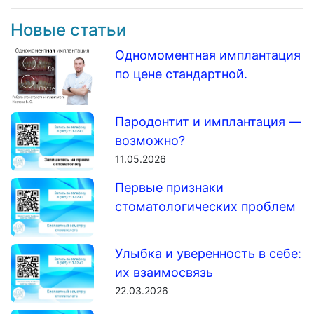
Новые статьи
Одномоментная имплантация
по цене стандартной.
Пародонтит и имплантация —
возможно?
11.05.2026
Первые признаки
стоматологических проблем
Улыбка и уверенность в себе:
их взаимосвязь
22.03.2026