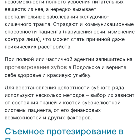
невозможности полного усвоения питательных
веществ из нее, а нередко вызывает
воспалительные заболевания желудочно-
кишечного тракта. Страдают и коммуникационные
способности пациента (нарушения речи, изменение
контура лица), что может стать причиной даже
психических расстройств.
При полной или частичной адентии запишитесь на
протезирование зубов
в Подольске и верните
себе здоровье и красивую улыбку.
Для восстановления целостности зубного ряда
используют несколько методов – выбор их зависит
от состояния тканей и костей зубочелюстной
системы пациента, от его финансовых
возможностей и других факторов.
Съемное протезирование в