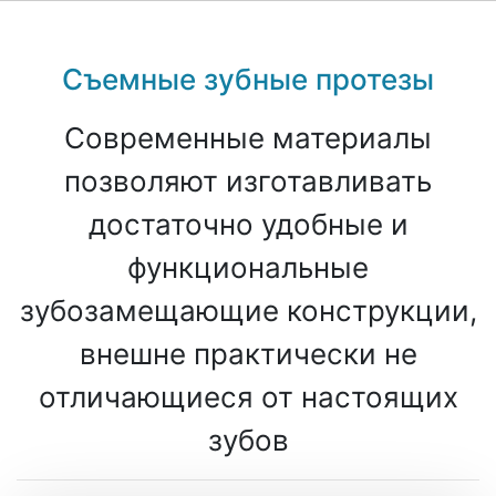
Съемные зубные протезы
Современные материалы
позволяют изготавливать
достаточно удобные и
функциональные
зубозамещающие конструкции,
внешне практически не
отличающиеся от настоящих
зубов