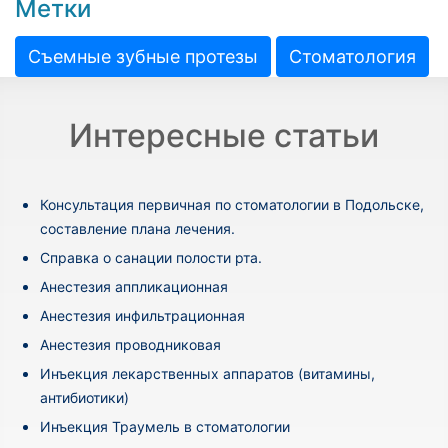
Метки
Съемные зубные протезы
Стоматология
Интересные статьи
Консультация первичная по стоматологии в Подольске,
составление плана лечения.
Cправка о санации полости рта.
Анестезия аппликационная
Анестезия инфильтрационная
Анестезия проводниковая
Инъекция лекарственных аппаратов (витамины,
антибиотики)
Инъекция Траумель в стоматологии