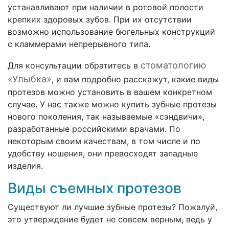
устанавливают при наличии в ротовой полости
крепких здоровых зубов. При их отсутствии
возможно использование бюгельных конструкций
с кламмерами непрерывного типа.
стоматологию
Для консультации обратитесь в
«Улыбка»
, и вам подробно расскажут, какие виды
протезов можно установить в вашем конкретном
случае. У нас также можно купить зубные протезы
нового поколения, так называемые «сэндвичи»,
разработанные российскими врачами. По
некоторым своим качествам, в том числе и по
удобству ношения, они превосходят западные
изделия.
Виды съемных протезов
Существуют ли лучшие зубные протезы? Пожалуй,
это утверждение будет не совсем верным, ведь у