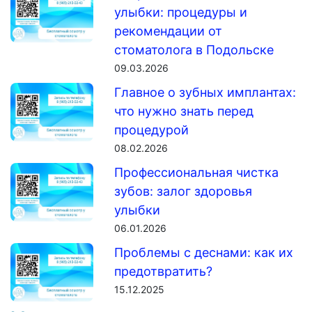
улыбки: процедуры и
рекомендации от
стоматолога в Подольске
09.03.2026
Главное о зубных имплантах:
что нужно знать перед
процедурой
08.02.2026
Профессиональная чистка
зубов: залог здоровья
улыбки
06.01.2026
Проблемы с деснами: как их
предотвратить?
15.12.2025