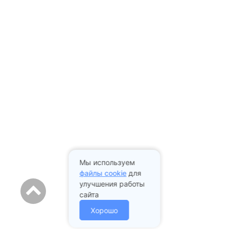
Мы используем
файлы cookie
для
улучшения работы
сайта
Хорошо