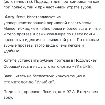
(эстетичность). Подходят для протезирования как
при полной, так и при частичной утрате зубов.
Acry-free
. Изготавливают из
усовершенствованной акриловой пластмассы.
Менее гибкие, чем нейлоновые и более эстетичные:
и тело протеза и сами кламмера по цвету почти
полностью идентичны слизистой рта. По отзывам
зубные протезы этого вида очень легкие и
удобные.
Хотите установить зубные протезы в Подольске?
«Улыбка»
Обращайтесь в нашу стоматологию
.
Запишитесь на бесплатную консультацию в
стоматологию "Улыбка"
.
Подольск, проспект Ленина, дом 97 А. Вход через
арку.