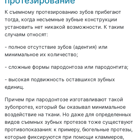
протезирование
К съемному протезированию зубов прибегают
тогда, когда несъемные зубные конструкции
установить нет никакой возможности. К таким
случаям относят:
- полное отсутствие зубов (адентия) или
минимальное их количество;
- сложные формы пародонтоза или пародонтита;
- высокая подвижность оставшихся зубных
единиц.
Причем при пародонтозе изготавливают такой
зубопротез, который бы оказывал минимальное
воздействие на ткани. Но даже для определенных
видов съемных зубных протезов тоже существуют
противопоказания: к примеру, бюгельные протезы,
которые фиксируются при помощи кламмеров,