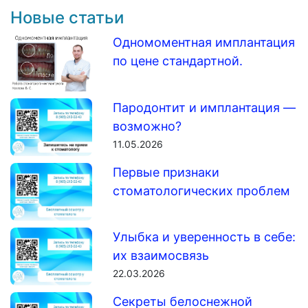
Новые статьи
Одномоментная имплантация
по цене стандартной.
Пародонтит и имплантация —
возможно?
11.05.2026
Первые признаки
стоматологических проблем
Улыбка и уверенность в себе:
их взаимосвязь
22.03.2026
Секреты белоснежной