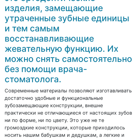
изделия, замещающие
утраченные зубные единицы
и тем самым
восстанавливающие
жевательную функцию. Их
можно снять самостоятельно
без помощи врача-
стоматолога.
Современные материалы позволяют изготавливать
достаточно удобные и функциональные
зубозамещающие конструкции, внешне
практически не отличающиеся от настоящих зубов
ни по форме, ни по цвету. Это уже не те
громоздкие конструкции, которые приходилось
носить нашим бабушкам и дедушкам, а легкие и