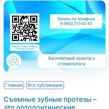
Главная
Все публикации
Съемные зубные протезы –
это ортодонтические