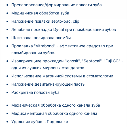
Препарирование/формирование полости зуба
Медицинская обработка зуба
Наложение повязки septo-pac, clip
Лечебная прокладка Dycal при пломбировании зубов
Шлифовка, полировка пломбы
Прокладка "Vitrebond" - эффективное средство при
пломбировании зубов.
Изолирующиие прокладки "lonosit", "Septocal", "Fuji GC" -
одни из лучших мировых стандартов
Использование матричной системы в стоматологии
Наложение девитализирующей пасты
Раскрытие полости зуба
Механическая обработка одного канала зуба
Медикаментозная обработка одного канала
Удаление зубов в Подольске