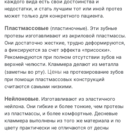
каждого вида есть свои достоинства и
недостатки, и стать лучшим тот или иной протез
может только для конкретного пациента.
Пластмассовые
(пластиночные). Эти зубные
протезы изготавливают из акриловой пластмассы.
Они достаточно жесткие, трудно деформируются,
а фиксируются за счет эффекта «присоски».
Рекомендуются при полном отсутствии зубов на
верхней челюсти. Кламмера делают из металла
Цены
(заметны во рту).
на протезирование зубов
при помощи пластмассовых конструкций
считаются самыми низкими.
Нейлоновые
. Изготавливают из эластичного
нейлона. Они гибкие и более тонкие, чем протезы
из пластмассы, и более комфортные. Десневые
кламмера выполнены из того же материала и по
цвету практически не отличаются от десны