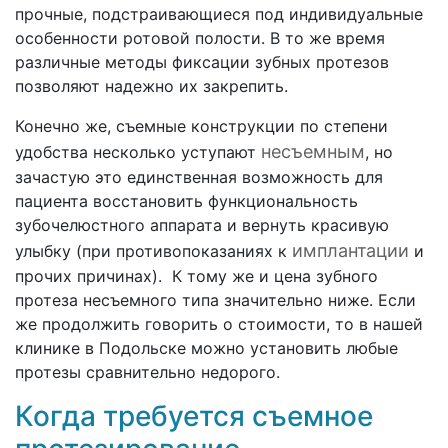
прочные, подстраивающиеся под индивидуальные
особенности ротовой полости. В то же время
различные методы фиксации зубных протезов
позволяют надежно их закрепить.
Конечно же, съемные конструкции по степени
несъемным
удобства несколько уступают
, но
зачастую это единственная возможность для
пациента восстановить функциональность
зубочелюстного аппарата и вернуть красивую
имплантации
улыбку (при противопоказаниях к
и
прочих причинах). К тому же и цена зубного
протеза несъемного типа значительно ниже. Если
же продолжить говорить о стоимости, то в нашей
клинике в Подольске можно установить любые
протезы сравнительно недорого.
Когда требуется съемное