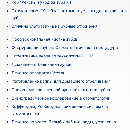
Комплексный уход за зубами
Стоматология "Улыбка" рекомендует ежедневно чистить
зубы.
Влияние ультразвука на зубные отложения
Профессиональная чистка зубов
Фторирование зубов. Стоматологическая процедура
Отбеливание зубов по технологии ZOOM
Домашнее отбеливание зубов
Лечение аппаратом Vector
Изготовление каппы для домашнего отбеливания
Причинами повышенной чувствительности зубов
Визиографическое исследование в стоматологии
Коффердам, Роббердам применение системы в
стоматологии
Лечение кариеса. Пломбы зубные: виды, установка.