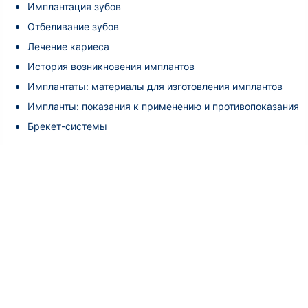
Имплантация зубов
Отбеливание зубов
Лечение кариеса
История возникновения имплантов
Имплантаты: материалы для изготовления имплантов
Импланты: показания к применению и противопоказания
Брекет-системы