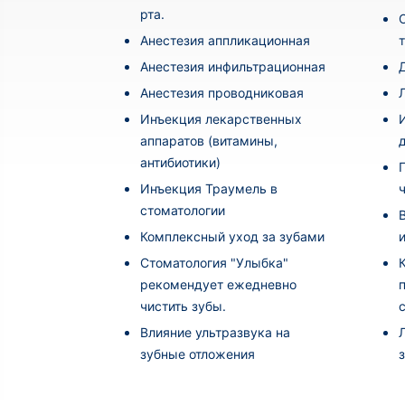
рта.
Анестезия аппликационная
Анестезия инфильтрационная
Анестезия проводниковая
Инъекция лекарственных
аппаратов (витамины,
антибиотики)
Инъекция Траумель в
стоматологии
Комплексный уход за зубами
Стоматология "Улыбка"
рекомендует ежедневно
чистить зубы.
Влияние ультразвука на
зубные отложения