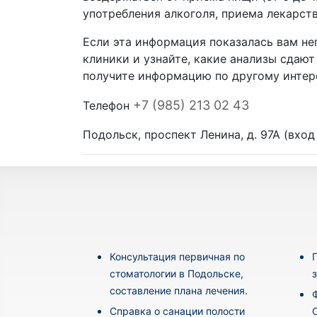
употребления алкоголя, приема лекарст
Если эта информация показалась вам н
клиники и узнайте, какие анализы сдают
получите информацию по другому интер
+7 (985) 213 02 43
Телефон
Подольск, проспект Ленина, д. 97А (вход
Консультация первичная по
стоматологии в Подольске,
составление плана лечения.
Cправка о санации полости