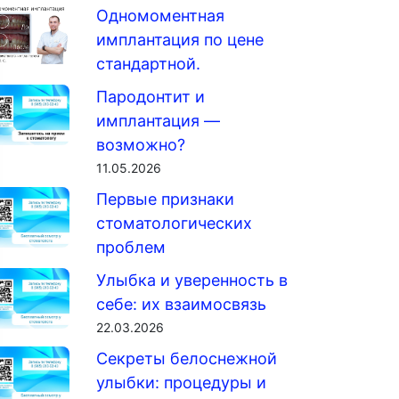
Одномоментная
имплантация по цене
стандартной.
Пародонтит и
имплантация —
возможно?
11.05.2026
Первые признаки
стоматологических
проблем
Улыбка и уверенность в
себе: их взаимосвязь
22.03.2026
Секреты белоснежной
улыбки: процедуры и