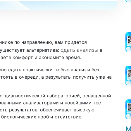
инике по направлению, вам придется
сдать анализы
уществует альтернатива:
в
чаете комфорт и экономите время.
но сдать практически любые анализы без
тоять в очереди, а результаты получить уже на
о-диагностической лабораторией, оснащенной
ованными анализаторами и новейшими тест-
сть результатов, обеспечивает высокую
 биологических проб и отсутствие
М