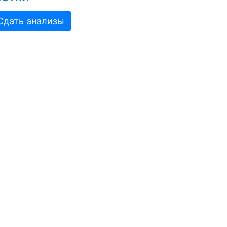
Сдать анализы