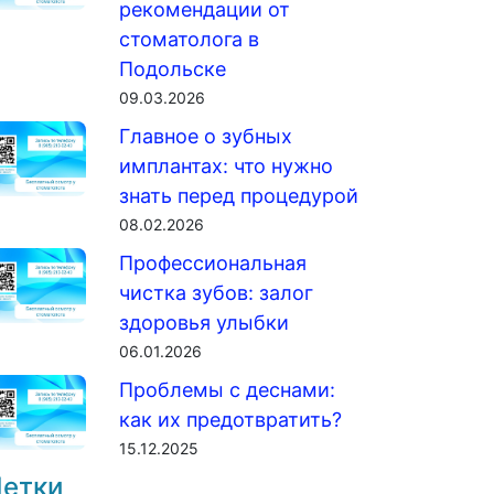
рекомендации от
стоматолога в
Подольске
09.03.2026
Главное о зубных
имплантах: что нужно
знать перед процедурой
08.02.2026
Профессиональная
чистка зубов: залог
здоровья улыбки
06.01.2026
Проблемы с деснами:
как их предотвратить?
15.12.2025
етки