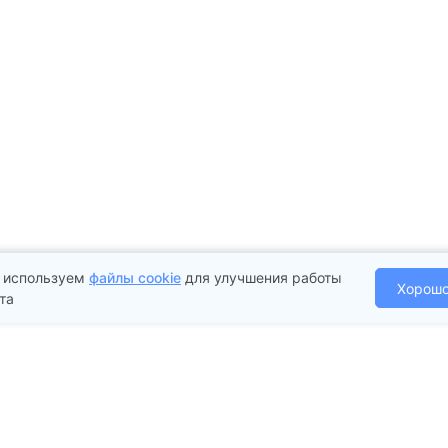
 используем
файлы cookie
для улучшения работы
Хорош
та