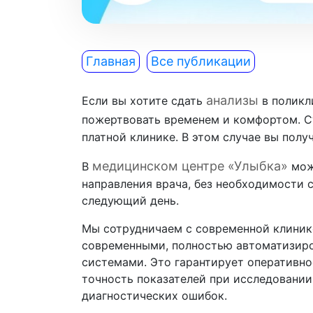
Главная
Все публикации
анализы
Если вы хотите сдать
в поликл
пожертвовать временем и комфортом. С
платной клинике. В этом случае вы полу
медицинском центре «Улыбка»
В
мож
направления врача, без необходимости с
следующий день.
Мы сотрудничаем с современной клиник
современными, полностью автоматизир
системами. Это гарантирует оперативно
точность показателей при исследовании
диагностических ошибок.