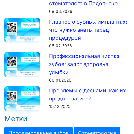
стоматолога в Подольске
09.03.2026
Главное о зубных имплантах:
что нужно знать перед
процедурой
08.02.2026
Профессиональная чистка
зубов: залог здоровья
улыбки
06.01.2026
Проблемы с деснами: как их
предотвратить?
15.12.2025
Метки
Протезирование зубов
Стоматология