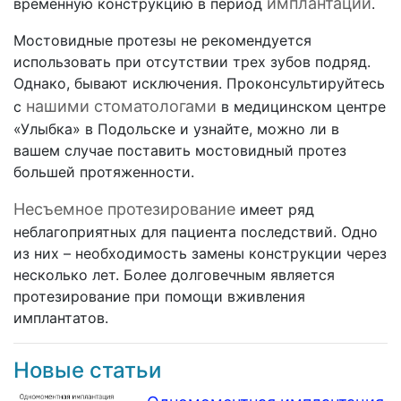
имплантации
временную конструкцию в период
.
Мостовидные протезы не рекомендуется
использовать при отсутствии трех зубов подряд.
Однако, бывают исключения. Проконсультируйтесь
нашими стоматологами
с
в медицинском центре
«Улыбка» в Подольске и узнайте, можно ли в
вашем случае поставить мостовидный протез
большей протяженности.
Несъемное протезирование
имеет ряд
неблагоприятных для пациента последствий. Одно
из них – необходимость замены конструкции через
несколько лет. Более долговечным является
протезирование при помощи вживления
имплантатов.
Новые статьи