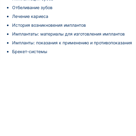
Отбеливание зубов
Лечение кариеса
История возникновения имплантов
Имплантаты: материалы для изготовления имплантов
Импланты: показания к применению и противопоказания
Брекет-системы