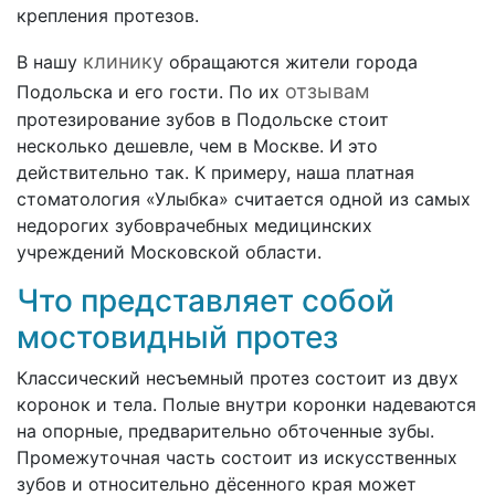
крепления протезов.
клинику
В нашу
обращаются жители города
отзывам
Подольска и его гости. По их
протезирование зубов в Подольске стоит
несколько дешевле, чем в Москве. И это
действительно так. К примеру, наша платная
стоматология «Улыбка» считается одной из самых
недорогих зубоврачебных медицинских
учреждений Московской области.
Что представляет собой
мостовидный протез
Классический несъемный протез состоит из двух
коронок и тела. Полые внутри коронки надеваются
на опорные, предварительно обточенные зубы.
Промежуточная часть состоит из искусственных
зубов и относительно дёсенного края может