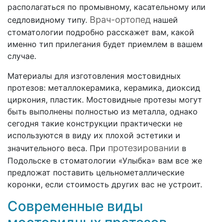
располагаться по промывному, касательному или
Врач-ортопед
седловидному типу.
нашей
стоматологии подробно расскажет вам, какой
именно тип прилегания будет приемлем в вашем
случае.
Материалы для изготовления мостовидных
протезов: металлокерамика, керамика, диоксид
циркония, пластик. Мостовидные протезы могут
быть выполнены полностью из металла, однако
сегодня такие конструкции практически не
используются в виду их плохой эстетики и
протезировании
значительного веса. При
в
Подольске в стоматологии «Улыбка» вам все же
предложат поставить цельнометаллические
коронки, если стоимость других вас не устроит.
Современные виды