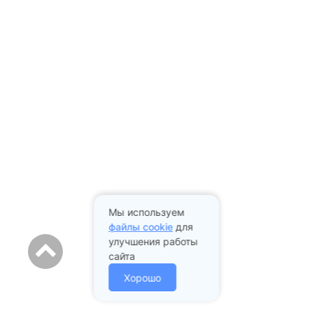
Мы используем
файлы cookie
для
улучшения работы
сайта
Хорошо