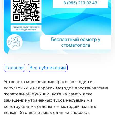
Главная
Все публикации
Установка мостовидных протезов – один из
популярных и недорогих методов восстановления
жевательной функции. Хотя на самом деле
замещение утраченных зубов несъемными
конструкциями отдельным методом назвать
нельзя. Это всего лишь один из способов