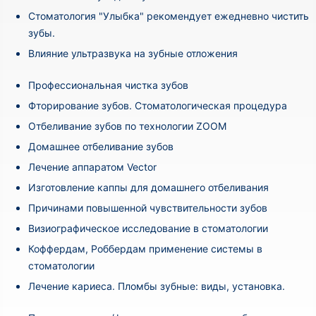
Стоматология "Улыбка" рекомендует ежедневно чистить
зубы.
Влияние ультразвука на зубные отложения
Профессиональная чистка зубов
Фторирование зубов. Стоматологическая процедура
Отбеливание зубов по технологии ZOOM
Домашнее отбеливание зубов
Лечение аппаратом Vector
Изготовление каппы для домашнего отбеливания
Причинами повышенной чувствительности зубов
Визиографическое исследование в стоматологии
Коффердам, Роббердам применение системы в
стоматологии
Лечение кариеса. Пломбы зубные: виды, установка.