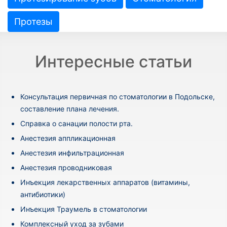
Протезы
Интересные статьи
Консультация первичная по стоматологии в Подольске,
составление плана лечения.
Cправка о санации полости рта.
Анестезия аппликационная
Анестезия инфильтрационная
Анестезия проводниковая
Инъекция лекарственных аппаратов (витамины,
антибиотики)
Инъекция Траумель в стоматологии
Комплексный уход за зубами