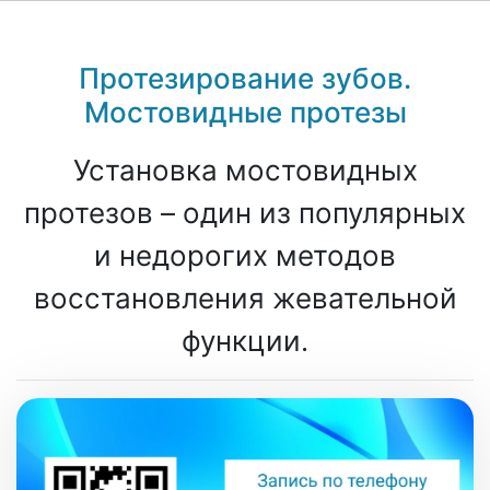
Протезирование зубов.
Мостовидные протезы
Установка мостовидных
протезов – один из популярных
и недорогих методов
восстановления жевательной
функции.