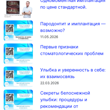
Одномоментная имплантация
по цене стандартной.
Пародонтит и имплантация —
возможно?
11.05.2026
Первые признаки
стоматологических проблем
Улыбка и уверенность в себе:
их взаимосвязь
22.03.2026
Секреты белоснежной
улыбки: процедуры и
рекомендации от