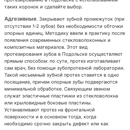
таких коронок и сделайте выбор.
Адгезивные
. Закрывают зубной промежуток (при
отсутствии 1-2 зубов) без необходимости обточки
опорных единиц. Методику ввели в практику после
появления современных стекловолоконных и
композитных материалов. Этот вид
протезирования зубов в Подольске осуществляют
прямым способом: по сути, протез изготавливает
сам врач, без помощи зубопротезной лаборатории.
Такой несъемный зубной протез ставится в одно
посещение, причем опорные зубы подвергаются
минимальной обработке. Связующим звеном
служат эластичные пластинки из стекловолокна
или крыловидные боковые пластины.
Устанавливают протез на фронтальной
поверхности и в основном тогда, когда
необходимо срочно закрыть дефект или как