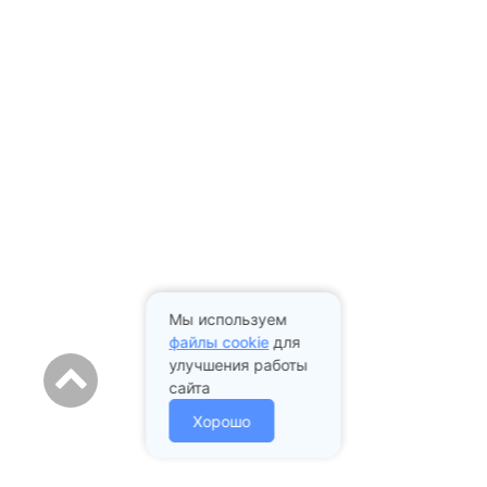
Мы используем
файлы cookie
для
улучшения работы
сайта
Хорошо