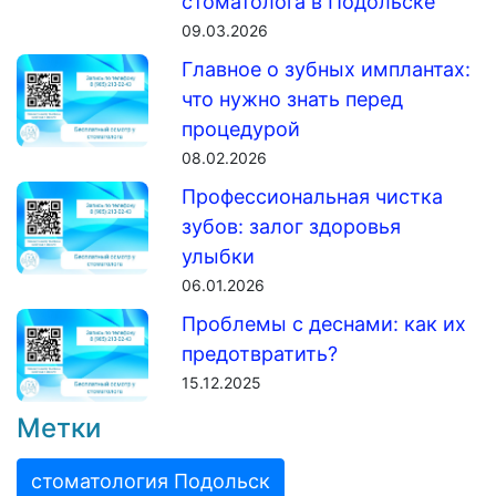
стоматолога в Подольске
09.03.2026
Главное о зубных имплантах:
что нужно знать перед
процедурой
08.02.2026
Профессиональная чистка
зубов: залог здоровья
улыбки
06.01.2026
Проблемы с деснами: как их
предотвратить?
15.12.2025
Метки
стоматология Подольск