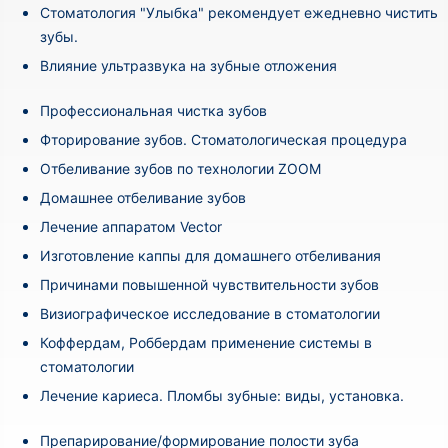
Стоматология "Улыбка" рекомендует ежедневно чистить
зубы.
Влияние ультразвука на зубные отложения
Профессиональная чистка зубов
Фторирование зубов. Стоматологическая процедура
Отбеливание зубов по технологии ZOOM
Домашнее отбеливание зубов
Лечение аппаратом Vector
Изготовление каппы для домашнего отбеливания
Причинами повышенной чувствительности зубов
Визиографическое исследование в стоматологии
Коффердам, Роббердам применение системы в
стоматологии
Лечение кариеса. Пломбы зубные: виды, установка.
Препарирование/формирование полости зуба