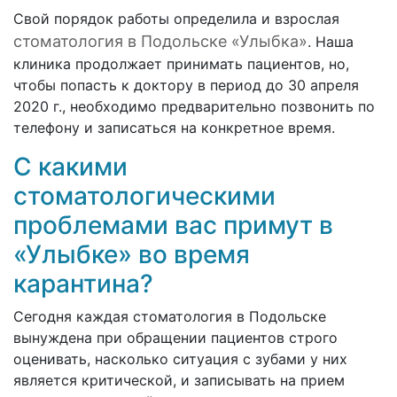
Свой порядок работы определила и взрослая
стоматология в Подольске «Улыбка»
. Наша
клиника продолжает принимать пациентов, но,
чтобы попасть к доктору в период до 30 апреля
2020 г., необходимо предварительно позвонить по
телефону и записаться на конкретное время.
С какими
стоматологическими
проблемами вас примут в
«Улыбке» во время
карантина?
Сегодня каждая стоматология в Подольске
вынуждена при обращении пациентов строго
оценивать, насколько ситуация с зубами у них
является критической, и записывать на прием