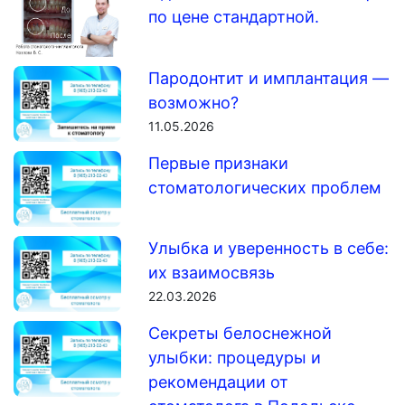
по цене стандартной.
Пародонтит и имплантация —
возможно?
11.05.2026
Первые признаки
стоматологических проблем
Улыбка и уверенность в себе:
их взаимосвязь
22.03.2026
Секреты белоснежной
улыбки: процедуры и
рекомендации от