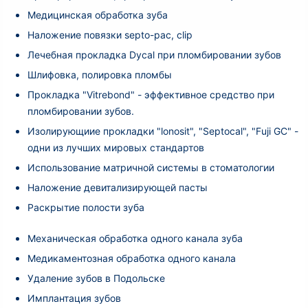
Медицинская обработка зуба
Наложение повязки septo-pac, clip
Лечебная прокладка Dycal при пломбировании зубов
Шлифовка, полировка пломбы
Прокладка "Vitrebond" - эффективное средство при
пломбировании зубов.
Изолирующиие прокладки "lonosit", "Septocal", "Fuji GC" -
одни из лучших мировых стандартов
Использование матричной системы в стоматологии
Наложение девитализирующей пасты
Раскрытие полости зуба
Механическая обработка одного канала зуба
Медикаментозная обработка одного канала
Удаление зубов в Подольске
Имплантация зубов