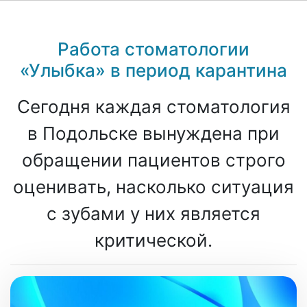
Работа стоматологии
«Улыбка» в период карантина
Сегодня каждая стоматология
в Подольске вынуждена при
обращении пациентов строго
оценивать, насколько ситуация
с зубами у них является
критической.