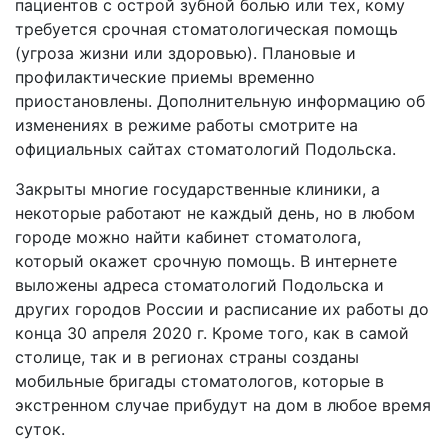
пациентов с острой зубной болью или тех, кому
требуется срочная стоматологическая помощь
(угроза жизни или здоровью). Плановые и
профилактические приемы временно
приостановлены. Дополнительную информацию об
изменениях в режиме работы смотрите на
официальных сайтах стоматологий Подольска.
Закрыты многие государственные клиники, а
некоторые работают не каждый день, но в любом
городе можно найти кабинет стоматолога,
который окажет срочную помощь. В интернете
выложены адреса стоматологий Подольска и
других городов России и расписание их работы до
конца 30 апреля 2020 г. Кроме того, как в самой
столице, так и в регионах страны созданы
мобильные бригады стоматологов, которые в
экстренном случае прибудут на дом в любое время
суток.