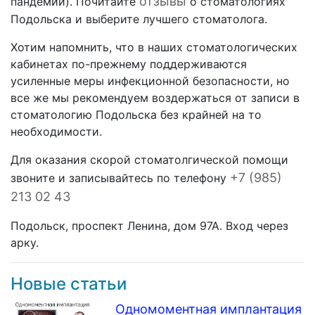
отзывы
пандемии). Почитайте
о стоматологиях
Подольска и выберите лучшего стоматолога.
Хотим напомнить, что в наших стоматологических
кабинетах по-прежнему поддерживаются
усиленные меры инфекционной безопасности, но
все же мы рекомендуем воздержаться от записи в
стоматологию Подольска без крайней на то
необходимости.
Для оказания скорой стоматолгической помощи
+7 (985)
звоните и записывайтесь по телефону
213 02 43
Подольск, проспект Ленина, дом 97А. Вход через
арку.
Новые статьи
Одномоментная имплантация