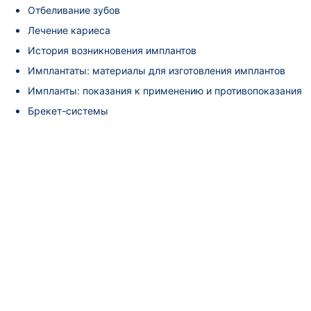
Отбеливание зубов
Лечение кариеса
История возникновения имплантов
Имплантаты: материалы для изготовления имплантов
Импланты: показания к применению и противопоказания
Брекет-системы