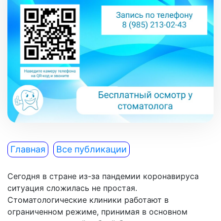
Главная
Все публикации
Сегодня в стране из-за пандемии коронавируса
ситуация сложилась не простая.
Стоматологические клиники работают в
ограниченном режиме, принимая в основном