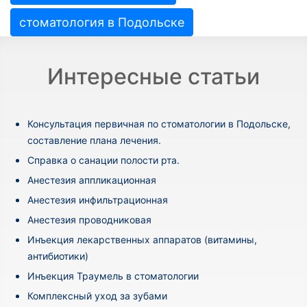
стоматология в Подольске
Интересные статьи
Консультация первичная по стоматологии в Подольске,
составление плана лечения.
Cправка о санации полости рта.
Анестезия аппликационная
Анестезия инфильтрационная
Анестезия проводниковая
Инъекция лекарственных аппаратов (витамины,
антибиотики)
Инъекция Траумель в стоматологии
Комплексный уход за зубами