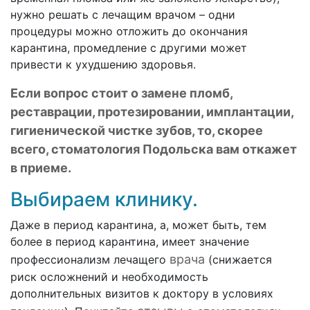
нужно решать с лечащим врачом – одни
процедуры можно отложить до окончания
карантина, промедление с другими может
привести к ухудшению здоровья.
Если вопрос стоит о замене пломб,
реставрации, протезировании, имплантации,
гигиенической чистке зубов, то, скорее
всего, стоматология Подольска вам откажет
в приеме.
Выбираем клинику.
Даже в период карантина, а, может быть, тем
более в период карантина, имеет значение
врача
профессионализм лечащего
(снижается
риск осложнений и необходимость
дополнительных визитов к доктору в условиях