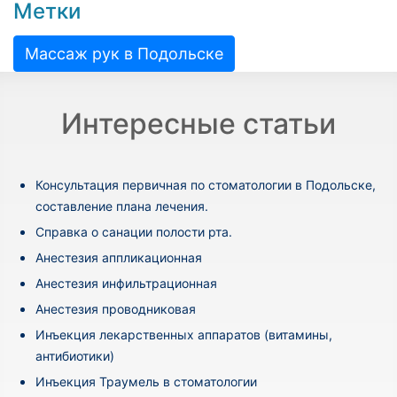
Метки
Массаж рук в Подольске
Интересные статьи
Консультация первичная по стоматологии в Подольске,
составление плана лечения.
Cправка о санации полости рта.
Анестезия аппликационная
Анестезия инфильтрационная
Анестезия проводниковая
Инъекция лекарственных аппаратов (витамины,
антибиотики)
Инъекция Траумель в стоматологии