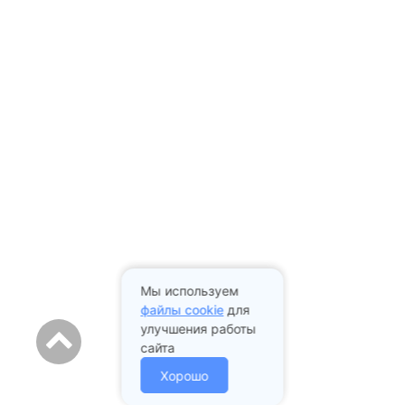
Мы используем
файлы cookie
для
улучшения работы
сайта
Хорошо