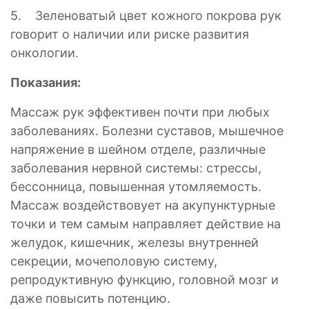
5. Зеленоватый цвет кожного покрова рук
говорит о наличии или риске развития
онкологии.
Показания:
Массаж рук эффективен почти при любых
заболеваниях. Болезни суставов, мышечное
напряжение в шейном отделе, различные
заболевания нервной системы: стрессы,
бессонница, повышенная утомляемость.
Массаж воздействовует на акупунктурные
точки и тем самым направляет действие на
желудок, кишечник, железы внутренней
секреции, мочеполовую систему,
репродуктивную функцию, головной мозг и
даже повысить потенцию.