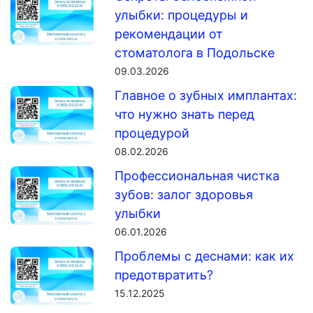
улыбки: процедуры и
рекомендации от
стоматолога в Подольске
09.03.2026
Главное о зубных имплантах:
что нужно знать перед
процедурой
08.02.2026
Профессиональная чистка
зубов: залог здоровья
улыбки
06.01.2026
Проблемы с деснами: как их
предотвратить?
15.12.2025