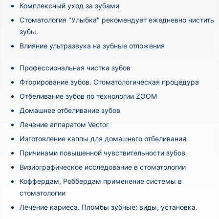
Комплексный уход за зубами
Стоматология "Улыбка" рекомендует ежедневно чистить
зубы.
Влияние ультразвука на зубные отложения
Профессиональная чистка зубов
Фторирование зубов. Стоматологическая процедура
Отбеливание зубов по технологии ZOOM
Домашнее отбеливание зубов
Лечение аппаратом Vector
Изготовление каппы для домашнего отбеливания
Причинами повышенной чувствительности зубов
Визиографическое исследование в стоматологии
Коффердам, Роббердам применение системы в
стоматологии
Лечение кариеса. Пломбы зубные: виды, установка.