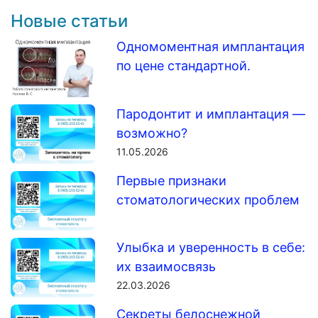
Новые статьи
Одномоментная имплантация
по цене стандартной.
Пародонтит и имплантация —
возможно?
11.05.2026
Первые признаки
стоматологических проблем
Улыбка и уверенность в себе:
их взаимосвязь
22.03.2026
Секреты белоснежной