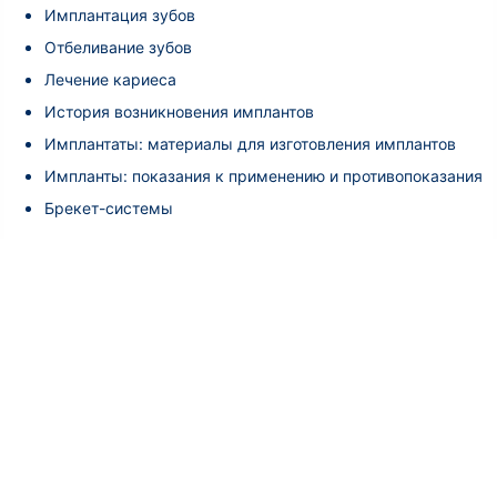
Имплантация зубов
Отбеливание зубов
Лечение кариеса
История возникновения имплантов
Имплантаты: материалы для изготовления имплантов
Импланты: показания к применению и противопоказания
Брекет-системы