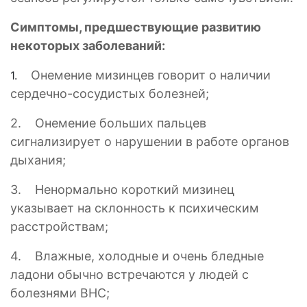
Симптомы, предшествующие развитию
некоторых заболеваний:
Онемение мизинцев говорит о наличии
1.
сердечно-сосудистых болезней;
2. Онемение больших пальцев
сигнализирует о нарушении в работе органов
дыхания;
3. Ненормально короткий мизинец
указывает на склонность к психическим
расстройствам;
4. Влажные, холодные и очень бледные
ладони обычно встречаются у людей с
болезнями ВНС;