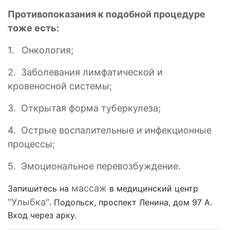
Противопоказания к подобной процедуре
тоже есть:
1. Онкология;
2. Заболевания лимфатической и
кровеносной системы;
3. Открытая форма туберкулеза;
4. Острые воспалительные и инфекционные
процессы;
5. Эмоциональное перевозбуждение.
массаж
Запишитесь на
в медицинский центр
"Улыбка"
. Подольск, проспект Ленина, дом 97 А.
Вход через арку.