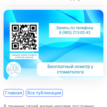
Главная
Все публикации
В течении своей жизни человек постоянно