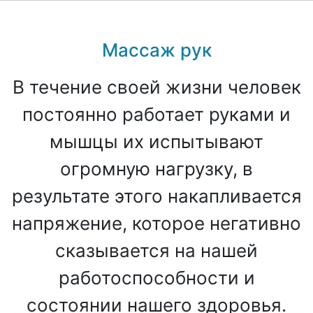
Массаж рук
В течение своей жизни человек
постоянно работает руками и
мышцы их испытывают
огромную нагрузку, в
результате этого накапливается
напряжение, которое негативно
сказывается на нашей
работоспособности и
состоянии нашего здоровья.