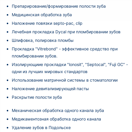
Препарирование/формирование полости зуба
Медицинская обработка зуба
Наложение повязки septo-pac, clip
Лечебная прокладка Dycal при пломбировании зубов
Шлифовка, полировка пломбы
Прокладка "Vitrebond" - эффективное средство при
пломбировании зубов.
Изолирующиие прокладки "lonosit", "Septocal", "Fuji GC" -
одни из лучших мировых стандартов
Использование матричной системы в стоматологии
Наложение девитализирующей пасты
Раскрытие полости зуба
Механическая обработка одного канала зуба
Медикаментозная обработка одного канала
Удаление зубов в Подольске