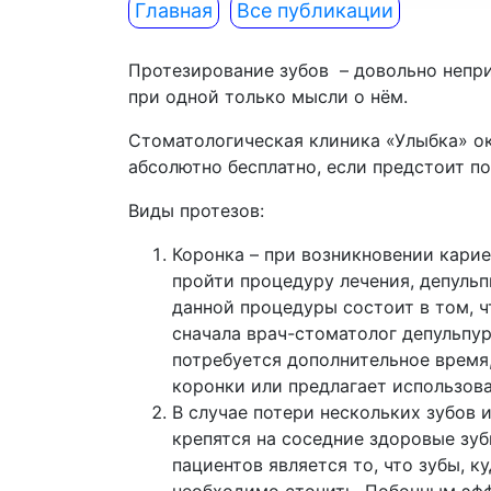
Главная
Все публикации
Протезирование зубов – довольно непр
при одной только мысли о нём.
Стоматологическая клиника «Улыбка» о
абсолютно бесплатно, если предстоит п
Виды протезов:
Коронка – при возникновении карие
пройти процедуру лечения, депульп
данной процедуры состоит в том, ч
сначала врач-стоматолог депульпуру
потребуется дополнительное время
коронки или предлагает использова
В случае потери нескольких зубов
крепятся на соседние здоровые зу
пациентов является то, что зубы, 