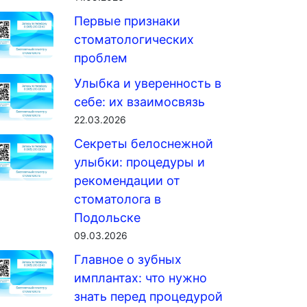
Первые признаки
стоматологических
проблем
Улыбка и уверенность в
себе: их взаимосвязь
22.03.2026
Секреты белоснежной
улыбки: процедуры и
рекомендации от
стоматолога в
Подольске
09.03.2026
Главное о зубных
имплантах: что нужно
знать перед процедурой