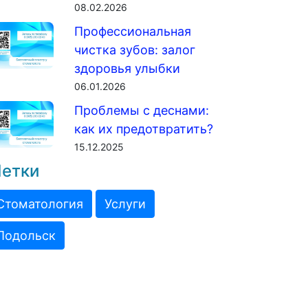
08.02.2026
Профессиональная
чистка зубов: залог
здоровья улыбки
06.01.2026
Проблемы с деснами:
как их предотвратить?
15.12.2025
етки
Стоматология
Услуги
Подольск