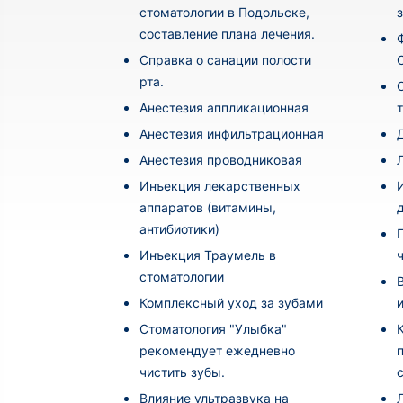
стоматологии в Подольске,
составление плана лечения.
Cправка о санации полости
рта.
Анестезия аппликационная
Анестезия инфильтрационная
Анестезия проводниковая
Инъекция лекарственных
аппаратов (витамины,
антибиотики)
Инъекция Траумель в
стоматологии
Комплексный уход за зубами
Стоматология "Улыбка"
рекомендует ежедневно
чистить зубы.
Влияние ультразвука на