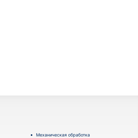
Механическая обработка