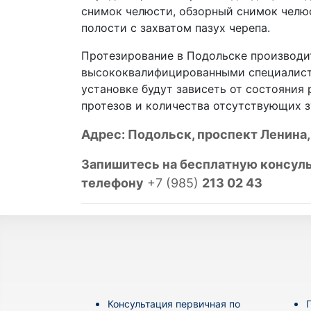
снимок челюсти, обзорный снимок чел
полости с захватом пазух черепа.
Протезирование в Подольске производи
высококвалифицированными специалиста
установке будут зависеть от состояния 
протезов и количества отсутствующих з
Адрес: Подольск, проспект Ленина, 
Запишитесь на бесплатную консуль
телефону
+7 (985)
213 02 43
Консультация первичная по