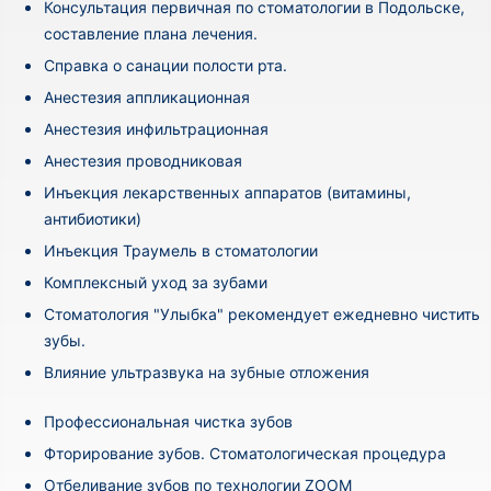
Консультация первичная по стоматологии в Подольске,
составление плана лечения.
Cправка о санации полости рта.
Анестезия аппликационная
Анестезия инфильтрационная
Анестезия проводниковая
Инъекция лекарственных аппаратов (витамины,
антибиотики)
Инъекция Траумель в стоматологии
Комплексный уход за зубами
Стоматология "Улыбка" рекомендует ежедневно чистить
зубы.
Влияние ультразвука на зубные отложения
Профессиональная чистка зубов
Фторирование зубов. Стоматологическая процедура
Отбеливание зубов по технологии ZOOM