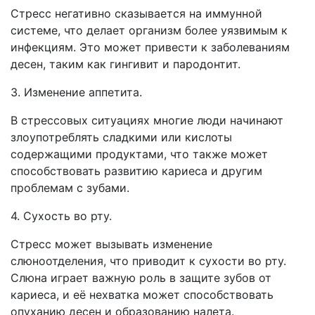
Стресс негативно сказывается на иммунной
системе, что делает организм более уязвимым к
инфекциям. Это может привести к заболеваниям
десен, таким как гингивит и пародонтит.
3. Изменение аппетита.
В стрессовых ситуациях многие люди начинают
злоупотреблять сладкими или кислоты
содержащими продуктами, что также может
способствовать развитию кариеса и другим
проблемам с зубами.
4. Сухость во рту.
Стресс может вызывать изменение
слюноотделения, что приводит к сухости во рту.
Слюна играет важную роль в защите зубов от
кариеса, и её нехватка может способствовать
опуханию десен и образованию налета.