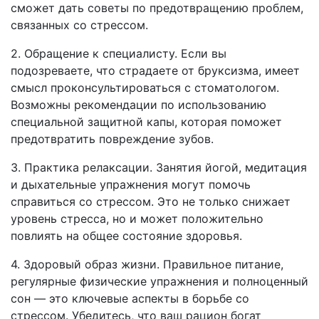
сможет дать советы по предотвращению проблем,
связанных со стрессом.
2. Обращение к специалисту. Если вы
подозреваете, что страдаете от бруксизма, имеет
смысл проконсультироваться с стоматологом.
Возможны рекомендации по использованию
специальной защитной капы, которая поможет
предотвратить повреждение зубов.
3. Практика релаксации. Занятия йогой, медитация
и дыхательные упражнения могут помочь
справиться со стрессом. Это не только снижает
уровень стресса, но и может положительно
повлиять на общее состояние здоровья.
4. Здоровый образ жизни. Правильное питание,
регулярные физические упражнения и полноценный
сон — это ключевые аспекты в борьбе со
стрессом. Убедитесь, что ваш рацион богат