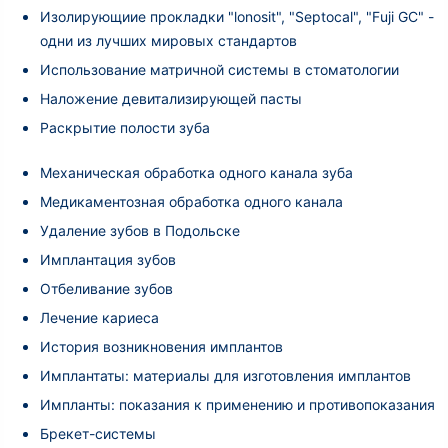
Изолирующиие прокладки "lonosit", "Septocal", "Fuji GC" -
одни из лучших мировых стандартов
Использование матричной системы в стоматологии
Наложение девитализирующей пасты
Раскрытие полости зуба
Механическая обработка одного канала зуба
Медикаментозная обработка одного канала
Удаление зубов в Подольске
Имплантация зубов
Отбеливание зубов
Лечение кариеса
История возникновения имплантов
Имплантаты: материалы для изготовления имплантов
Импланты: показания к применению и противопоказания
Брекет-системы