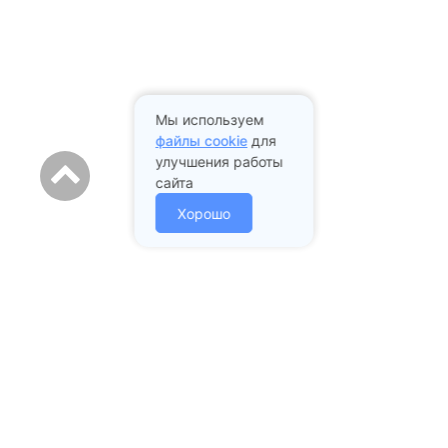
Мы используем
файлы cookie
для
улучшения работы
сайта
Хорошо
Адрес стоматологии:
Подольск проспект Ленина