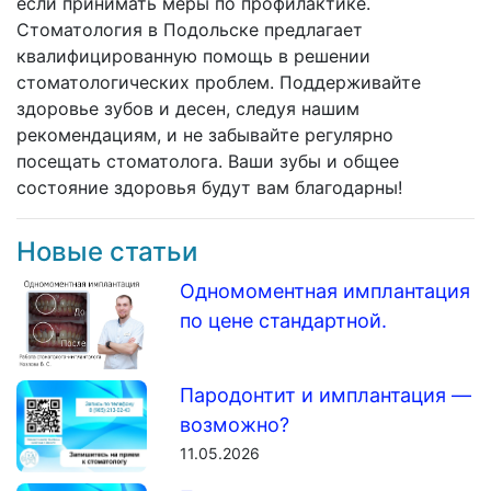
если принимать меры по профилактике.
Стоматология в Подольске предлагает
квалифицированную помощь в решении
стоматологических проблем. Поддерживайте
здоровье зубов и десен, следуя нашим
рекомендациям, и не забывайте регулярно
посещать стоматолога. Ваши зубы и общее
состояние здоровья будут вам благодарны!
Новые статьи
Одномоментная имплантация
по цене стандартной.
Пародонтит и имплантация —
возможно?
11.05.2026