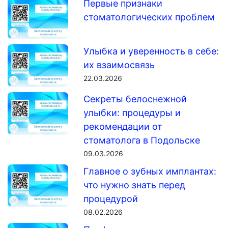
Первые признаки
стоматологических проблем
Улыбка и уверенность в себе:
их взаимосвязь
22.03.2026
Секреты белоснежной
улыбки: процедуры и
рекомендации от
стоматолога в Подольске
09.03.2026
Главное о зубных имплантах:
что нужно знать перед
процедурой
08.02.2026