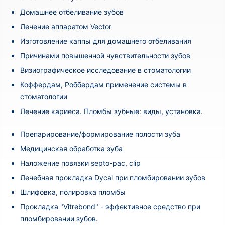
Домашнее отбеливание зубов
Лечение аппаратом Vector
Изготовление каппы для домашнего отбеливания
Причинами повышенной чувствительности зубов
Визиографическое исследование в стоматологии
Коффердам, Роббердам применение системы в
стоматологии
Лечение кариеса. Пломбы зубные: виды, установка.
Препарирование/формирование полости зуба
Медицинская обработка зуба
Наложение повязки septo-pac, clip
Лечебная прокладка Dycal при пломбировании зубов
Шлифовка, полировка пломбы
Прокладка "Vitrebond" - эффективное средство при
пломбировании зубов.