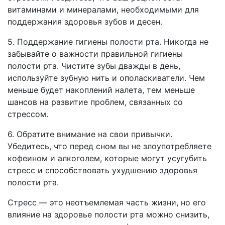
витаминами и минералами, необходимыми для
поддержания здоровья зубов и десен.
5. Поддержание гигиены полости рта. Никогда не
забывайте о важности правильной гигиены
полости рта. Чистите зубы дважды в день,
используйте зубную нить и ополаскиватели. Чем
меньше будет накоплений налета, тем меньше
шансов на развитие проблем, связанных со
стрессом.
6. Обратите внимание на свои привычки.
Убедитесь, что перед сном вы не злоупотребляете
кофеином и алкоголем, которые могут усугубить
стресс и способствовать ухудшению здоровья
полости рта.
Стресс — это неотъемлемая часть жизни, но его
влияние на здоровье полости рта можно снизить,