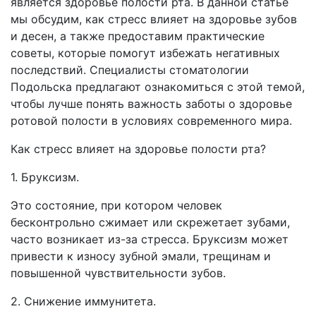
является здоровье полости рта. В данной статье
мы обсудим, как стресс влияет на здоровье зубов
и десен, а также предоставим практические
советы, которые помогут избежать негативных
последствий. Специалисты стоматологии
Подольска предлагают ознакомиться с этой темой,
чтобы лучше понять важность заботы о здоровье
ротовой полости в условиях современного мира.
Как стресс влияет на здоровье полости рта?
1. Бруксизм.
Это состояние, при котором человек
бесконтрольно сжимает или скрежетает зубами,
часто возникает из-за стресса. Бруксизм может
привести к износу зубной эмали, трещинам и
повышенной чувствительности зубов.
2. Снижение иммунитета.