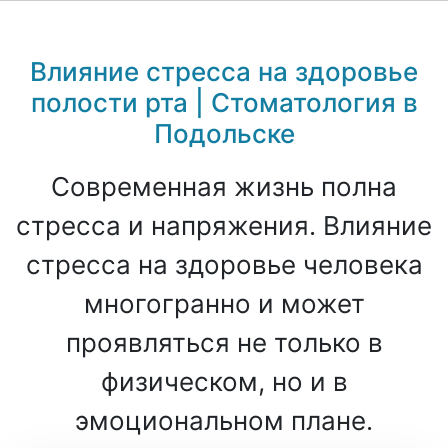
Влияние стресса на здоровье
полости рта | Стоматология в
Подольске
Современная жизнь полна
стресса и напряжения. Влияние
стресса на здоровье человека
многогранно и может
проявляться не только в
физическом, но и в
эмоциональном плане.