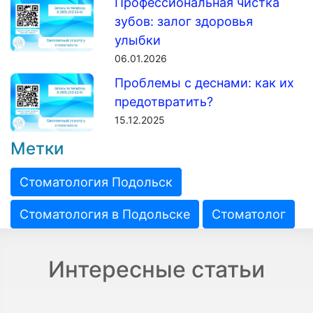
Профессиональная чистка
зубов: залог здоровья
улыбки
06.01.2026
Проблемы с деснами: как их
предотвратить?
15.12.2025
Метки
Стоматология Подольск
Стоматология в Подольске
Стоматолог
Интересные статьи