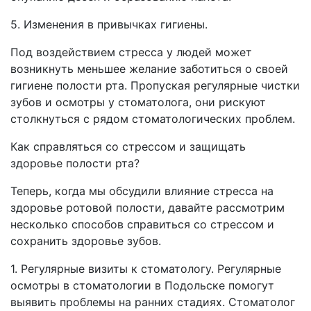
5. Изменения в привычках гигиены.
Под воздействием стресса у людей может
возникнуть меньшее желание заботиться о своей
гигиене полости рта. Пропуская регулярные чистки
зубов и осмотры у стоматолога, они рискуют
столкнуться с рядом стоматологических проблем.
Как справляться со стрессом и защищать
здоровье полости рта?
Теперь, когда мы обсудили влияние стресса на
здоровье ротовой полости, давайте рассмотрим
несколько способов справиться со стрессом и
сохранить здоровье зубов.
1. Регулярные визиты к стоматологу. Регулярные
осмотры в стоматологии в Подольске помогут
выявить проблемы на ранних стадиях. Стоматолог