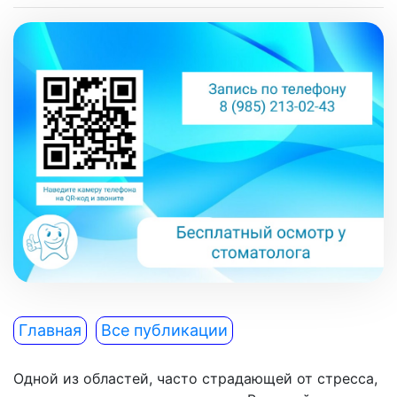
Главная
Все публикации
Одной из областей, часто страдающей от стресса,