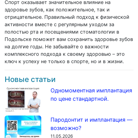
Спорт оказывает значительное влияние на
здоровье зубов, как положительное, так и
отрицательное. Правильный подход к физической
активности вместе с регулярным уходом за
полостью рта и посещениями стоматологии в
Подольске поможет вам сохранить здоровье зубов
на долгие годы. Не забывайте о важности
комплексного подхода к своему здоровью – это
ключ к успеху не только в спорте, но и в жизни.
Новые статьи
Одномоментная имплантация
по цене стандартной.
Пародонтит и имплантация —
возможно?
11.05.2026