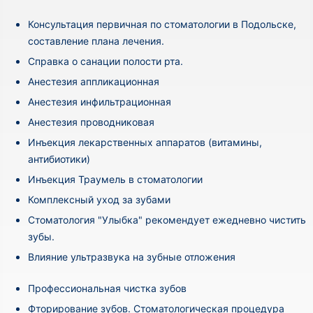
Консультация первичная по стоматологии в Подольске,
составление плана лечения.
Cправка о санации полости рта.
Анестезия аппликационная
Анестезия инфильтрационная
Анестезия проводниковая
Инъекция лекарственных аппаратов (витамины,
антибиотики)
Инъекция Траумель в стоматологии
Комплексный уход за зубами
Стоматология "Улыбка" рекомендует ежедневно чистить
зубы.
Влияние ультразвука на зубные отложения
Профессиональная чистка зубов
Фторирование зубов. Стоматологическая процедура