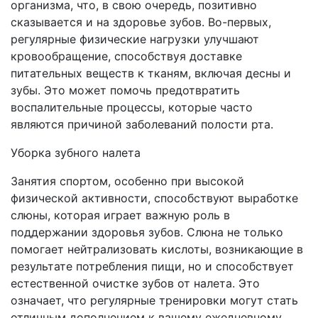
организма, что, в свою очередь, позитивно
сказывается и на здоровье зубов. Во-первых,
регулярные физические нагрузки улучшают
кровообращение, способствуя доставке
питательных веществ к тканям, включая десны и
зубы. Это может помочь предотвратить
воспалительные процессы, которые часто
являются причиной заболеваний полости рта.
Уборка зубного налета
Занятия спортом, особенно при высокой
физической активности, способствуют выработке
слюны, которая играет важную роль в
поддержании здоровья зубов. Слюна не только
помогает нейтрализовать кислоты, возникающие в
результате потребления пищи, но и способствует
естественной очистке зубов от налета. Это
означает, что регулярные тренировки могут стать
отличным дополнением к вашему ежедневному