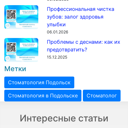
Профессиональная чистка
зубов: залог здоровья
улыбки
06.01.2026
Проблемы с деснами: как их
предотвратить?
15.12.2025
Метки
Стоматология Подольск
Стоматология в Подольске
Стоматолог
Интересные статьи