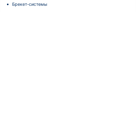
Брекет-системы