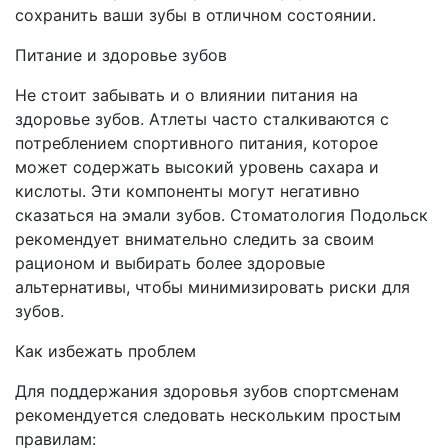
сохранить ваши зубы в отличном состоянии.
Питание и здоровье зубов
Не стоит забывать и о влиянии питания на
здоровье зубов. Атлеты часто сталкиваются с
потреблением спортивного питания, которое
может содержать высокий уровень сахара и
кислоты. Эти компоненты могут негативно
сказаться на эмали зубов. Стоматология Подольск
рекомендует внимательно следить за своим
рационом и выбирать более здоровые
альтернативы, чтобы минимизировать риски для
зубов.
Как избежать проблем
Для поддержания здоровья зубов спортсменам
рекомендуется следовать нескольким простым
правилам: