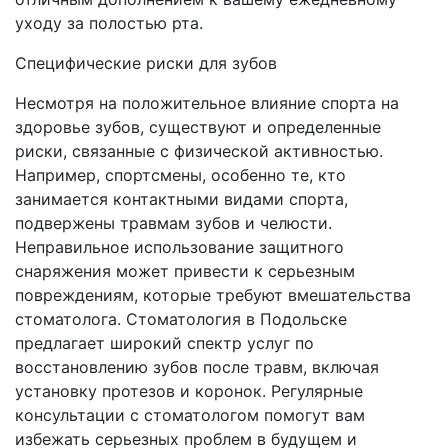
уходу за полостью рта.
Специфические риски для зубов
Несмотря на положительное влияние спорта на
здоровье зубов, существуют и определенные
риски, связанные с физической активностью.
Например, спортсмены, особенно те, кто
занимается контактными видами спорта,
подвержены травмам зубов и челюсти.
Неправильное использование защитного
снаряжения может привести к серьезным
повреждениям, которые требуют вмешательства
стоматолога. Стоматология в Подольске
предлагает широкий спектр услуг по
восстановлению зубов после травм, включая
установку протезов и коронок. Регулярные
консультации с стоматологом помогут вам
избежать серьезных проблем в будущем и