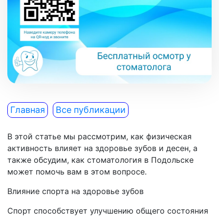
Главная
Все публикации
В этой статье мы рассмотрим, как физическая
активность влияет на здоровье зубов и десен, а
также обсудим, как стоматология в Подольске
может помочь вам в этом вопросе.
Влияние спорта на здоровье зубов
Спорт способствует улучшению общего состояния