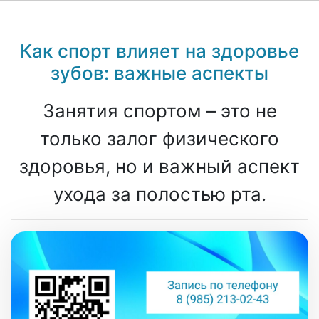
Как спорт влияет на здоровье
зубов: важные аспекты
Занятия спортом – это не
только залог физического
здоровья, но и важный аспект
ухода за полостью рта.