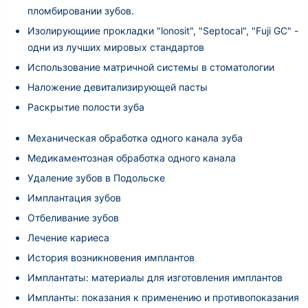
пломбировании зубов.
Изолирующиие прокладки "lonosit", "Septocal", "Fuji GC" -
одни из лучших мировых стандартов
Использование матричной системы в стоматологии
Наложение девитализирующей пасты
Раскрытие полости зуба
Механическая обработка одного канала зуба
Медикаментозная обработка одного канала
Удаление зубов в Подольске
Имплантация зубов
Отбеливание зубов
Лечение кариеса
История возникновения имплантов
Имплантаты: материалы для изготовления имплантов
Импланты: показания к применению и противопоказания