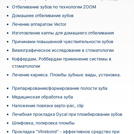
Отбеливание зубов по технологии ZOOM
Домашнее отбеливание зубов
Лечение аппаратом Vector
Изготовление каппы для домашнего отбеливания
Причинами повышенной чувствительности зубов
Визиографическое исследование в стоматологии
Коффердам, Роббердам применение системы в
стоматологии
Лечение кариеса. Пломбы зубные: виды, установка.
Препарирование/формирование полости зуба
Медицинская обработка зуба
Наложение повязки septo-pac, clip
Лечебная прокладка Dycal при пломбировании зубов
Шлифовка, полировка пломбы
Прокладка "Vitrebond" - эффективное средство при