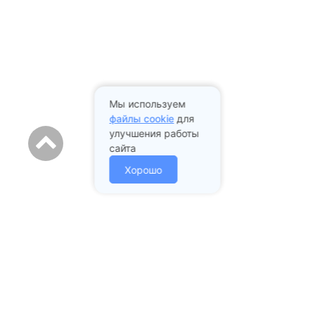
Мы используем
файлы cookie
для
улучшения работы
сайта
Хорошо
Адрес стоматологии: