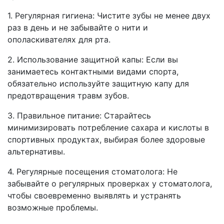
1. Регулярная гигиена: Чистите зубы не менее двух
раз в день и не забывайте о нити и
ополаскивателях для рта.
2. Использование защитной капы: Если вы
занимаетесь контактными видами спорта,
обязательно используйте защитную капу для
предотвращения травм зубов.
3. Правильное питание: Старайтесь
минимизировать потребление сахара и кислоты в
спортивных продуктах, выбирая более здоровые
альтернативы.
4. Регулярные посещения стоматолога: Не
забывайте о регулярных проверках у стоматолога,
чтобы своевременно выявлять и устранять
возможные проблемы.