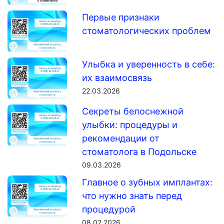
Первые признаки
стоматологических проблем
Улыбка и уверенность в себе:
их взаимосвязь
22.03.2026
Секреты белоснежной
улыбки: процедуры и
рекомендации от
стоматолога в Подольске
09.03.2026
Главное о зубных имплантах:
что нужно знать перед
процедурой
08.02.2026