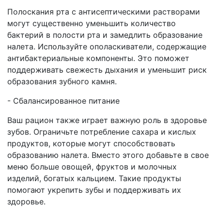
Полоскания рта с антисептическими растворами
могут существенно уменьшить количество
бактерий в полости рта и замедлить образование
налета. Используйте ополаскиватели, содержащие
антибактериальные компоненты. Это поможет
поддерживать свежесть дыхания и уменьшит риск
образования зубного камня.
- Сбалансированное питание
Ваш рацион также играет важную роль в здоровье
зубов. Ограничьте потребление сахара и кислых
продуктов, которые могут способствовать
образованию налета. Вместо этого добавьте в свое
меню больше овощей, фруктов и молочных
изделий, богатых кальцием. Такие продукты
помогают укрепить зубы и поддерживать их
здоровье.