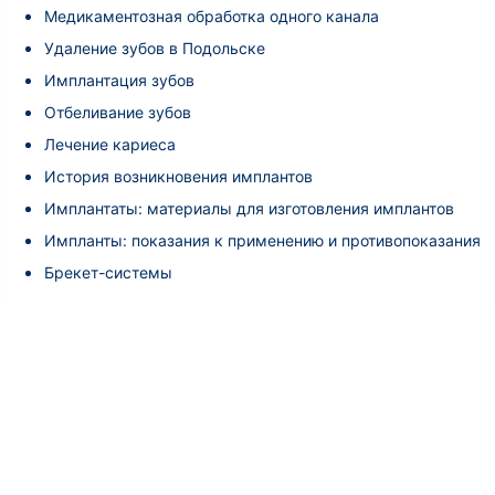
Медикаментозная обработка одного канала
Удаление зубов в Подольске
Имплантация зубов
Отбеливание зубов
Лечение кариеса
История возникновения имплантов
Имплантаты: материалы для изготовления имплантов
Импланты: показания к применению и противопоказания
Брекет-системы