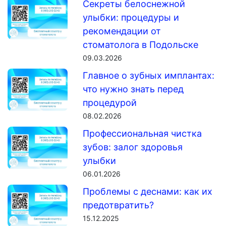
Секреты белоснежной
улыбки: процедуры и
рекомендации от
стоматолога в Подольске
09.03.2026
Главное о зубных имплантах:
что нужно знать перед
процедурой
08.02.2026
Профессиональная чистка
зубов: залог здоровья
улыбки
06.01.2026
Проблемы с деснами: как их
предотвратить?
15.12.2025