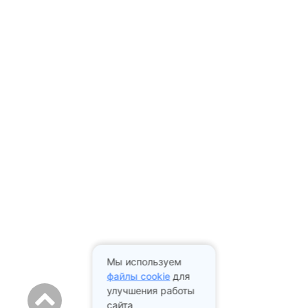
Мы используем
файлы cookie
для
улучшения работы
сайта