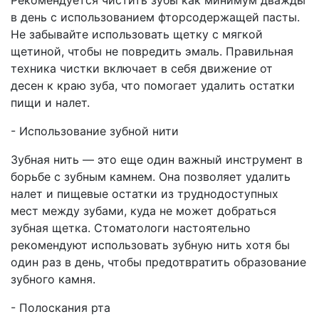
Рекомендуется чистить зубы как минимум дважды
в день с использованием фторсодержащей пасты.
Не забывайте использовать щетку с мягкой
щетиной, чтобы не повредить эмаль. Правильная
техника чистки включает в себя движение от
десен к краю зуба, что помогает удалить остатки
пищи и налет.
- Использование зубной нити
Зубная нить — это еще один важный инструмент в
борьбе с зубным камнем. Она позволяет удалить
налет и пищевые остатки из труднодоступных
мест между зубами, куда не может добраться
зубная щетка. Стоматологи настоятельно
рекомендуют использовать зубную нить хотя бы
один раз в день, чтобы предотвратить образование
зубного камня.
- Полоскания рта