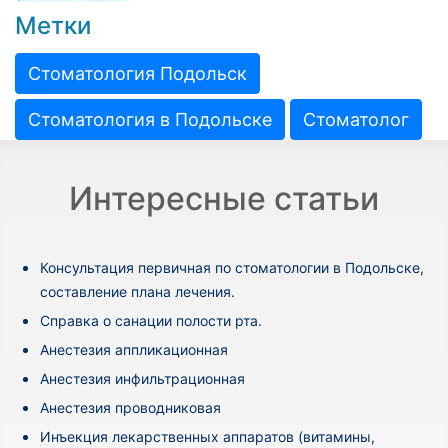
Метки
Стоматология Подольск
Стоматология в Подольске
Стоматолог
Интересные статьи
Консультация первичная по стоматологии в Подольске,
составление плана лечения.
Cправка о санации полости рта.
Анестезия аппликационная
Анестезия инфильтрационная
Анестезия проводниковая
Инъекция лекарственных аппаратов (витамины,