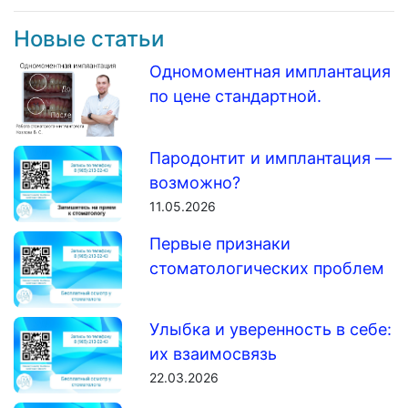
Новые статьи
Одномоментная имплантация
по цене стандартной.
Пародонтит и имплантация —
возможно?
11.05.2026
Первые признаки
стоматологических проблем
Улыбка и уверенность в себе:
их взаимосвязь
22.03.2026