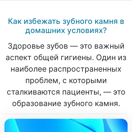
Как избежать зубного камня в
домашних условиях?
Здоровье зубов — это важный
аспект общей гигиены. Один из
наиболее распространенных
проблем, с которыми
сталкиваются пациенты, — это
образование зубного камня.