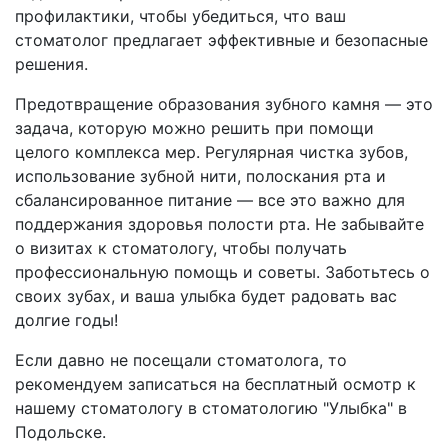
профилактики, чтобы убедиться, что ваш
стоматолог предлагает эффективные и безопасные
решения.
Предотвращение образования зубного камня — это
задача, которую можно решить при помощи
целого комплекса мер. Регулярная чистка зубов,
использование зубной нити, полоскания рта и
сбалансированное питание — все это важно для
поддержания здоровья полости рта. Не забывайте
о визитах к стоматологу, чтобы получать
профессиональную помощь и советы. Заботьтесь о
своих зубах, и ваша улыбка будет радовать вас
долгие годы!
Если давно не посещали стоматолога, то
рекомендуем записаться на бесплатный осмотр к
нашему стоматологу в стоматологию "Улыбка" в
Подольске.