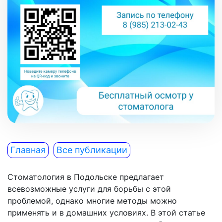
Главная
Все публикации
Стоматология в Подольске предлагает
всевозможные услуги для борьбы с этой
проблемой, однако многие методы можно
применять и в домашних условиях. В этой статье