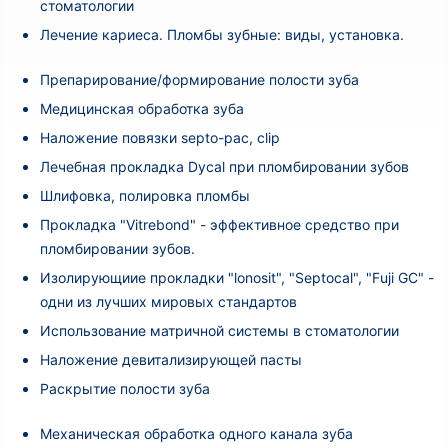
стоматологии
Лечение кариеса. Пломбы зубные: виды, установка.
Препарирование/формирование полости зуба
Медицинская обработка зуба
Наложение повязки septo-pac, clip
Лечебная прокладка Dycal при пломбировании зубов
Шлифовка, полировка пломбы
Прокладка "Vitrebond" - эффективное средство при
пломбировании зубов.
Изолирующиие прокладки "lonosit", "Septocal", "Fuji GC" -
одни из лучших мировых стандартов
Использование матричной системы в стоматологии
Наложение девитализирующей пасты
Раскрытие полости зуба
Механическая обработка одного канала зуба