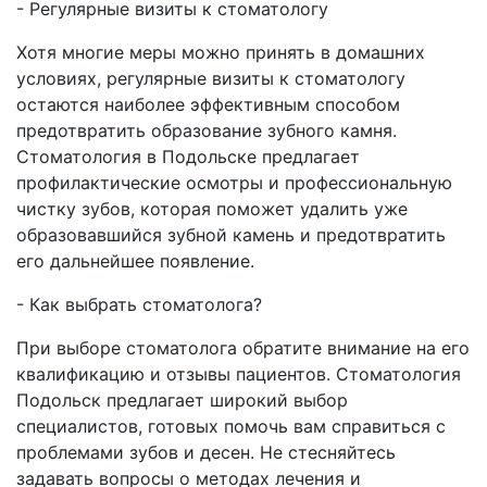
- Регулярные визиты к стоматологу
Хотя многие меры можно принять в домашних
условиях, регулярные визиты к стоматологу
остаются наиболее эффективным способом
предотвратить образование зубного камня.
Стоматология в Подольске предлагает
профилактические осмотры и профессиональную
чистку зубов, которая поможет удалить уже
образовавшийся зубной камень и предотвратить
его дальнейшее появление.
- Как выбрать стоматолога?
При выборе стоматолога обратите внимание на его
квалификацию и отзывы пациентов. Стоматология
Подольск предлагает широкий выбор
специалистов, готовых помочь вам справиться с
проблемами зубов и десен. Не стесняйтесь
задавать вопросы о методах лечения и