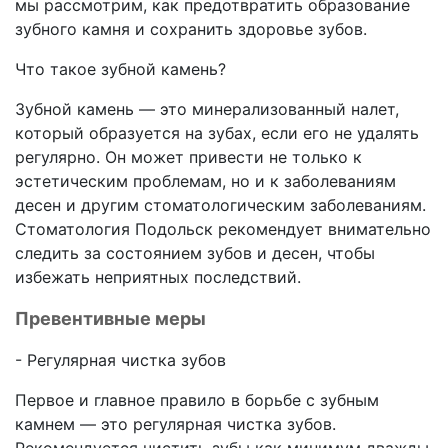
мы рассмотрим, как предотвратить образование
зубного камня и сохранить здоровье зубов.
Что такое зубной камень?
Зубной камень — это минерализованный налет,
который образуется на зубах, если его не удалять
регулярно. Он может привести не только к
эстетическим проблемам, но и к заболеваниям
десен и другим стоматологическим заболеваниям.
Стоматология Подольск рекомендует внимательно
следить за состоянием зубов и десен, чтобы
избежать неприятных последствий.
Превентивные меры
- Регулярная чистка зубов
Первое и главное правило в борьбе с зубным
камнем — это регулярная чистка зубов.