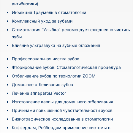
антибиотики)
Инъекция Траумель в стоматологии
Комплексный уход за зубами
Стоматология "Улыбка" рекомендует ежедневно чистить
зубы.
Влияние ультразвука на зубные отложения
Профессиональная чистка зубов
Фторирование зубов. Стоматологическая процедура
Отбеливание зубов по технологии ZOOM
Домашнее отбеливание зубов
Лечение аппаратом Vector
Изготовление каппы для домашнего отбеливания
Причинами повышенной чувствительности зубов
Визиографическое исследование в стоматологии
Коффердам, Роббердам применение системы в