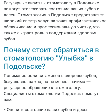
Регулярные визиты к стоматологу в Подольске
помогут отслеживать состояние ваших зубов и
десен. Стоматология в Подольске предоставляет
широкий спектр услуг, включая профилактическое
обслуживание и профессиональную чистку, что
также сыграет роль в поддержании здоровья
зубов.
Почему стоит обратиться в
стоматологию "Улыбка" в
Подольске?
Понимание роли витаминов в здоровье зубов,
безусловно, важно, но не менее значимо —
регулярное обращение к стоматологу.
Специалисты стоматологии Подольск помогут
вам:
- Оценить состояние ваших зубов и десен.