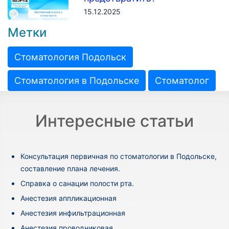
15.12.2025
Метки
Стоматология Подольск
Стоматология в Подольске
Стоматолог
Интересные статьи
Консультация первичная по стоматологии в Подольске,
составление плана лечения.
Cправка о санации полости рта.
Анестезия аппликационная
Анестезия инфильтрационная
Анестезия проводниковая