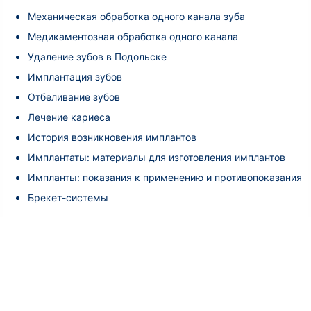
Механическая обработка одного канала зуба
Медикаментозная обработка одного канала
Удаление зубов в Подольске
Имплантация зубов
Отбеливание зубов
Лечение кариеса
История возникновения имплантов
Имплантаты: материалы для изготовления имплантов
Импланты: показания к применению и противопоказания
Брекет-системы