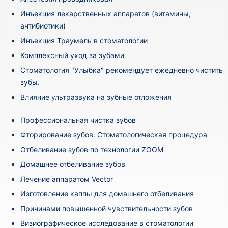
Инъекция лекарственных аппаратов (витамины,
антибиотики)
Инъекция Траумель в стоматологии
Комплексный уход за зубами
Стоматология "Улыбка" рекомендует ежедневно чистить
зубы.
Влияние ультразвука на зубные отложения
Профессиональная чистка зубов
Фторирование зубов. Стоматологическая процедура
Отбеливание зубов по технологии ZOOM
Домашнее отбеливание зубов
Лечение аппаратом Vector
Изготовление каппы для домашнего отбеливания
Причинами повышенной чувствительности зубов
Визиографическое исследование в стоматологии