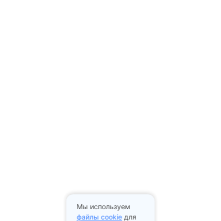
Мы используем
файлы cookie
для