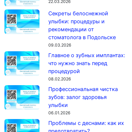
22.03.2026
Секреты белоснежной
улыбки: процедуры и
рекомендации от
стоматолога в Подольске
09.03.2026
Главное о зубных имплантах:
что нужно знать перед
процедурой
08.02.2026
Профессиональная чистка
зубов: залог здоровья
улыбки
06.01.2026
Проблемы с деснами: как их
предотвратить?