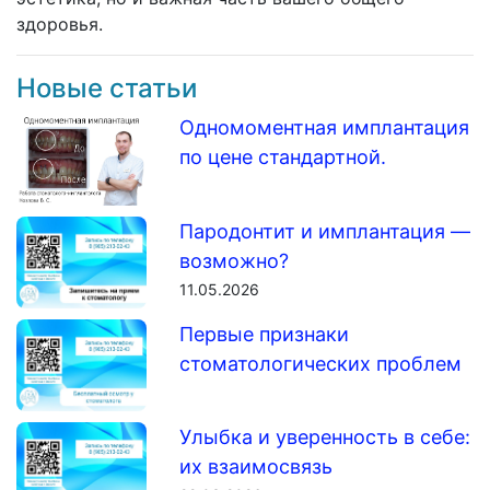
здоровья.
Новые статьи
Одномоментная имплантация
по цене стандартной.
Пародонтит и имплантация —
возможно?
11.05.2026
Первые признаки
стоматологических проблем
Улыбка и уверенность в себе:
их взаимосвязь