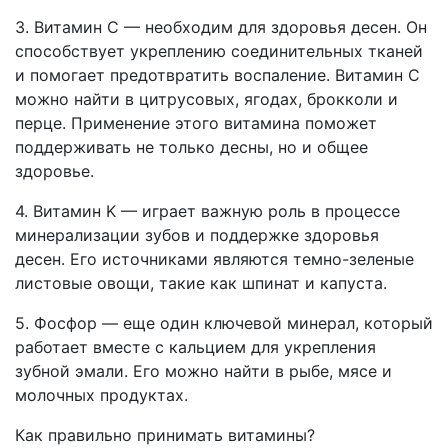
3. Витамин C — необходим для здоровья десен. Он
способствует укреплению соединительных тканей
и помогает предотвратить воспаление. Витамин C
можно найти в цитрусовых, ягодах, брокколи и
перце. Применение этого витамина поможет
поддерживать не только десны, но и общее
здоровье.
4. Витамин K — играет важную роль в процессе
минерализации зубов и поддержке здоровья
десен. Его источниками являются темно-зеленые
листовые овощи, такие как шпинат и капуста.
5. Фосфор — еще один ключевой минерал, который
работает вместе с кальцием для укрепления
зубной эмали. Его можно найти в рыбе, мясе и
молочных продуктах.
Как правильно принимать витамины?