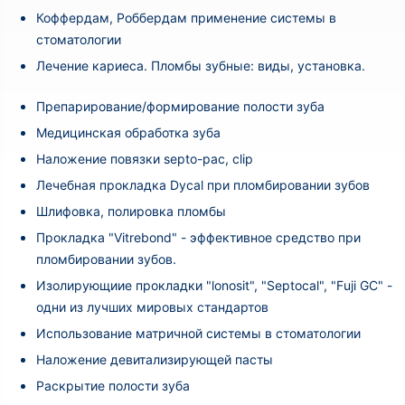
Коффердам, Роббердам применение системы в
стоматологии
Лечение кариеса. Пломбы зубные: виды, установка.
Препарирование/формирование полости зуба
Медицинская обработка зуба
Наложение повязки septo-pac, clip
Лечебная прокладка Dycal при пломбировании зубов
Шлифовка, полировка пломбы
Прокладка "Vitrebond" - эффективное средство при
пломбировании зубов.
Изолирующиие прокладки "lonosit", "Septocal", "Fuji GC" -
одни из лучших мировых стандартов
Использование матричной системы в стоматологии
Наложение девитализирующей пасты
Раскрытие полости зуба