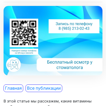
Главная
Все публикации
В этой статье мы расскажем, какие витамины