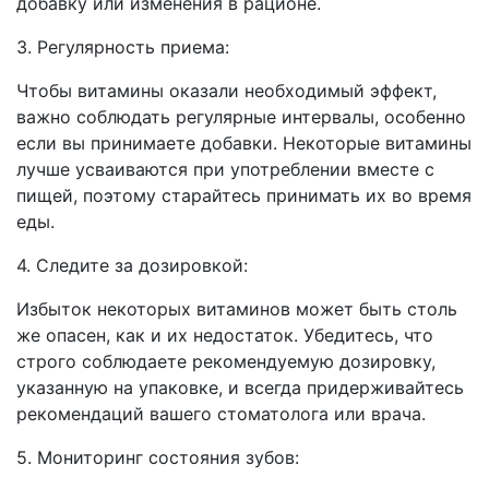
добавку или изменения в рационе.
3. Регулярность приема:
Чтобы витамины оказали необходимый эффект,
важно соблюдать регулярные интервалы, особенно
если вы принимаете добавки. Некоторые витамины
лучше усваиваются при употреблении вместе с
пищей, поэтому старайтесь принимать их во время
еды.
4. Следите за дозировкой:
Избыток некоторых витаминов может быть столь
же опасен, как и их недостаток. Убедитесь, что
строго соблюдаете рекомендуемую дозировку,
указанную на упаковке, и всегда придерживайтесь
рекомендаций вашего стоматолога или врача.
5. Мониторинг состояния зубов: