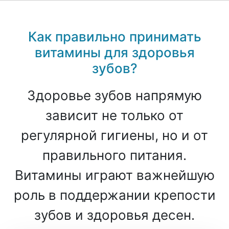
Как правильно принимать
витамины для здоровья
зубов?
Здоровье зубов напрямую
зависит не только от
регулярной гигиены, но и от
правильного питания.
Витамины играют важнейшую
роль в поддержании крепости
зубов и здоровья десен.