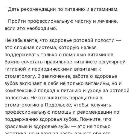
- Дать рекомендации по питанию и витаминам.
- Пройти профессиональную чистку и лечение,
если это необходимо.
Не забывайте, что здоровье ротовой полости —
это сложная система, которую нельзя
поддерживать только с помощью витаминов.
Важно сочетать правильное питание с регулярной
гигиеной и периодическими визитами к
стоматологу. В заключение, забота о здоровье
зубов включает в себя не только витамины, но и
комплексный подход к питанию и уходу за ротовой
полостью. Не стесняйтесь обращаться в
стоматологию в Подольске, чтобы получить
профессиональную помощь и рекомендации по
поддержанию здоровья зубов. Помните, что
красивые и здоровые зубы — это не только
эстетика, но и важная часть вашего общего