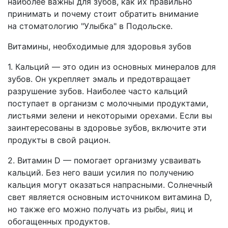
наиболее важны для зубов, как их правильно
принимать и почему стоит обратить внимание
на стоматологию "Улыбка" в Подольске.
Витамины, необходимые для здоровья зубов
1. Кальций — это один из основных минералов для
зубов. Он укрепляет эмаль и предотвращает
разрушение зубов. Наиболее часто кальций
поступает в организм с молочными продуктами,
листьями зелени и некоторыми орехами. Если вы
заинтересованы в здоровье зубов, включите эти
продукты в свой рацион.
2. Витамин D — помогает организму усваивать
кальций. Без него ваши усилия по получению
кальция могут оказаться напрасными. Солнечный
свет является основным источником витамина D,
но также его можно получать из рыбы, яиц и
обогащенных продуктов.