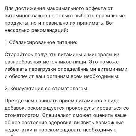
Для достижения максимального эффекта от
витаминов важно не только выбрать правильные
продукты, но и правильно их принимать. Вот
несколько рекомендаций:
1. Сбалансированное питание:
Старайтесь получать витамины и минералы из
разнообразных источников пищи. Это поможет
избежать перегрузки определёнными витаминами
и обеспечит ваш организм всем необходимым.
2. Консультация со стоматологом:
Прежде чем начинать прием витаминов в виде
добавок, рекомендуется проконсультироваться со
стоматологом. Специалист сможет оценить ваше
общее состояние здоровья, выявить возможные
недостатки и порекомендовать необходимую