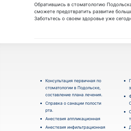
Обратившись в стоматологию Подольска
сможете предотвратить развитие больш
Заботьтесь о своем здоровье уже сегодн
Консультация первичная по
стоматологии в Подольске,
составление плана лечения.
Cправка о санации полости
рта.
Анестезия аппликационная
Анестезия инфильтрационная