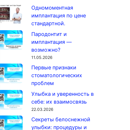
Одномоментная
имплантация по цене
стандартной.
Пародонтит и
имплантация —
возможно?
11.05.2026
Первые признаки
стоматологических
проблем
Улыбка и уверенность в
себе: их взаимосвязь
22.03.2026
Секреты белоснежной
улыбки: процедуры и