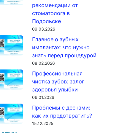
рекомендации от
стоматолога в
Подольске
09.03.2026
Главное о зубных
имплантах: что нужно
знать перед процедурой
08.02.2026
Профессиональная
чистка зубов: залог
здоровья улыбки
06.01.2026
Проблемы с деснами:
как их предотвратить?
15.12.2025