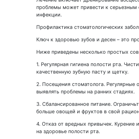
проблемы может привести к серьезным 
инфекции.
Профилактика стоматологических забол
Ключ к здоровью зубов и десен – это пр
Ниже приведены несколько простых сов
1. Регулярная гигиена полости рта. Чист
качественную зубную пасту и щетку.
2. Посещения стоматолога. Регулярные 
выявлять проблемы на ранних стадиях.
3. Сбалансированное питание. Ограничьт
больше овощей и фруктов в свой рацион
4. Отказ от вредных привычек. Курение 
на здоровье полости рта.