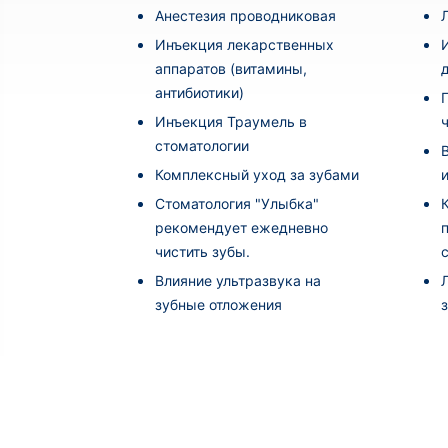
Анестезия проводниковая
Инъекция лекарственных
аппаратов (витамины,
антибиотики)
Инъекция Траумель в
стоматологии
Комплексный уход за зубами
Стоматология "Улыбка"
рекомендует ежедневно
чистить зубы.
Влияние ультразвука на
зубные отложения