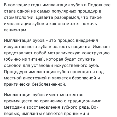
В последние годы имплантация зубов в Подольске
стала одной из самых популярных процедур в
стоматологии. Давайте разберемся, что такое
имплантация зубов и как она может помочь
пациентам.
Имплантация зубов - это процесс внедрения
искусственного зуба в челюсть пациента. Имплант
представляет собой металлическую конструкцию
(обычно из титана), которая будет служить
основой для установки искусственного зуба.
Процедура имплантации зубов проводится под
местной анестезией и является безопасной и
практически безболезненной.
Имплантация зубов имеет множество
преимуществ по сравнению с традиционными
методами восстановления зубного ряда. Во-
первых, импланты являются прочными и