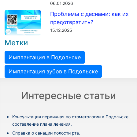
06.01.2026
Проблемы с деснами: как их
предотвратить?
15.12.2025
Метки
Имплантация в Подольске
Имплантация зубов в Подольске
Интересные статьи
Консультация первичная по стоматологии в Подольске,
составление плана лечения.
Cправка о санации полости рта.