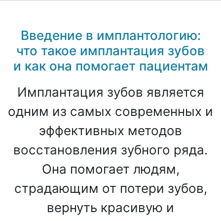
Введение в имплантологию:
что такое имплантация зубов
и как она помогает пациентам
Имплантация зубов является
одним из самых современных и
эффективных методов
восстановления зубного ряда.
Она помогает людям,
страдающим от потери зубов,
вернуть красивую и