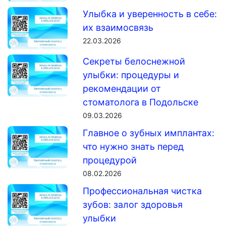
Улыбка и уверенность в себе:
их взаимосвязь
22.03.2026
Секреты белоснежной
улыбки: процедуры и
рекомендации от
стоматолога в Подольске
09.03.2026
Главное о зубных имплантах:
что нужно знать перед
процедурой
08.02.2026
Профессиональная чистка
зубов: залог здоровья
улыбки