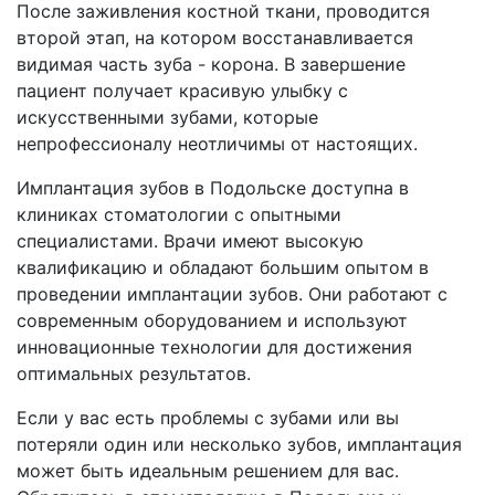
После заживления костной ткани, проводится
второй этап, на котором восстанавливается
видимая часть зуба - корона. В завершение
пациент получает красивую улыбку с
искусственными зубами, которые
непрофессионалу неотличимы от настоящих.
Имплантация зубов в Подольске доступна в
клиниках стоматологии с опытными
специалистами. Врачи имеют высокую
квалификацию и обладают большим опытом в
проведении имплантации зубов. Они работают с
современным оборудованием и используют
инновационные технологии для достижения
оптимальных результатов.
Если у вас есть проблемы с зубами или вы
потеряли один или несколько зубов, имплантация
может быть идеальным решением для вас.