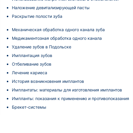
Наложение девитализирующей пасты
Раскрытие полости зуба
Механическая обработка одного канала зуба
Медикаментозная обработка одного канала
Удаление зубов в Подольске
Имплантация зубов
Отбеливание зубов
Лечение кариеса
История возникновения имплантов
Имплантаты: материалы для изготовления имплантов
Импланты: показания к применению и противопоказания
Брекет-системы