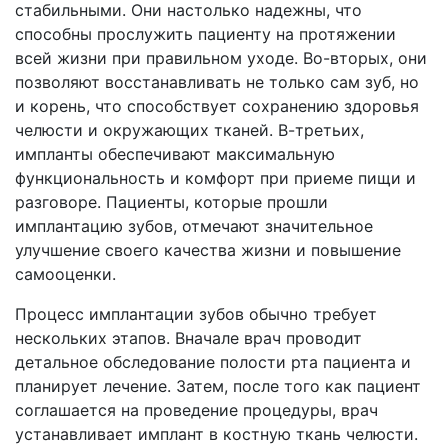
стабильными. Они настолько надежны, что
способны прослужить пациенту на протяжении
всей жизни при правильном уходе. Во-вторых, они
позволяют восстанавливать не только сам зуб, но
и корень, что способствует сохранению здоровья
челюсти и окружающих тканей. В-третьих,
импланты обеспечивают максимальную
функциональность и комфорт при приеме пищи и
разговоре. Пациенты, которые прошли
имплантацию зубов, отмечают значительное
улучшение своего качества жизни и повышение
самооценки.
Процесс имплантации зубов обычно требует
нескольких этапов. Вначале врач проводит
детальное обследование полости рта пациента и
планирует лечение. Затем, после того как пациент
соглашается на проведение процедуры, врач
устанавливает имплант в костную ткань челюсти.