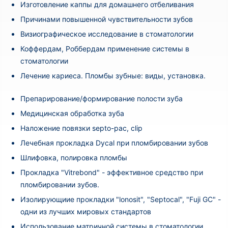
Изготовление каппы для домашнего отбеливания
Причинами повышенной чувствительности зубов
Визиографическое исследование в стоматологии
Коффердам, Роббердам применение системы в
стоматологии
Лечение кариеса. Пломбы зубные: виды, установка.
Препарирование/формирование полости зуба
Медицинская обработка зуба
Наложение повязки septo-pac, clip
Лечебная прокладка Dycal при пломбировании зубов
Шлифовка, полировка пломбы
Прокладка "Vitrebond" - эффективное средство при
пломбировании зубов.
Изолирующиие прокладки "lonosit", "Septocal", "Fuji GC" -
одни из лучших мировых стандартов
Использование матричной системы в стоматологии