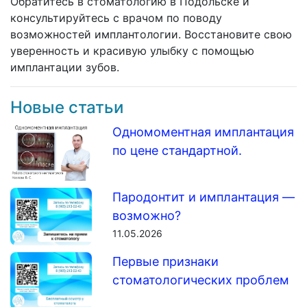
Обратитесь в стоматологию в Подольске и
консультируйтесь с врачом по поводу
возможностей имплантологии. Восстановите свою
уверенность и красивую улыбку с помощью
имплантации зубов.
Новые статьи
Одномоментная имплантация
по цене стандартной.
Пародонтит и имплантация —
возможно?
11.05.2026
Первые признаки
стоматологических проблем