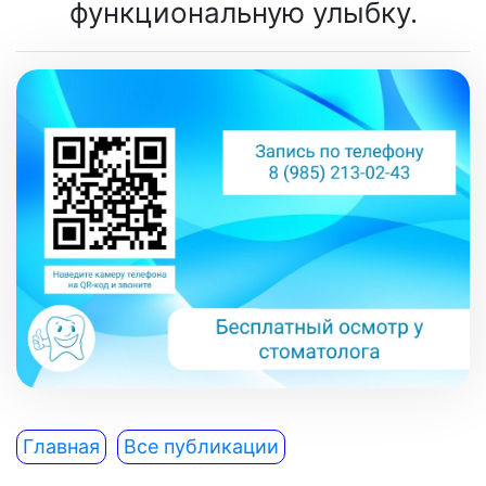
функциональную улыбку.
Главная
Все публикации