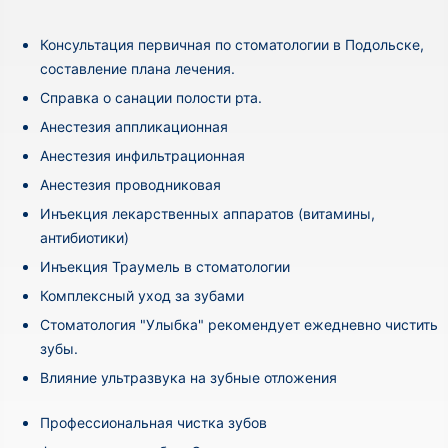
Консультация первичная по стоматологии в Подольске,
составление плана лечения.
Cправка о санации полости рта.
Анестезия аппликационная
Анестезия инфильтрационная
Анестезия проводниковая
Инъекция лекарственных аппаратов (витамины,
антибиотики)
Инъекция Траумель в стоматологии
Комплексный уход за зубами
Стоматология "Улыбка" рекомендует ежедневно чистить
зубы.
Влияние ультразвука на зубные отложения
Профессиональная чистка зубов