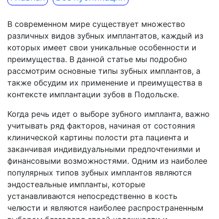
В современном мире существует множество
различных видов зубных имплантатов, каждый из
которых имеет свои уникальные особенности и
преимущества. В данной статье мы подробно
рассмотрим основные типы зубных имплантов, а
также обсудим их применение и преимущества в
контексте имплантации зубов в Подольске.
Когда речь идет о выборе зубного импланта, важно
учитывать ряд факторов, начиная от состояния
клинической картины полости рта пациента и
заканчивая индивидуальными предпочтениями и
финансовыми возможностями. Одним из наиболее
популярных типов зубных имплантов являются
эндостеальные импланты, которые
устанавливаются непосредственно в кость
челюсти и являются наиболее распространенным