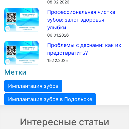
08.02.2026
Профессиональная чистка
зубов: залог здоровья
улыбки
06.01.2026
Проблемы с деснами: как их
предотвратить?
15.12.2025
Метки
Имплантация зубов
Имплантация зубов в Подольске
Интересные статьи