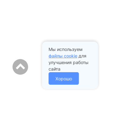
Мы используем
файлы cookie
для
улучшения работы
сайта
Хорошо