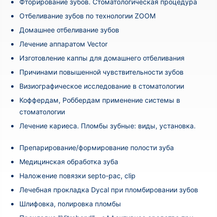
Фторирование зубов. Стоматологическая процедура
Отбеливание зубов по технологии ZOOM
Домашнее отбеливание зубов
Лечение аппаратом Vector
Изготовление каппы для домашнего отбеливания
Причинами повышенной чувствительности зубов
Визиографическое исследование в стоматологии
Коффердам, Роббердам применение системы в
стоматологии
Лечение кариеса. Пломбы зубные: виды, установка.
Препарирование/формирование полости зуба
Медицинская обработка зуба
Наложение повязки septo-pac, clip
Лечебная прокладка Dycal при пломбировании зубов
Шлифовка, полировка пломбы