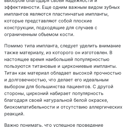
выбором благодаря своей надежности и
эффективности. Еще одним важным видом зубных
имплантов являются пластинчатые импланты,
которые представляют собой плоские
конструкции, подходящие для случаев с
ограниченным объемом кости.
Помимо типа импланта, следует уделить внимание
также материалу, из которого он изготовлен. В
настоящее время наибольшей популярностью
пользуются титановые и циркониевые импланты.
Титан как материал обладает высокой прочностью
и долговечностью, что делает его идеальным
выбором для большинства пациентов. С другой
стороны, цирконий набирает популярность
благодаря своей натуральной белой окраске,
биокомпатибельности и отсутствию аллергических
реакций.
Важно понимать, что успешное проведение