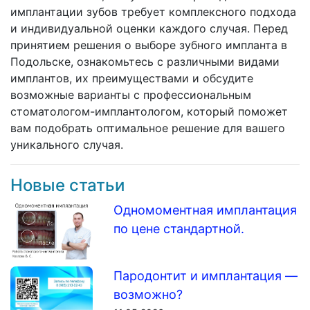
имплантации зубов требует комплексного подхода
и индивидуальной оценки каждого случая. Перед
принятием решения о выборе зубного импланта в
Подольске, ознакомьтесь с различными видами
имплантов, их преимуществами и обсудите
возможные варианты с профессиональным
стоматологом-имплантологом, который поможет
вам подобрать оптимальное решение для вашего
уникального случая.
Новые статьи
Одномоментная имплантация
по цене стандартной.
Пародонтит и имплантация —
возможно?