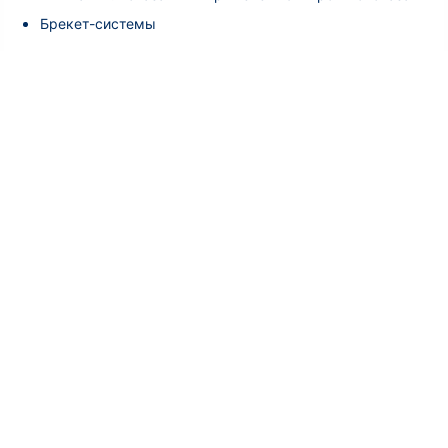
Брекет-системы