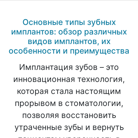
Основные типы зубных
имплантов: обзор различных
видов имплантов, их
особенности и преимущества
Имплантация зубов – это
инновационная технология,
которая стала настоящим
прорывом в стоматологии,
позволяя восстановить
утраченные зубы и вернуть