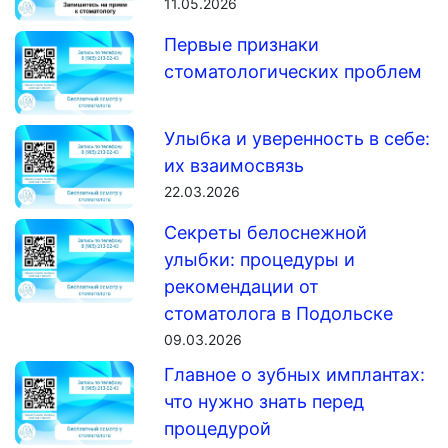
11.05.2026
Первые признаки
стоматологических проблем
Улыбка и уверенность в себе:
их взаимосвязь
22.03.2026
Секреты белоснежной
улыбки: процедуры и
рекомендации от
стоматолога в Подольске
09.03.2026
Главное о зубных имплантах:
что нужно знать перед
процедурой