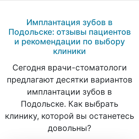
Имплантация зубов в
Подольске: отзывы пациентов
и рекомендации по выбору
клиники
Сегодня врачи-стоматологи
предлагают десятки вариантов
имплантации зубов в
Подольске. Как выбрать
клинику, которой вы останетесь
довольны?