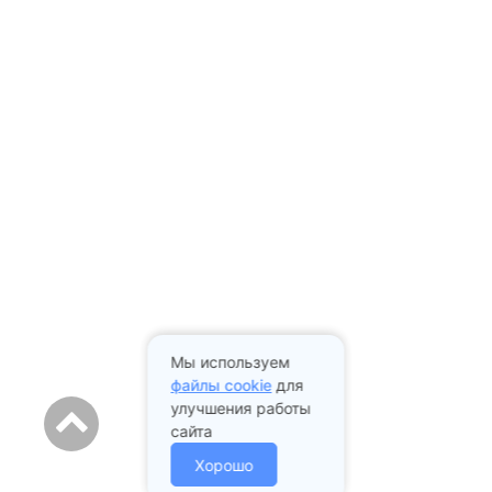
Мы используем
файлы cookie
для
улучшения работы
сайта
Хорошо