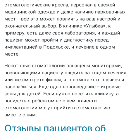
стоматологические кресла, персонал в свежей
медицинской одежде и даже наличие парковочных
мест – все это может повлиять на ваш настрой и
окончательный выбор. В клинике «Улыбка», к
примеру, есть даже своя лаборатория, и каждый
пациент может пройти и диагностику перед
имплантацией в Подольске, и лечение в одном
месте.
Некоторые стоматологии оснащены мониторами,
позволяющими пациенту следить за ходом лечения
или же смотреть фильм, что помогает отвлечься и
расслабиться. Еще одно нововведение – игровые
зоны для детей. Если нужно посетить клинику, а
посидеть с ребенком не с кем, клиенты
стоматологии могут прийти в стоматологию
вместе с ним.
Отзывы пациентов об