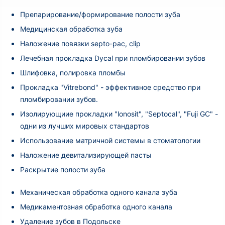
Препарирование/формирование полости зуба
Медицинская обработка зуба
Наложение повязки septo-pac, clip
Лечебная прокладка Dycal при пломбировании зубов
Шлифовка, полировка пломбы
Прокладка "Vitrebond" - эффективное средство при
пломбировании зубов.
Изолирующиие прокладки "lonosit", "Septocal", "Fuji GC" -
одни из лучших мировых стандартов
Использование матричной системы в стоматологии
Наложение девитализирующей пасты
Раскрытие полости зуба
Механическая обработка одного канала зуба
Медикаментозная обработка одного канала
Удаление зубов в Подольске