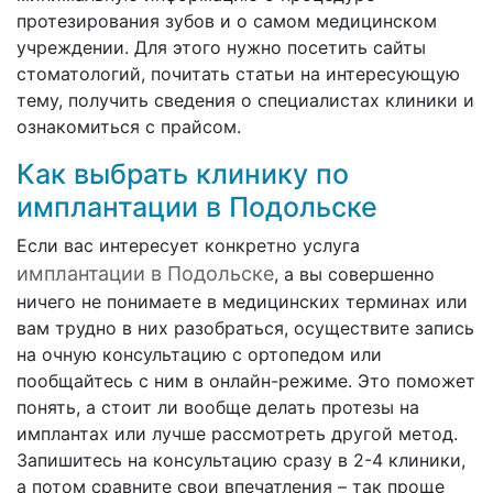
протезирования зубов и о самом медицинском
учреждении. Для этого нужно посетить сайты
стоматологий, почитать статьи на интересующую
тему, получить сведения о специалистах клиники и
ознакомиться с прайсом.
Как выбрать клинику по
имплантации в Подольске
Если вас интересует конкретно услуга
имплантации в Подольске
, а вы совершенно
ничего не понимаете в медицинских терминах или
вам трудно в них разобраться, осуществите запись
на очную консультацию с ортопедом или
пообщайтесь с ним в онлайн-режиме. Это поможет
понять, а стоит ли вообще делать протезы на
имплантах или лучше рассмотреть другой метод.
Запишитесь на консультацию сразу в 2-4 клиники,
а потом сравните свои впечатления – так проще