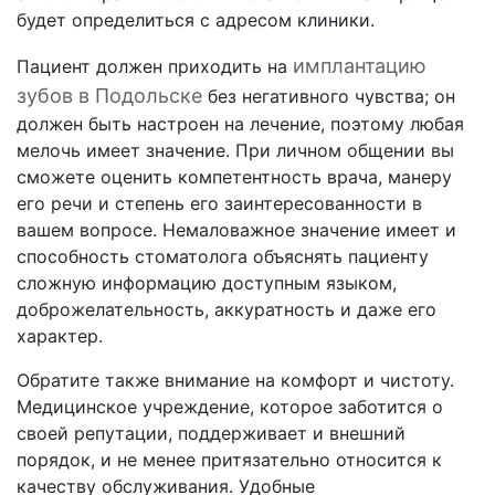
будет определиться с адресом клиники.
имплантацию
Пациент должен приходить на
зубов в Подольске
без негативного чувства; он
должен быть настроен на лечение, поэтому любая
мелочь имеет значение. При личном общении вы
сможете оценить компетентность врача, манеру
его речи и степень его заинтересованности в
вашем вопросе. Немаловажное значение имеет и
способность стоматолога объяснять пациенту
сложную информацию доступным языком,
доброжелательность, аккуратность и даже его
характер.
Обратите также внимание на комфорт и чистоту.
Медицинское учреждение, которое заботится о
своей репутации, поддерживает и внешний
порядок, и не менее притязательно относится к
качеству обслуживания. Удобные