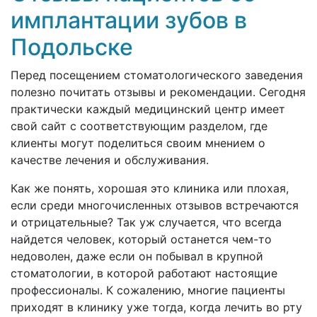
имплантации зубов в
Подольске
Перед посещением стоматологического заведения
полезно почитать отзывы и рекомендации. Сегодня
практически каждый медицинский центр имеет
свой сайт с соответствующим разделом, где
клиенты могут поделиться своим мнением о
качестве лечения и обслуживания.
Как же понять, хорошая это клиника или плохая,
если среди многочисленных отзывов встречаются
и отрицательные? Так уж случается, что всегда
найдется человек, который останется чем-то
недоволен, даже если он побывал в крупной
стоматологии, в которой работают настоящие
профессионалы. К сожалению, многие пациенты
приходят в клинику уже тогда, когда лечить во рту