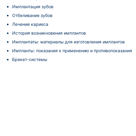
Имплантация зубов
Отбеливание зубов
Лечение кариеса
История возникновения имплантов
Имплантаты: материалы для изготовления имплантов
Импланты: показания к применению и противопоказания
Брекет-системы