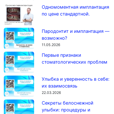
Одномоментная имплантация
по цене стандартной.
Пародонтит и имплантация —
возможно?
11.05.2026
Первые признаки
стоматологических проблем
Улыбка и уверенность в себе:
их взаимосвязь
22.03.2026
Секреты белоснежной
улыбки: процедуры и