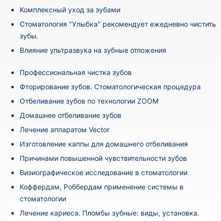
Комплексный уход за зубами
Стоматология "Улыбка" рекомендует ежедневно чистить
зубы.
Влияние ультразвука на зубные отложения
Профессиональная чистка зубов
Фторирование зубов. Стоматологическая процедура
Отбеливание зубов по технологии ZOOM
Домашнее отбеливание зубов
Лечение аппаратом Vector
Изготовление каппы для домашнего отбеливания
Причинами повышенной чувствительности зубов
Визиографическое исследование в стоматологии
Коффердам, Роббердам применение системы в
стоматологии
Лечение кариеса. Пломбы зубные: виды, установка.