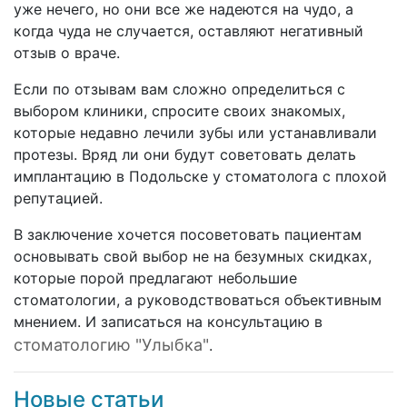
уже нечего, но они все же надеются на чудо, а
когда чуда не случается, оставляют негативный
отзыв о враче.
Если по отзывам вам сложно определиться с
выбором клиники, спросите своих знакомых,
которые недавно лечили зубы или устанавливали
протезы. Вряд ли они будут советовать делать
имплантацию в Подольске у стоматолога с плохой
репутацией.
В заключение хочется посоветовать пациентам
основывать свой выбор не на безумных скидках,
которые порой предлагают небольшие
стоматологии, а руководствоваться объективным
мнением. И записаться на консультацию в
стоматологию "Улыбка"
.
Новые статьи