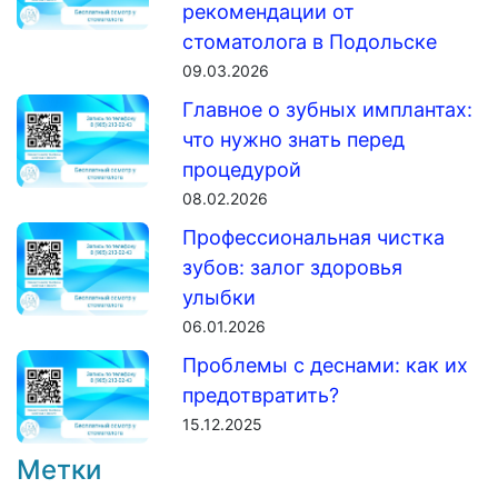
рекомендации от
стоматолога в Подольске
09.03.2026
Главное о зубных имплантах:
что нужно знать перед
процедурой
08.02.2026
Профессиональная чистка
зубов: залог здоровья
улыбки
06.01.2026
Проблемы с деснами: как их
предотвратить?
15.12.2025
Метки