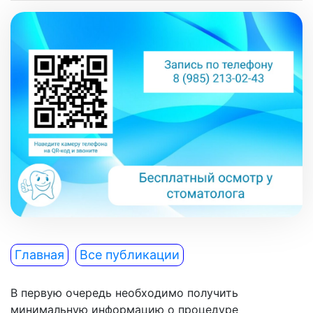
Главная
Все публикации
В первую очередь необходимо получить
минимальную информацию о процедуре