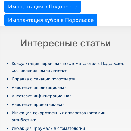
Имплантация в Подольске
Имплантация зубов в Подольске
Интересные статьи
Консультация первичная по стоматологии в Подольске,
составление плана лечения.
Cправка о санации полости рта.
Анестезия аппликационная
Анестезия инфильтрационная
Анестезия проводниковая
Инъекция лекарственных аппаратов (витамины,
антибиотики)
Инъекция Траумель в стоматологии