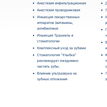
Анестезия инфильтрационная
Анестезия проводниковая
Инъекция лекарственных
аппаратов (витамины,
антибиотики)
Инъекция Траумель в
стоматологии
Комплексный уход за зубами
Стоматология "Улыбка"
рекомендует ежедневно
чистить зубы.
Влияние ультразвука на
зубные отложения