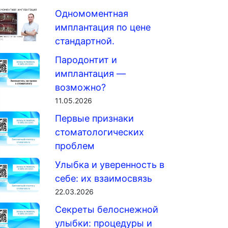
Одномоментная
имплантация по цене
стандартной.
Пародонтит и
имплантация —
возможно?
11.05.2026
Первые признаки
стоматологических
проблем
Улыбка и уверенность в
себе: их взаимосвязь
22.03.2026
Секреты белоснежной
улыбки: процедуры и