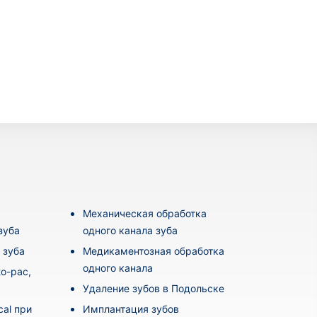
Механическая обработка
зуба
одного канала зуба
 зуба
Медикаментозная обработка
одного канала
o-pac,
Удаление зубов в Подольске
al при
Имплантация зубов