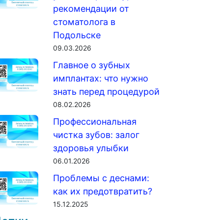
рекомендации от
стоматолога в
Подольске
09.03.2026
Главное о зубных
имплантах: что нужно
знать перед процедурой
08.02.2026
Профессиональная
чистка зубов: залог
здоровья улыбки
06.01.2026
Проблемы с деснами:
как их предотвратить?
15.12.2025