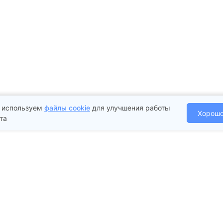
 используем
файлы cookie
для улучшения работы
Хорош
та