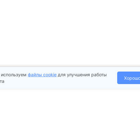
 используем
файлы cookie
для улучшения работы
Хорош
та