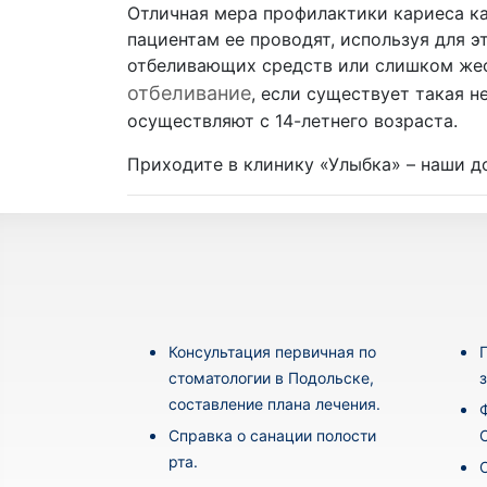
Отличная мера профилактики кариеса ка
пациентам ее проводят, используя для э
отбеливающих средств или слишком жес
отбеливание
, если существует такая 
осуществляют с 14-летнего возраста.
Приходите в клинику «Улыбка» – наши д
Консультация первичная по
стоматологии в Подольске,
составление плана лечения.
Cправка о санации полости
рта.