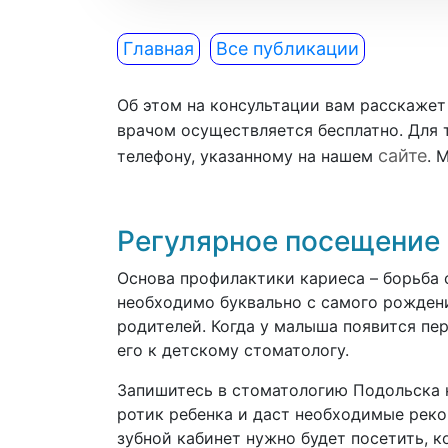
Главная
Все публикации
Об этом на консультации вам расскаже
врачом осуществляется бесплатно. Для т
сайте
телефону, указанному на нашем
. 
Регулярное посещение
Основа профилактики кариеса – борьба 
необходимо буквально с самого рождени
родителей. Когда у малыша появится пер
его к детскому стоматологу.
Запишитесь в стоматологию Подольска 
ротик ребенка и даст необходимые реко
зубной кабинет нужно будет посетить, к