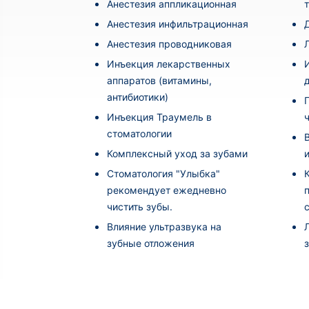
Анестезия аппликационная
Анестезия инфильтрационная
Анестезия проводниковая
Инъекция лекарственных
аппаратов (витамины,
антибиотики)
Инъекция Траумель в
стоматологии
Комплексный уход за зубами
Стоматология "Улыбка"
рекомендует ежедневно
чистить зубы.
Влияние ультразвука на
зубные отложения