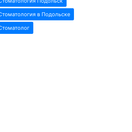
Стоматология Подольск
Стоматология в Подольске
Стоматолог