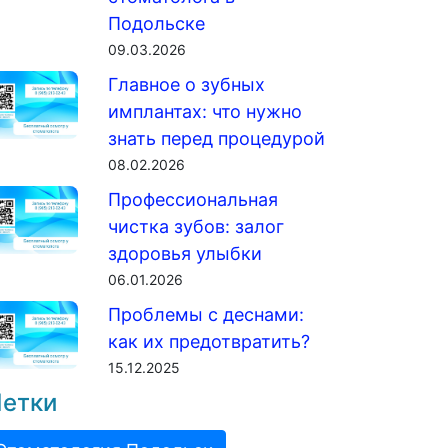
Подольске
09.03.2026
Главное о зубных
имплантах: что нужно
знать перед процедурой
08.02.2026
Профессиональная
чистка зубов: залог
здоровья улыбки
06.01.2026
Проблемы с деснами:
как их предотвратить?
15.12.2025
етки