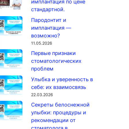
имплантация по цене
стандартной.
Пародонтит и
имплантация —
возможно?
11.05.2026
Первые признаки
стоматологических
проблем
Улыбка и уверенность в
себе: их взаимосвязь
22.03.2026
Секреты белоснежной
улыбки: процедуры и
рекомендации от
стоматолога в