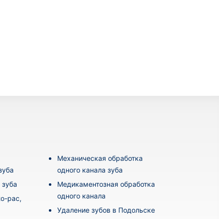
Механическая обработка
зуба
одного канала зуба
 зуба
Медикаментозная обработка
одного канала
o-pac,
Удаление зубов в Подольске