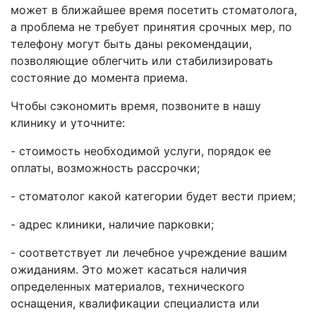
может в ближайшее время посетить стоматолога,
а проблема не требует принятия срочных мер, по
телефону могут быть даны рекомендации,
позволяющие облегчить или стабилизировать
состояние до момента приема.
Чтобы сэкономить время, позвоните в нашу
клинику и уточните:
- стоимость необходимой услуги, порядок ее
оплаты, возможность рассрочки;
- стоматолог какой категории будет вести прием;
- адрес клиники, наличие парковки;
- соответствует ли лечебное учреждение вашим
ожиданиям. Это может касаться наличия
определенных материалов, технического
оснащения, квалификации специалиста или