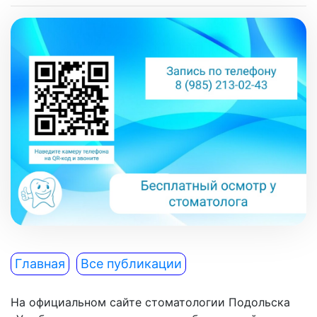
Главная
Все публикации
На официальном сайте стоматологии Подольска