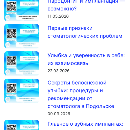
Пародонтит и имплантация —
возможно?
11.05.2026
Первые признаки
стоматологических проблем
Улыбка и уверенность в себе:
их взаимосвязь
22.03.2026
Секреты белоснежной
улыбки: процедуры и
рекомендации от
стоматолога в Подольске
09.03.2026
Главное о зубных имплантах: