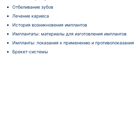
Отбеливание зубов
Лечение кариеса
История возникновения имплантов
Имплантаты: материалы для изготовления имплантов
Импланты: показания к применению и противопоказания
Брекет-системы