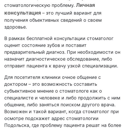
Личная
стоматологическую проблему.
консультация
– это лучший вариант для
получения объективных сведений о своем
здоровье.
В рамках бесплатной консультации стоматолог
оценит состояние зубов и поставит
предварительный диагноз. При необходимости он
назначит диагностическое обследование, либо
отправит пациента к врачу узкой специализации.
Для посетителя клиники очное общение с
доктором – это возможность составить
субъективное мнение о стоматологе как о
специалисте и человеке и либо продолжить с ним
общение, либо заняться поиском другого врача.
Возможен и такой вариант, когда стоматолог при
осмотре подскажет адрес стоматологии
Подольска, где проблему пациента решат на более