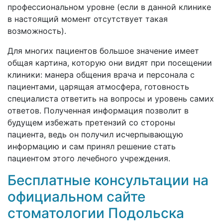
профессиональном уровне (если в данной клинике
в настоящий момент отсутствует такая
возможность).
Для многих пациентов большое значение имеет
общая картина, которую они видят при посещении
клиники: манера общения врача и персонала с
пациентами, царящая атмосфера, готовность
специалиста ответить на вопросы и уровень самих
ответов. Полученная информация позволит в
будущем избежать претензий со стороны
пациента, ведь он получил исчерпывающую
информацию и сам принял решение стать
пациентом этого лечебного учреждения.
Бесплатные консультации на
официальном сайте
стоматологии Подольска