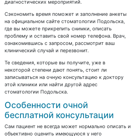
диагностических мероприятий.
Сэкономить время поможет и заполнение анкеты
на официальном сайте стоматологии Подольска,
где вы можете прикрепить снимки, описать
проблему и оставить свой номер телефона. Врач,
ознакомившись с запросом, рассмотрит ваш
клинический случай и перезвонит.
Те сведения, которые вы получите, уже в
некоторой степени дают понять, стоит ли
записываться на очную консультацию к доктору
этой клиники или найти другой адрес
стоматологии Подольска.
Особенности очной
бесплатной консультации
Сам пациент не всегда может нормально описать и
объективно оценить имеющуюся у него