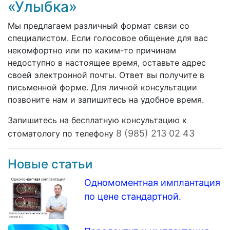
«Улыбка»
Мы предлагаем различный формат связи со
специалистом. Если голосовое общение для вас
некомфортно или по каким-то причинам
недоступно в настоящее время, оставьте адрес
своей электронной почты. Ответ вы получите в
письменной форме. Для личной консультации
позвоните нам и запишитесь на удобное время.
Запишитесь на бесплатную консультацию к
8 (985) 213 02 43
стоматологу по телефону
Новые статьи
Одномоментная имплантация
по цене стандартной.