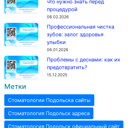
что нужно знать перед
процедурой
08.02.2026
Профессиональная чистка
зубов: залог здоровья
улыбки
06.01.2026
Проблемы с деснами: как их
предотвратить?
15.12.2025
Метки
Стоматологии Подольска сайты
Стоматология Подольск адреса
Стоматология Подольск официальный сайт