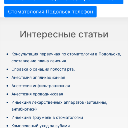
Стоматология Подольск телефон
Интересные статьи
Консультация первичная по стоматологии в Подольске,
составление плана лечения.
Cправка о санации полости рта.
Анестезия аппликационная
Анестезия инфильтрационная
Анестезия проводниковая
Инъекция лекарственных аппаратов (витамины,
антибиотики)
Инъекция Траумель в стоматологии
Комплексный уход за зубами