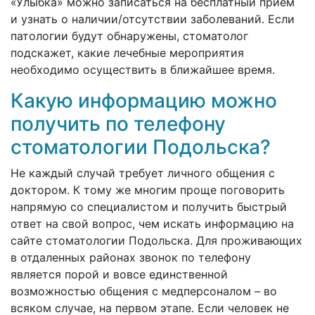
«Улыбка» можно записаться на бесплатный прием
и узнать о наличии/отсутствии заболеваний. Если
патологии будут обнаружены, стоматолог
подскажет, какие лечебные мероприятия
необходимо осуществить в ближайшее время.
Какую информацию можно
получить по телефону
стоматологии Подольска?
Не каждый случай требует личного общения с
доктором. К тому же многим проще поговорить
напрямую со специалистом и получить быстрый
ответ на свой вопрос, чем искать информацию на
сайте стоматологии Подольска. Для проживающих
в отдаленных районах звонок по телефону
является порой и вовсе единственной
возможностью общения с медперсоналом – во
всяком случае, на первом этапе. Если человек не