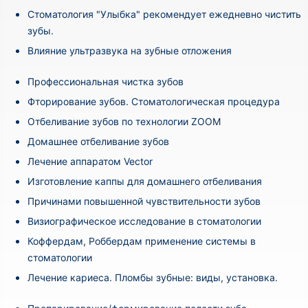
Стоматология "Улыбка" рекомендует ежедневно чистить
зубы.
Влияние ультразвука на зубные отложения
Профессиональная чистка зубов
Фторирование зубов. Стоматологическая процедура
Отбеливание зубов по технологии ZOOM
Домашнее отбеливание зубов
Лечение аппаратом Vector
Изготовление каппы для домашнего отбеливания
Причинами повышенной чувствительности зубов
Визиографическое исследование в стоматологии
Коффердам, Роббердам применение системы в
стоматологии
Лечение кариеса. Пломбы зубные: виды, установка.