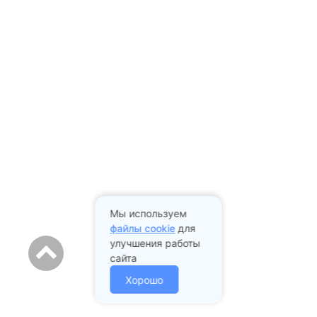
Мы используем
файлы cookie
для
улучшения работы
сайта
Хорошо