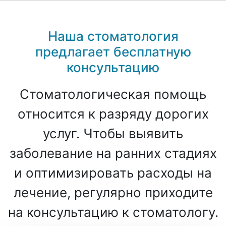
Наша стоматология
предлагает бесплатную
консультацию
Стоматологическая помощь
относится к разряду дорогих
услуг. Чтобы выявить
заболевание на ранних стадиях
и оптимизировать расходы на
лечение, регулярно приходите
на консультацию к стоматологу.