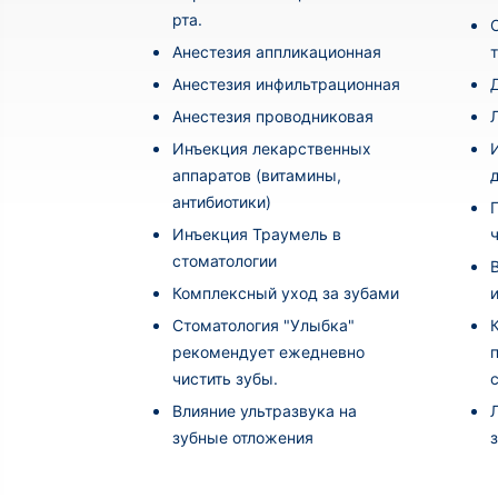
рта.
Анестезия аппликационная
Анестезия инфильтрационная
Анестезия проводниковая
Инъекция лекарственных
аппаратов (витамины,
антибиотики)
Инъекция Траумель в
стоматологии
Комплексный уход за зубами
Стоматология "Улыбка"
рекомендует ежедневно
чистить зубы.
Влияние ультразвука на
зубные отложения