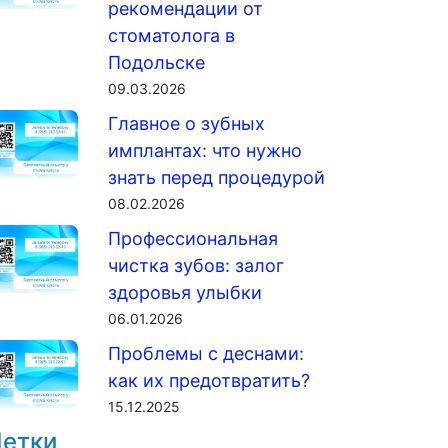
рекомендации от
стоматолога в
Подольске
09.03.2026
Главное о зубных
имплантах: что нужно
знать перед процедурой
08.02.2026
Профессиональная
чистка зубов: залог
здоровья улыбки
06.01.2026
Проблемы с деснами:
как их предотвратить?
15.12.2025
етки