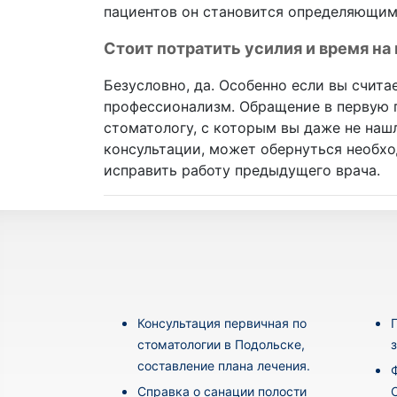
пациентов он становится определяющим
Стоит потратить усилия и время на
Безусловно, да. Особенно если вы счита
профессионализм. Обращение в первую 
стоматологу, с которым вы даже не наш
консультации, может обернуться необх
исправить работу предыдущего врача.
Консультация первичная по
стоматологии в Подольске,
составление плана лечения.
Cправка о санации полости