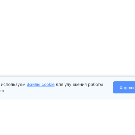
 используем
файлы cookie
для улучшения работы
Хорош
та