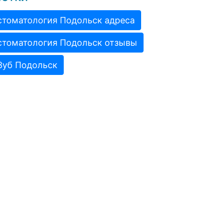
стоматология Подольск адреса
стоматология Подольск отзывы
Зуб Подольск