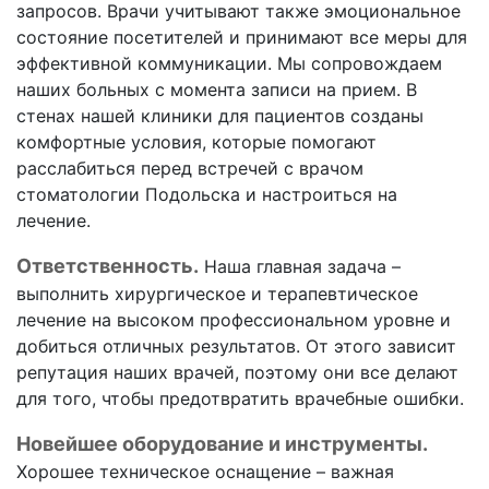
запросов. Врачи учитывают также эмоциональное
состояние посетителей и принимают все меры для
эффективной коммуникации. Мы сопровождаем
наших больных с момента записи на прием. В
стенах нашей клиники для пациентов созданы
комфортные условия, которые помогают
расслабиться перед встречей с врачом
стоматологии Подольска и настроиться на
лечение.
Ответственность.
Наша главная задача –
выполнить хирургическое и терапевтическое
лечение на высоком профессиональном уровне и
добиться отличных результатов. От этого зависит
репутация наших врачей, поэтому они все делают
для того, чтобы предотвратить врачебные ошибки.
Новейшее оборудование и инструменты.
Хорошее техническое оснащение – важная