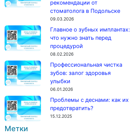
рекомендации от
стоматолога в Подольске
09.03.2026
Главное о зубных имплантах:
что нужно знать перед
процедурой
08.02.2026
Профессиональная чистка
зубов: залог здоровья
улыбки
06.01.2026
Проблемы с деснами: как их
предотвратить?
15.12.2025
Метки