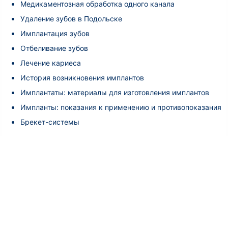
Медикаментозная обработка одного канала
Удаление зубов в Подольске
Имплантация зубов
Отбеливание зубов
Лечение кариеса
История возникновения имплантов
Имплантаты: материалы для изготовления имплантов
Импланты: показания к применению и противопоказания
Брекет-системы