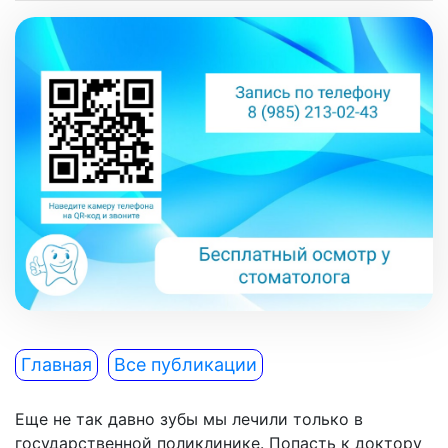
Главная
Все публикации
Еще не так давно зубы мы лечили только в
государственной поликлинике. Попасть к доктору