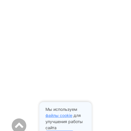
Мы используем
файлы cookie
для
улучшения работы
сайта