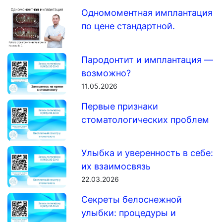
Одномоментная имплантация
по цене стандартной.
Пародонтит и имплантация —
возможно?
11.05.2026
Первые признаки
стоматологических проблем
Улыбка и уверенность в себе:
их взаимосвязь
22.03.2026
Секреты белоснежной
улыбки: процедуры и