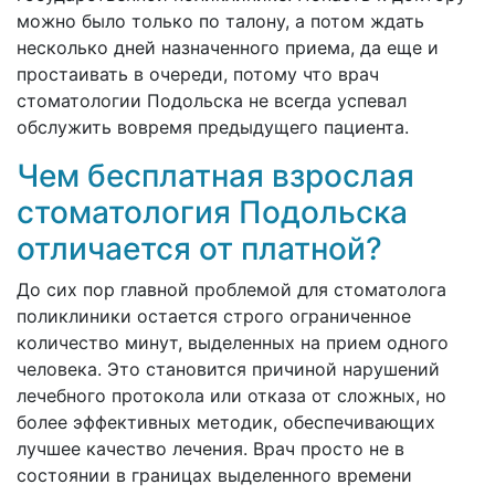
можно было только по талону, а потом ждать
несколько дней назначенного приема, да еще и
простаивать в очереди, потому что врач
стоматологии Подольска не всегда успевал
обслужить вовремя предыдущего пациента.
Чем бесплатная взрослая
стоматология Подольска
отличается от платной?
До сих пор главной проблемой для стоматолога
поликлиники остается строго ограниченное
количество минут, выделенных на прием одного
человека. Это становится причиной нарушений
лечебного протокола или отказа от сложных, но
более эффективных методик, обеспечивающих
лучшее качество лечения. Врач просто не в
состоянии в границах выделенного времени