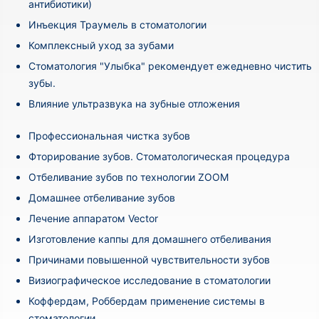
антибиотики)
Инъекция Траумель в стоматологии
Комплексный уход за зубами
Стоматология "Улыбка" рекомендует ежедневно чистить
зубы.
Влияние ультразвука на зубные отложения
Профессиональная чистка зубов
Фторирование зубов. Стоматологическая процедура
Отбеливание зубов по технологии ZOOM
Домашнее отбеливание зубов
Лечение аппаратом Vector
Изготовление каппы для домашнего отбеливания
Причинами повышенной чувствительности зубов
Визиографическое исследование в стоматологии
Коффердам, Роббердам применение системы в
стоматологии