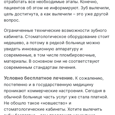
отработать все необходимые этапы. Конечно,
пациентов об этом не информируют. Зуб вылечили,
цель достигнута, а как вылечили – это уже другой
вопрос.
Ограниченные технические возможности зубного
кабинета. Стоматологическое оборудование стоит
недешево, а потому в редкой больнице можно
увидеть инновационную аппаратуру и
современные, в том числе пломбировочные,
материалы. В основном они не соответствуют
современным стандартам лечения.
Условно бесплатное лечение.
К сожалению,
постепенно и в государственную медицину
проникают коммерческие настроения. Сегодня в
обычной больнице часть услуг уже стала платной.
Не обошло такое «новшество» и
стоматологические кабинеты. Хотите вылечить