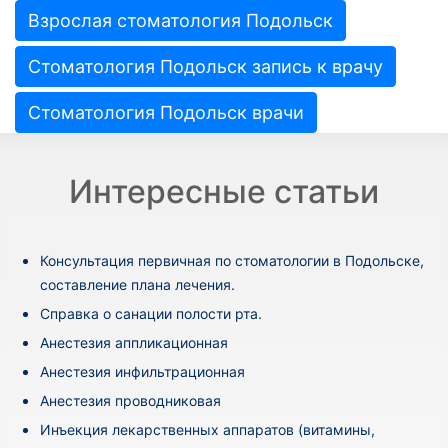
Взрослая стоматология Подольск
Стоматология Подольск запись к врачу
Стоматология Подольск врачи
Интересные статьи
Консультация первичная по стоматологии в Подольске,
составление плана лечения.
Cправка о санации полости рта.
Анестезия аппликационная
Анестезия инфильтрационная
Анестезия проводниковая
Инъекция лекарственных аппаратов (витамины,