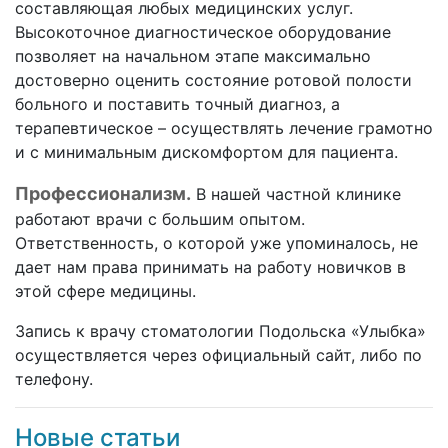
составляющая любых медицинских услуг.
Высокоточное диагностическое оборудование
позволяет на начальном этапе максимально
достоверно оценить состояние ротовой полости
больного и поставить точный диагноз, а
терапевтическое – осуществлять лечение грамотно
и с минимальным дискомфортом для пациента.
Профессионализм.
В нашей частной клинике
работают врачи с большим опытом.
Ответственность, о которой уже упоминалось, не
дает нам права принимать на работу новичков в
этой сфере медицины.
Запись к врачу стоматологии Подольска «Улыбка»
осуществляется через официальный сайт, либо по
телефону.
Новые статьи