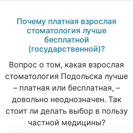
Почему платная взрослая
стоматология лучше
бесплатной
(государственной)?
Вопрос о том, какая взрослая
стоматология Подольска лучше
– платная или бесплатная, –
довольно неоднозначен. Так
стоит ли делать выбор в пользу
частной медицины?