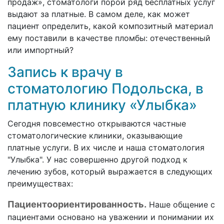
продаж», стоматологи порой ряд бесплатных услуг
выдают за платные. В самом деле, как может
пациент определить, какой композитный материал
ему поставили в качестве пломбы: отечественный
или импортный?
Запись к врачу в
стоматологию Подольска, в
платную клинику «Улыбка»
Сегодня повсеместно открываются частные
стоматологические клиники, оказывающие
платные услуги. В их числе и наша стоматология
"Улыбка". У нас совершенно другой подход к
лечению зубов, который выражается в следующих
преимуществах:
Пациентоориентированность.
Наше общение с
пациентами основано на уважении и понимании их