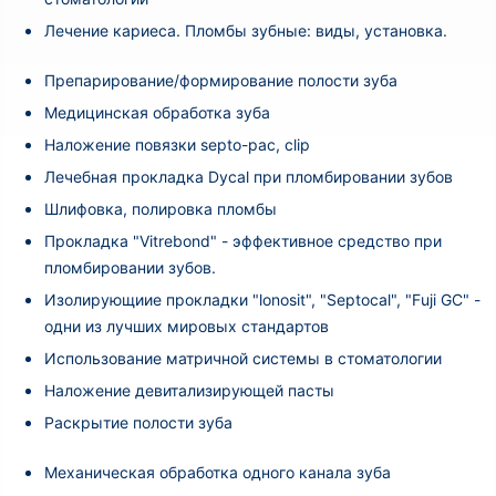
Лечение кариеса. Пломбы зубные: виды, установка.
Препарирование/формирование полости зуба
Медицинская обработка зуба
Наложение повязки septo-pac, clip
Лечебная прокладка Dycal при пломбировании зубов
Шлифовка, полировка пломбы
Прокладка "Vitrebond" - эффективное средство при
пломбировании зубов.
Изолирующиие прокладки "lonosit", "Septocal", "Fuji GC" -
одни из лучших мировых стандартов
Использование матричной системы в стоматологии
Наложение девитализирующей пасты
Раскрытие полости зуба
Механическая обработка одного канала зуба