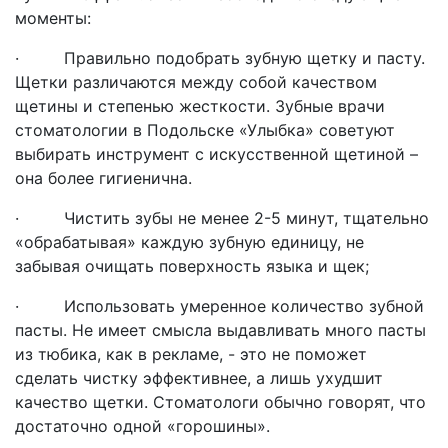
моменты:
· Правильно подобрать зубную щетку и пасту.
Щетки различаются между собой качеством
щетины и степенью жесткости. Зубные врачи
стоматологии в Подольске «Улыбка» советуют
выбирать инструмент с искусственной щетиной –
она более гигиенична.
· Чистить зубы не менее 2-5 минут, тщательно
«обрабатывая» каждую зубную единицу, не
забывая очищать поверхность языка и щек;
· Использовать умеренное количество зубной
пасты. Не имеет смысла выдавливать много пасты
из тюбика, как в рекламе, - это не поможет
сделать чистку эффективнее, а лишь ухудшит
качество щетки. Стоматологи обычно говорят, что
достаточно одной «горошины».