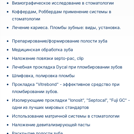
Визиографическое исследование в стоматологии
Коффердам, Роббердам применение системы в
стоматологии
Лечение кариеса. Пломбы зубные: виды, установка.
Препарирование/формирование полости зуба
Медицинская обработка зуба
Наложение повязки septo-pac, clip
Лечебная прокладка Dycal при пломбировании зубов
Шлифовка, полировка пломбы
Прокладка "Vitrebond" - эффективное средство при
пломбировании зубов.
Изолирующиие прокладки "lonosit", "Septocal", "Fuji GC" -
одни из лучших мировых стандартов
Использование матричной системы в стоматологии
Наложение девитализирующей пасты
Раскрытие полости зуба