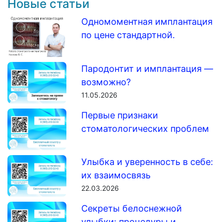
Новые статьи
Одномоментная имплантация
по цене стандартной.
Пародонтит и имплантация —
возможно?
11.05.2026
Первые признаки
стоматологических проблем
Улыбка и уверенность в себе:
их взаимосвязь
22.03.2026
Секреты белоснежной
улыбки: процедуры и