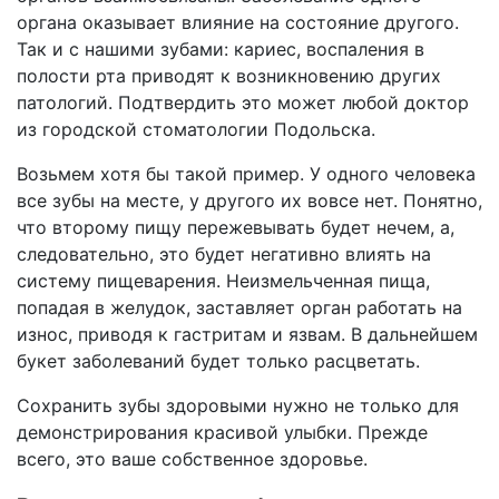
органа оказывает влияние на состояние другого.
Так и с нашими зубами: кариес, воспаления в
полости рта приводят к возникновению других
патологий. Подтвердить это может любой доктор
из городской стоматологии Подольска.
Возьмем хотя бы такой пример. У одного человека
все зубы на месте, у другого их вовсе нет. Понятно,
что второму пищу пережевывать будет нечем, а,
следовательно, это будет негативно влиять на
систему пищеварения. Неизмельченная пища,
попадая в желудок, заставляет орган работать на
износ, приводя к гастритам и язвам. В дальнейшем
букет заболеваний будет только расцветать.
Сохранить зубы здоровыми нужно не только для
демонстрирования красивой улыбки. Прежде
всего, это ваше собственное здоровье.