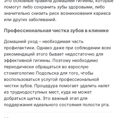
Это основные правила домашней гигиены, которые
помогут либо сохранить зубы здоровыми, либо
значительно снизить риск возникновения кариеса
или других заболеваний.
Профессиональная чистка зубов в клинике
Домашний уход – необходимая часть
профилактики. Однако даже при соблюдении всех
рекомендаций этого бывает недостаточно для
эффективной гигиены. Поэтому необходимо
периодически обращаться во взрослую
стоматологию Подольска для того, чтобы
воспользоваться услугой профессиональной
чистки зубов. Процедура помогает удалить налет
из труднодоступных мест, куда не может
добраться щетка. Это важный этап для
поддержания идеального состояния полости рта.