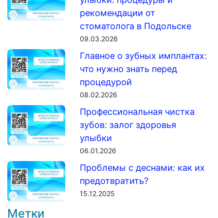
рекомендации от
стоматолога в Подольске
09.03.2026
Главное о зубных имплантах:
что нужно знать перед
процедурой
08.02.2026
Профессиональная чистка
зубов: залог здоровья
улыбки
06.01.2026
Проблемы с деснами: как их
предотвратить?
15.12.2025
Метки