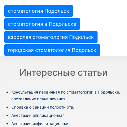
стоматология Подольск
стоматология в Подольске
взрослая стоматология Подольск
городская стоматология Подольск
Интересные статьи
Консультация первичная по стоматологии в Подольске,
составление плана лечения.
Cправка о санации полости рта.
Анестезия аппликационная
Анестезия инфильтрационная