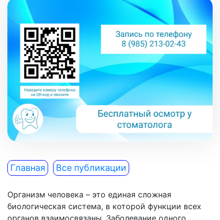
Главная
Все публикации
Организм человека – это единая сложная
биологическая система, в которой функции всех
органов взаимосвязаны. Заболевание одного