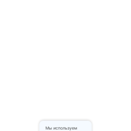
Мы используем