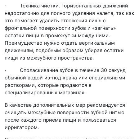
· Техника чистки. Горизонтальных движений
недостаточно для полного удаления налета, так как
это помогает удалить отложения лишь с
фронтальной поверхности зубов и «загнать»
остатки пищи в промежутки между ними.
Преимущество нужно отдать вертикальным
движениям, подобным образом убирая остатки
пищи из межзубного пространства.
· Ополаскивание зубов в течение 30 секунд
обычной водой из-под крана или специальными
растворами, которые продаются в
специализированных магазинах.
В качестве дополнительных мер рекомендуется
очищать межзубные поверхности зубной нитью
после каждого приема пищи и пользоваться
ирригатором.