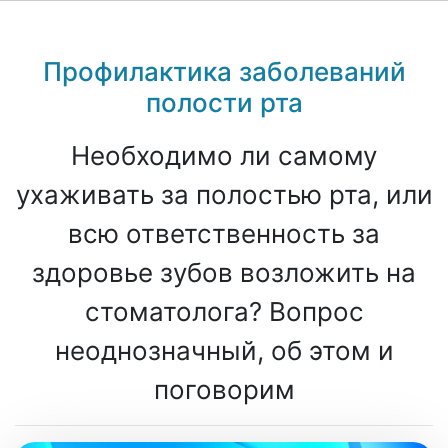
Профилактика заболеваний
полости рта
Необходимо ли самому
ухаживать за полостью рта, или
всю ответственность за
здоровье зубов возложить на
стоматолога? Вопрос
неоднозначный, об этом и
поговорим