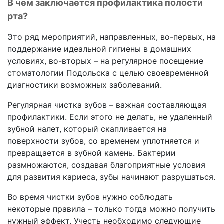
В чем заключается профилактика полости
рта?
Это ряд мероприятий, направленных, во-первых, на
поддержание идеальной гигиены в домашних
условиях, во-вторых – на регулярное посещение
стоматологии Подольска с целью своевременной
диагностики возможных заболеваний.
Регулярная чистка зубов – важная составляющая
профилактики. Если этого не делать, не удаленный
зубной налет, который скапливается на
поверхности зубов, со временем уплотняется и
превращается в зубной камень. Бактерии
размножаются, создавая благоприятные условия
для развития кариеса, зубы начинают разрушаться.
Во время чистки зубов нужно соблюдать
некоторые правила – только тогда можно получить
нужный эффект. Учесть необходимо следующие