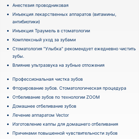
Анестезия проводниковая
Инъекция лекарственных аппаратов (витамины,
антибиотики)
Инъекция Траумель в стоматологии
Комплексный уход за зубами
Стоматология "Улыбка" рекомендует ежедневно чистить
зубы.
Влияние ультразвука на зубные отложения
Профессиональная чистка зубов
Фторирование зубов. Стоматологическая процедура
Отбеливание зубов по технологии ZOOM
Домашнее отбеливание зубов
Лечение аппаратом Vector
Изготовление каппы для домашнего отбеливания
Причинами повышенной чувствительности зубов