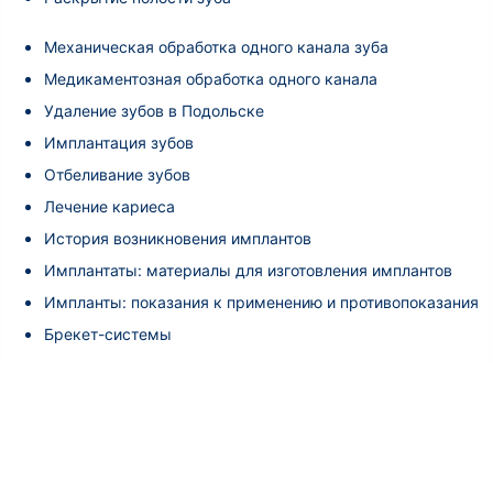
Механическая обработка одного канала зуба
Медикаментозная обработка одного канала
Удаление зубов в Подольске
Имплантация зубов
Отбеливание зубов
Лечение кариеса
История возникновения имплантов
Имплантаты: материалы для изготовления имплантов
Импланты: показания к применению и противопоказания
Брекет-системы