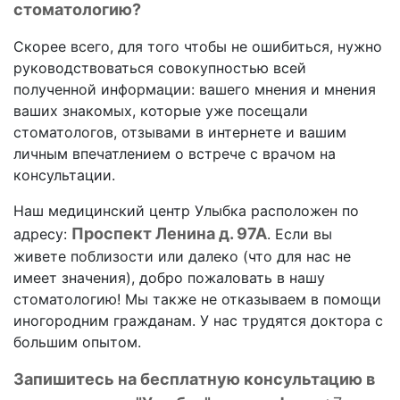
стоматологию?
Скорее всего, для того чтобы не ошибиться, нужно
руководствоваться совокупностью всей
полученной информации: вашего мнения и мнения
ваших знакомых, которые уже посещали
стоматологов, отзывами в интернете и вашим
личным впечатлением о встрече с врачом на
консультации.
Наш медицинский центр Улыбка расположен по
Проспект Ленина д. 97А
адресу:
. Если вы
живете поблизости или далеко (что для нас не
имеет значения), добро пожаловать в нашу
стоматологию! Мы также не отказываем в помощи
иногородним гражданам. У нас трудятся доктора с
большим опытом.
Запишитесь на бесплатную консультацию в