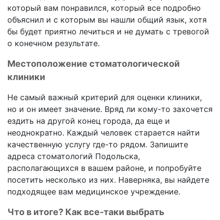
который вам понравился, который все подробно
объяснил и с которым вы нашли общий язык, хотя
бы будет приятно лечиться и не думать с тревогой
о конечном результате.
Местоположение стоматологической
клиники
Не самый важный критерий для оценки клиники,
но и он имеет значение. Вряд ли кому-то захочется
ездить на другой конец города, да еще и
неоднократно. Каждый человек старается найти
качественную услугу где-то рядом. Запишите
адреса стоматологий Подольска,
располагающихся в вашем районе, и попробуйте
посетить несколько из них. Наверняка, вы найдете
подходящее вам медицинское учреждение.
Что в итоге? Как все-таки выбрать