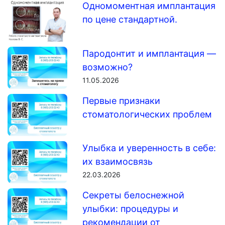
Одномоментная имплантация
по цене стандартной.
Пародонтит и имплантация —
возможно?
11.05.2026
Первые признаки
стоматологических проблем
Улыбка и уверенность в себе:
их взаимосвязь
22.03.2026
Секреты белоснежной
улыбки: процедуры и
рекомендации от