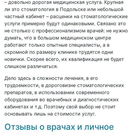
– довольно дорогая медицинская услуга. Крупная
ли это стоматология в Подольске или небольшой
частный кабинет – расценки на стоматологические
услуги примерно будут одинаковыми. Связано это
не столько с профессионализмом врачей: не нужно
думать, что в большом медицинском центре
работают только опытные специалисты, а в
скромной по размеру клинике трудятся одни
новички. Скорее всего, их квалификация не будет
слишком различаться.
Дело здесь в сложности лечения, в его
трудоемкости, в дороговизне стоматологических
препаратов, в использовании современного
оборудования во врачебных и диагностических
кабинетах и т.д. Поэтому свой выбор не стоит
основывать лишь на стоимости услуг.
Отзывы о врачах и личное