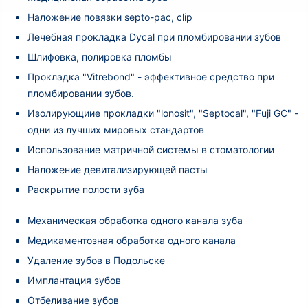
Наложение повязки septo-pac, clip
Лечебная прокладка Dycal при пломбировании зубов
Шлифовка, полировка пломбы
Прокладка "Vitrebond" - эффективное средство при
пломбировании зубов.
Изолирующиие прокладки "lonosit", "Septocal", "Fuji GC" -
одни из лучших мировых стандартов
Использование матричной системы в стоматологии
Наложение девитализирующей пасты
Раскрытие полости зуба
Механическая обработка одного канала зуба
Медикаментозная обработка одного канала
Удаление зубов в Подольске
Имплантация зубов
Отбеливание зубов