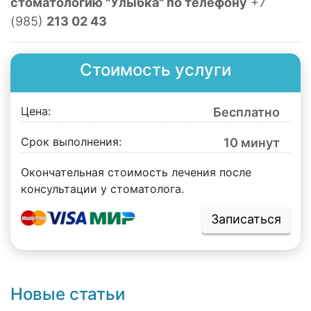
стоматологию "Улыбка" по телефону
+7
(985)
213 02 43
Стоимость услуги
Цена:
Бесплатно
Срок выполнения:
10 минут
Окончательная стоимость лечения после
консультации у стоматолога.
Записаться
Новые статьи