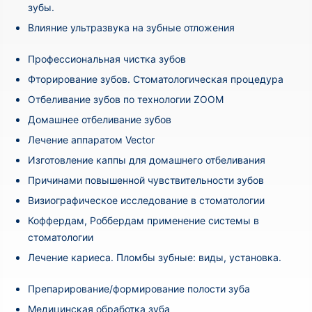
зубы.
Влияние ультразвука на зубные отложения
Профессиональная чистка зубов
Фторирование зубов. Стоматологическая процедура
Отбеливание зубов по технологии ZOOM
Домашнее отбеливание зубов
Лечение аппаратом Vector
Изготовление каппы для домашнего отбеливания
Причинами повышенной чувствительности зубов
Визиографическое исследование в стоматологии
Коффердам, Роббердам применение системы в
стоматологии
Лечение кариеса. Пломбы зубные: виды, установка.
Препарирование/формирование полости зуба
Медицинская обработка зуба