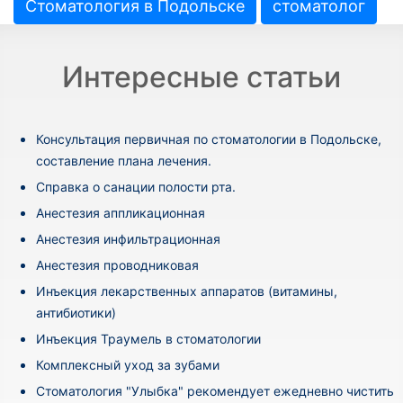
Стоматология в Подольске
стоматолог
Интересные статьи
Консультация первичная по стоматологии в Подольске,
составление плана лечения.
Cправка о санации полости рта.
Анестезия аппликационная
Анестезия инфильтрационная
Анестезия проводниковая
Инъекция лекарственных аппаратов (витамины,
антибиотики)
Инъекция Траумель в стоматологии
Комплексный уход за зубами
Стоматология "Улыбка" рекомендует ежедневно чистить