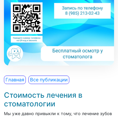
Главная
Все публикации
Стоимость лечения в
стоматологии
Мы уже давно привыкли к тому, что лечение зубов