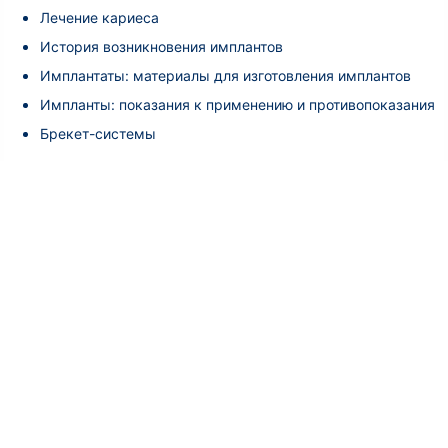
Лечение кариеса
История возникновения имплантов
Имплантаты: материалы для изготовления имплантов
Импланты: показания к применению и противопоказания
Брекет-системы