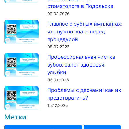
стоматолога в Подольске
09.03.2026
Главное о зубных имплантах:
что нужно знать перед
процедурой
08.02.2026
Профессиональная чистка
зубов: залог здоровья
улыбки
06.01.2026
Проблемы с деснами: как их
предотвратить?
15.12.2025
Метки