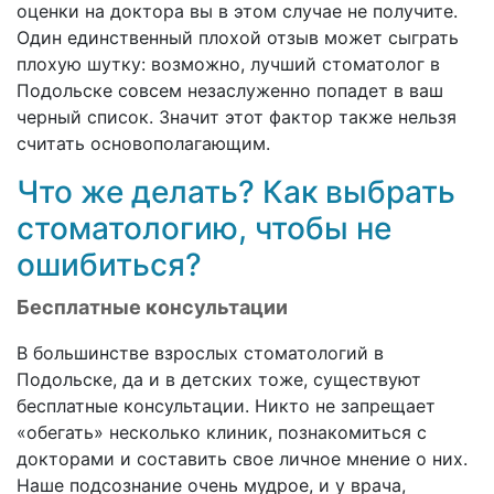
оценки на доктора вы в этом случае не получите.
Один единственный плохой отзыв может сыграть
плохую шутку: возможно, лучший стоматолог в
Подольске совсем незаслуженно попадет в ваш
черный список. Значит этот фактор также нельзя
считать основополагающим.
Что же делать? Как выбрать
стоматологию, чтобы не
ошибиться?
Бесплатные консультации
В большинстве взрослых стоматологий в
Подольске, да и в детских тоже, существуют
бесплатные консультации. Никто не запрещает
«обегать» несколько клиник, познакомиться с
докторами и составить свое личное мнение о них.
Наше подсознание очень мудрое, и у врача,