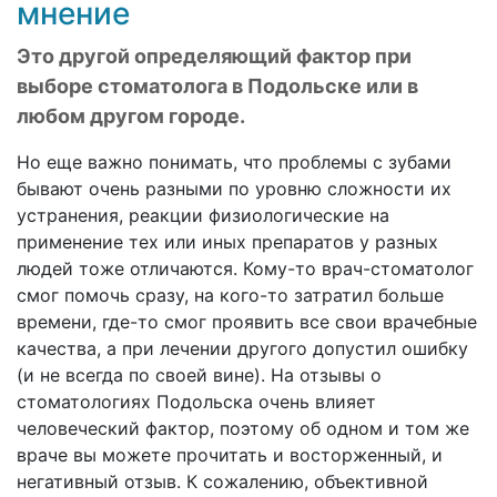
мнение
Это другой определяющий фактор при
выборе стоматолога в Подольске или в
любом другом городе.
Но еще важно понимать, что проблемы с зубами
бывают очень разными по уровню сложности их
устранения, реакции физиологические на
применение тех или иных препаратов у разных
людей тоже отличаются. Кому-то врач-стоматолог
смог помочь сразу, на кого-то затратил больше
времени, где-то смог проявить все свои врачебные
качества, а при лечении другого допустил ошибку
(и не всегда по своей вине). На отзывы о
стоматологиях Подольска очень влияет
человеческий фактор, поэтому об одном и том же
враче вы можете прочитать и восторженный, и
негативный отзыв. К сожалению, объективной