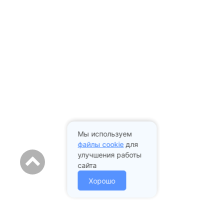
Мы используем
файлы cookie
для
улучшения работы
сайта
Хорошо