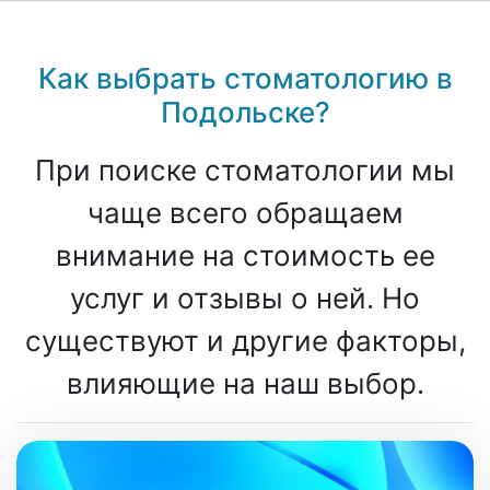
Как выбрать стоматологию в
Подольске?
При поиске стоматологии мы
чаще всего обращаем
внимание на стоимость ее
услуг и отзывы о ней. Но
существуют и другие факторы,
влияющие на наш выбор.