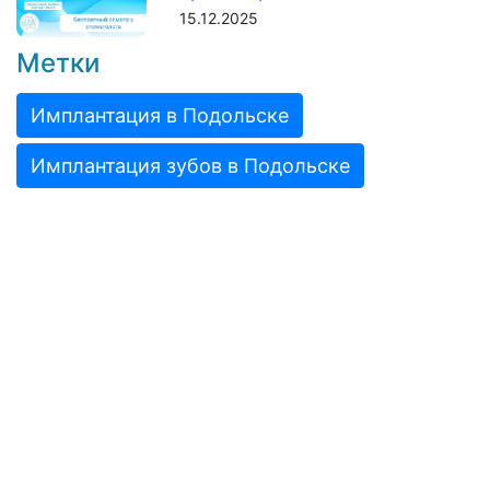
15.12.2025
Метки
Имплантация в Подольске
Имплантация зубов в Подольске