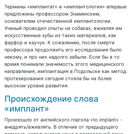
Термины «имплантат» и «имплантология» впервые
предложены профессором Знаменским,
основателем отечественной имплантологии.
Ученый проводил опыты на собаках, вживляя им
искусственные зубы из таких материалов, как
фарфор и каучук. К сожалению, после смерти
профессора продолжить его исследования было
некому, и про них надолго забыли. Если бы в то
время понимали значимость этого медицинского
направления, имплантация в Подольске как метод
протезирования сегодня стояла бы на более
высоком уровне развития.
Происхождение слова
«имплант»
Произошло от английского глагола «to implant» -
внедрять/вживлять. В отличие от предыдущего