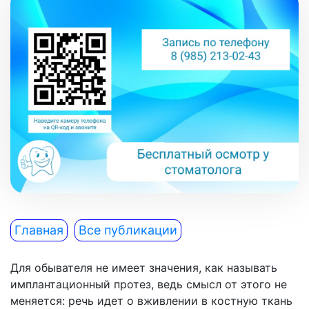
Главная
Все публикации
Для обывателя не имеет значения, как называть
имплантационный протез, ведь смысл от этого не
меняется: речь идет о вживлении в костную ткань