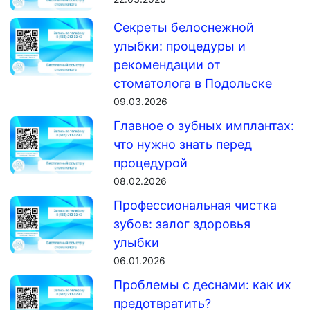
Секреты белоснежной
улыбки: процедуры и
рекомендации от
стоматолога в Подольске
09.03.2026
Главное о зубных имплантах:
что нужно знать перед
процедурой
08.02.2026
Профессиональная чистка
зубов: залог здоровья
улыбки
06.01.2026
Проблемы с деснами: как их
предотвратить?