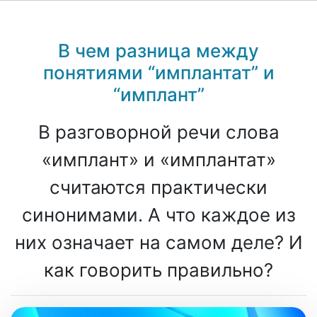
В чем разница между
понятиями “имплантат” и
“имплант”
В разговорной речи слова
«имплант» и «имплантат»
считаются практически
синонимами. А что каждое из
них означает на самом деле? И
как говорить правильно?