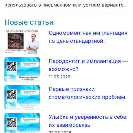
использовать в письменном или устном варианте.
Новые статьи
Одномоментная имплантация
по цене стандартной.
Пародонтит и имплантация —
возможно?
11.05.2026
Первые признаки
стоматологических проблем
Улыбка и уверенность в себе:
их взаимосвязь
22.03.2026