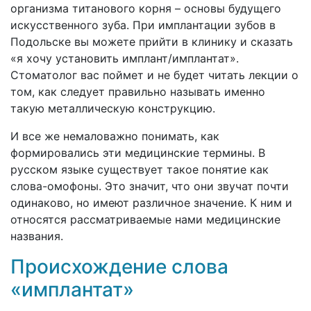
организма титанового корня – основы будущего
искусственного зуба. При имплантации зубов в
Подольске вы можете прийти в клинику и сказать
«я хочу установить имплант/имплантат».
Стоматолог вас поймет и не будет читать лекции о
том, как следует правильно называть именно
такую металлическую конструкцию.
И все же немаловажно понимать, как
формировались эти медицинские термины. В
русском языке существует такое понятие как
слова-омофоны. Это значит, что они звучат почти
одинаково, но имеют различное значение. К ним и
относятся рассматриваемые нами медицинские
названия.
Происхождение слова
«имплантат»