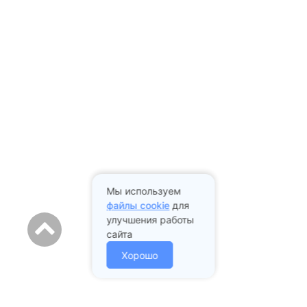
Мы используем
файлы cookie
для
улучшения работы
сайта
Хорошо