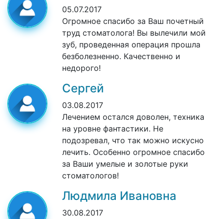
05.07.2017
Огромное спасибо за Ваш почетный
труд стоматолога! Вы вылечили мой
зуб, проведенная операция прошла
безболезненно. Качественно и
недорого!
Сергей
03.08.2017
Лечением остался доволен, техника
на уровне фантастики. Не
подозревал, что так можно искусно
лечить. Особенно огромное спасибо
за Ваши умелые и золотые руки
стоматологов!
Людмила Ивановна
30.08.2017