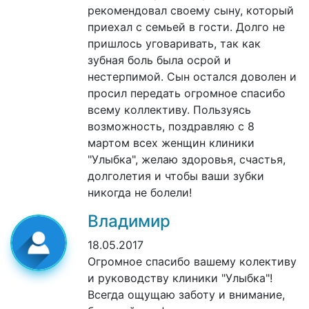
рекомендовал своему сыну, который
приехал с семьей в гости. Долго не
пришлось уговаривать, так как
зубная боль была осрой и
нестерпимой. Сын остался доволен и
просил передать огромное спасибо
всему коллективу. Пользуясь
возможность, поздравляю с 8
мартом всех женщин клиники
"Улыбка", желаю здоровья, счастья,
долголетия и чтобы ваши зубки
никогда не болели!
Владимир
18.05.2017
Огромное спасибо вашему колективу
и руководству клиники "Улыбка"!
Всегда ощущаю заботу и внимание,