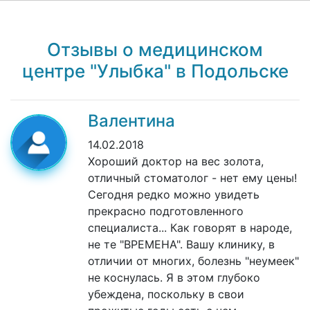
Отзывы о медицинском
центре "Улыбка" в Подольске
Валентина
14.02.2018
Хороший доктор на вес золота,
отличный стоматолог - нет ему цены!
Сегодня редко можно увидеть
прекрасно подготовленного
специалиста... Как говорят в народе,
не те "ВРЕМЕНА". Вашу клинику, в
отличии от многих, болезнь "неумеек"
не коснулась. Я в этом глубоко
убеждена, поскольку в свои