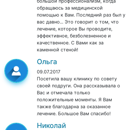
большой профессионализм, когда
обращаюсь за медицинской
помощью к Вам. Последний раз был у
вас давно... Это говорит о том, что
лечение, которое Вы проводите,
эффективное, безболезненное и
качественное. С Вами как за
каменной стеной!
Ольга
09.07.2017
Посетила вашу клинику по совету
своей подруги. Она рассказывала о
Вас и отмечала только
положительные моменты. Я Вам
также благодарна за оказанное
лечение. Большое Вам спасибо!
Николай