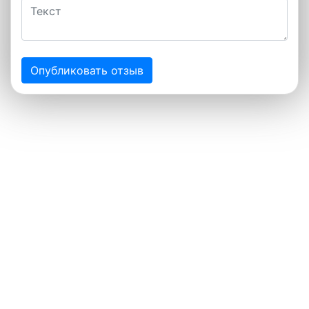
Опубликовать отзыв