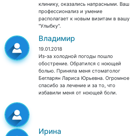
клинику, оказались напрасными. Ваш
профессионализ и умение
располагает к новым визитам в вашу
"Улыбку".
Владимир
19.01.2018
Из-за холодной погоды пошло
обострение. Обратился с ноющей
болью. Приняла меня стоматолог
Бегларян Лариса Юрьевна. Огромное
спасибо за лечение и за то, что
избавили меня от ноющей боли.
Ирина