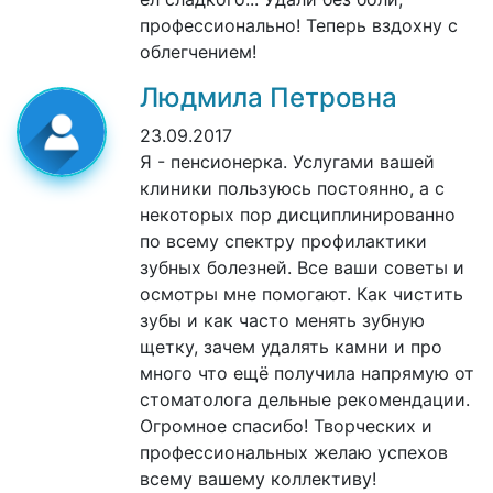
профессионально! Теперь вздохну с
облегчением!
Людмила Петровна
23.09.2017
Я - пенсионерка. Услугами вашей
клиники пользуюсь постоянно, а с
некоторых пор дисциплинированно
по всему спектру профилактики
зубных болезней. Все ваши советы и
осмотры мне помогают. Как чистить
зубы и как часто менять зубную
щетку, зачем удалять камни и про
много что ещё получила напрямую от
стоматолога дельные рекомендации.
Огромное спасибо! Творческих и
профессиональных желаю успехов
всему вашему коллективу!