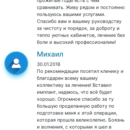
прожитые годы есть с чем
сравнивать. Живу рядом и постоянно
пользуюсь вашими услугами.
Спасибо вам и вашему руководству
за чистоту и порядок, за доброту и
тепло уютных кабинетов, лечение без
боли и высокий профессионалим!
Михаил
30.01.2018
По рекомендации посетил клинику и
благодарен всему вашему
коллективу за лечение! Вставил
имплант, надеюсь, что всё будет
хорошо. Огромное спасибо за ту
большую проделанную работу по
подготовке меня к этой операции,
которая прошла великолепно. Боязнь
и волнения, с которыми я шел в