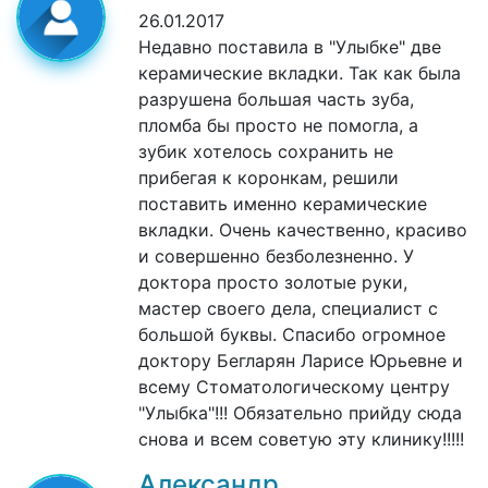
26.01.2017
Недавно поставила в "Улыбке" две
керамические вкладки. Так как была
разрушена большая часть зуба,
пломба бы просто не помогла, а
зубик хотелось сохранить не
прибегая к коронкам, решили
поставить именно керамические
вкладки. Очень качественно, красиво
и совершенно безболезненно. У
доктора просто золотые руки,
мастер своего дела, специалист с
большой буквы. Спасибо огромное
доктору Бегларян Ларисе Юрьевне и
всему Стоматологическому центру
"Улыбка"!!! Обязательно прийду сюда
снова и всем советую эту клинику!!!!!
Александр