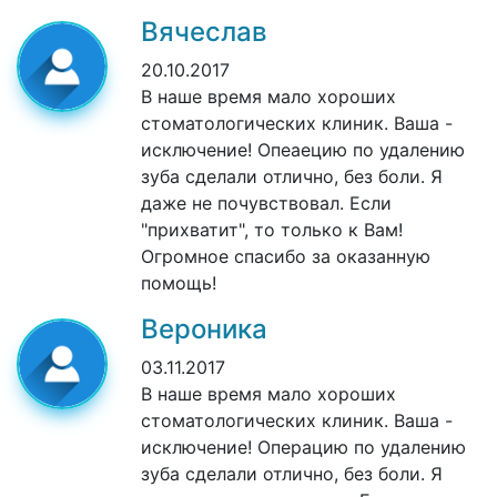
Вячеслав
20.10.2017
В наше время мало хороших
стоматологических клиник. Ваша -
исключение! Опеаецию по удалению
зуба сделали отлично, без боли. Я
даже не почувствовал. Если
"прихватит", то только к Вам!
Огромное спасибо за оказанную
помощь!
Вероника
03.11.2017
В наше время мало хороших
стоматологических клиник. Ваша -
исключение! Операцию по удалению
зуба сделали отлично, без боли. Я