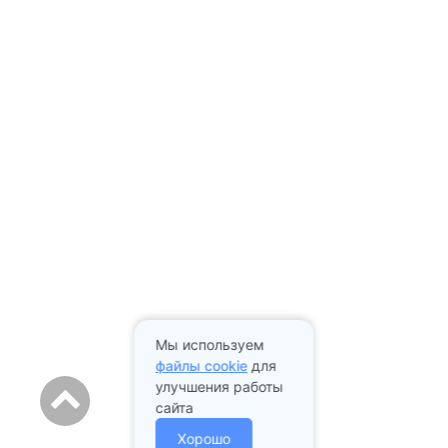
Мы используем
файлы cookie
для
улучшения работы
сайта
Хорошо