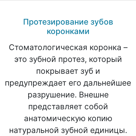
Протезирование зубов
коронками
Стоматологическая коронка –
это зубной протез, который
покрывает зуб и
предупреждает его дальнейшее
разрушение. Внешне
представляет собой
анатомическую копию
натуральной зубной единицы.