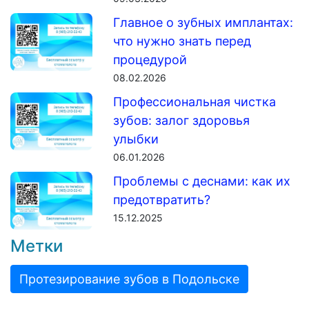
Главное о зубных имплантах:
что нужно знать перед
процедурой
08.02.2026
Профессиональная чистка
зубов: залог здоровья
улыбки
06.01.2026
Проблемы с деснами: как их
предотвратить?
15.12.2025
Метки
Протезирование зубов в Подольске