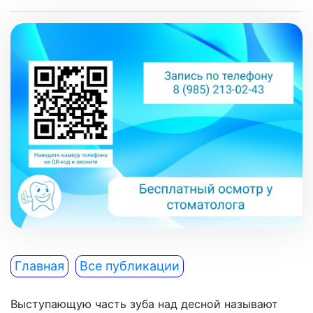
Главная
Все публикации
Выступающую часть зуба над десной называют