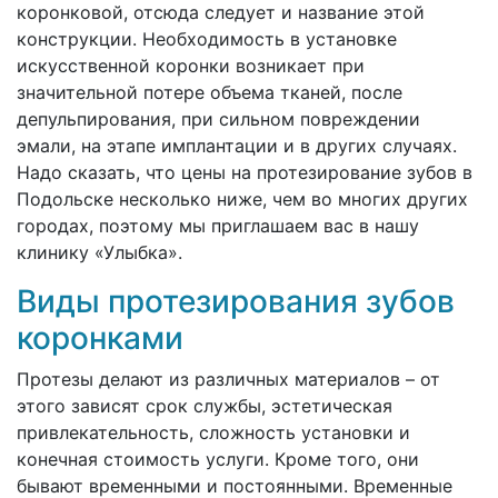
коронковой, отсюда следует и название этой
конструкции. Необходимость в установке
искусственной коронки возникает при
значительной потере объема тканей, после
депульпирования, при сильном повреждении
эмали, на этапе имплантации и в других случаях.
Надо сказать, что цены на протезирование зубов в
Подольске несколько ниже, чем во многих других
городах, поэтому мы приглашаем вас в нашу
клинику «Улыбка».
Виды протезирования зубов
коронками
Протезы делают из различных материалов – от
этого зависят срок службы, эстетическая
привлекательность, сложность установки и
конечная стоимость услуги. Кроме того, они
бывают временными и постоянными. Временные