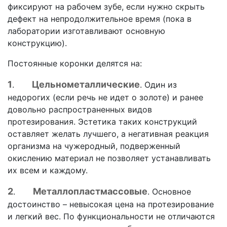
фиксируют на рабочем зубе, если нужно скрыть
дефект на непродолжительное время (пока в
лаборатории изготавливают основную
конструкцию).
Постоянные коронки делятся на:
1
Цельнометаллические
.
. Один из
недорогих (если речь не идет о золоте) и ранее
довольно распространенных видов
протезирования. Эстетика таких конструкций
оставляет желать лучшего, а негативная реакция
организма на чужеродный, подверженный
окислению материал не позволяет устанавливать
их всем и каждому.
2
Металлопластмассовые
.
. Основное
достоинство – невысокая цена на протезирование
и легкий вес. По функциональности не отличаются