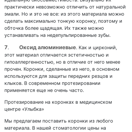
практически невозможно отличить от натуральной
эмали. Но и это не все: из этого материала можно
сделать максимально тонкую коронку, поэтому и
обточка более щадящая. Их также можно
устанавливать на недепульпированные зубы.
7
Оксид алюминиевые
.
. Как и цирконий,
этот материал отличается эстетичностью и
гипоаллергенностью, но в отличие от него менее
прочен. Коронки, сделанные из него, в основном
используются для защиты передних резцов и
клыков. В современном протезировании
применяется еще не очень часто.
Протезирование на коронках в медицинском
центре «Улыбка»
Мы предлагаем поставить коронки из любого
материала. В нашей стоматологии цены на