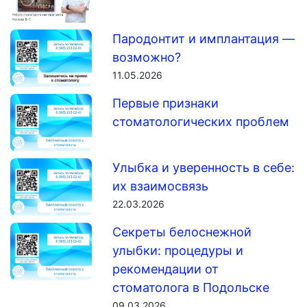
Пародонтит и имплантация —
возможно?
11.05.2026
Первые признаки
стоматологических проблем
Улыбка и уверенность в себе:
их взаимосвязь
22.03.2026
Секреты белоснежной
улыбки: процедуры и
рекомендации от
стоматолога в Подольске
09.03.2026