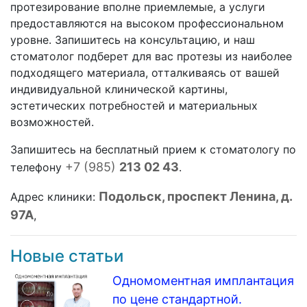
протезирование вполне приемлемые, а услуги
предоставляются на высоком профессиональном
уровне. Запишитесь на консультацию, и наш
стоматолог подберет для вас протезы из наиболее
подходящего материала, отталкиваясь от вашей
индивидуальной клинической картины,
эстетических потребностей и материальных
возможностей.
Запишитесь на бесплатный прием к стоматологу по
+7 (985)
213 02 43
телефону
.
Подольск, проспект Ленина, д.
Адрес клиники:
97А
,
Новые статьи
Одномоментная имплантация
по цене стандартной.