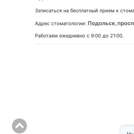
Ззписаться на бесплатный прием к стом
Подольск, просп
Адрес стоматологии:
Работаем ежедневно с 9:00 до 21:00.
Мы