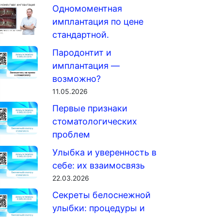
Одномоментная
имплантация по цене
стандартной.
Пародонтит и
имплантация —
возможно?
11.05.2026
Первые признаки
стоматологических
проблем
Улыбка и уверенность в
себе: их взаимосвязь
22.03.2026
Секреты белоснежной
улыбки: процедуры и