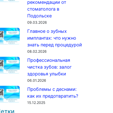
рекомендации от
стоматолога в
Подольске
09.03.2026
Главное о зубных
имплантах: что нужно
знать перед процедурой
08.02.2026
Профессиональная
чистка зубов: залог
здоровья улыбки
06.01.2026
Проблемы с деснами:
как их предотвратить?
15.12.2025
етки