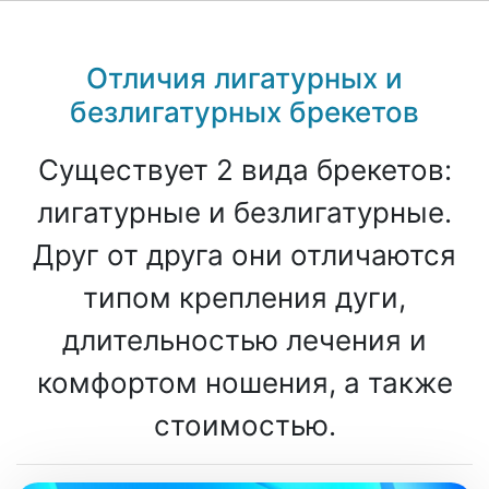
Отличия лигатурных и
безлигатурных брекетов
Существует 2 вида брекетов:
лигатурные и безлигатурные.
Друг от друга они отличаются
типом крепления дуги,
длительностью лечения и
комфортом ношения, а также
стоимостью.