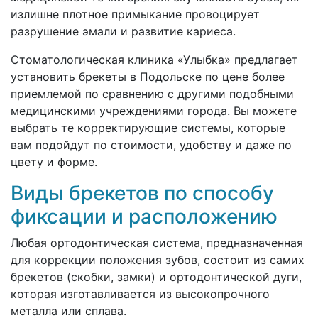
излишне плотное примыкание провоцирует
разрушение эмали и развитие кариеса.
Стоматологическая клиника «Улыбка» предлагает
установить брекеты в Подольске по цене более
приемлемой по сравнению с другими подобными
медицинскими учреждениями города. Вы можете
выбрать те корректирующие системы, которые
вам подойдут по стоимости, удобству и даже по
цвету и форме.
Виды брекетов по способу
фиксации и расположению
Любая ортодонтическая система, предназначенная
для коррекции положения зубов, состоит из самих
брекетов (скобки, замки) и ортодонтической дуги,
которая изготавливается из высокопрочного
металла или сплава.