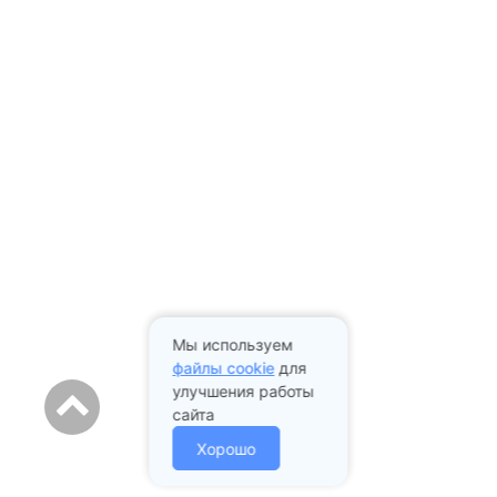
Мы используем
файлы cookie
для
улучшения работы
сайта
Хорошо