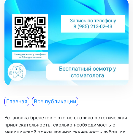
Главная
Все публикации
Установка брекетов – это не столько эстетическая
привлекательность, сколько необходимость с
медицинской точки зрения: скученность зубов, их