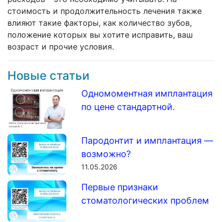
стоимость и продолжительность лечения также
влияют такие факторы, как количество зубов,
положение которых вы хотите исправить, ваш
возраст и прочие условия.
Новые статьи
Одномоментная имплантация
по цене стандартной.
Пародонтит и имплантация —
возможно?
11.05.2026
Первые признаки
стоматологических проблем