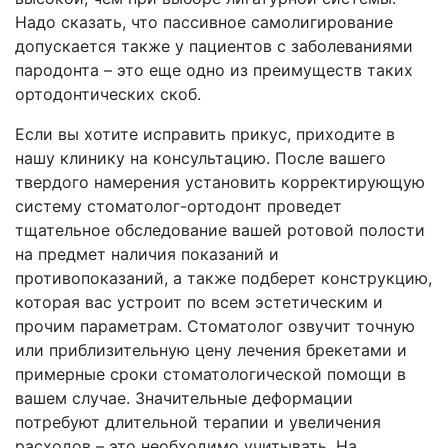
Надо сказать, что пассивное самолигирование
допускается также у пациентов с заболеваниями
пародонта – это еще одно из преимуществ таких
ортодонтических скоб.
Если вы хотите исправить прикус, приходите в
нашу клинику на консультацию. После вашего
твердого намерения установить корректирующую
систему стоматолог-ортодонт проведет
тщательное обследование вашей ротовой полости
на предмет наличия показаний и
противопоказаний, а также подберет конструкцию,
которая вас устроит по всем эстетическим и
прочим параметрам. Стоматолог озвучит точную
или приблизительную цену лечения брекетами и
примерные сроки стоматологической помощи в
вашем случае. Значительные деформации
потребуют длительной терапии и увеличения
расходов – это необходимо учитывать. На