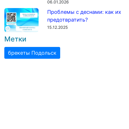
06.01.2026
Проблемы с деснами: как их
предотвратить?
15.12.2025
Метки
брекеты Подольск