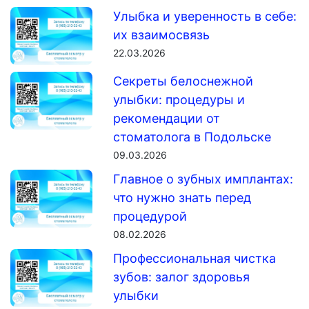
Улыбка и уверенность в себе:
их взаимосвязь
22.03.2026
Секреты белоснежной
улыбки: процедуры и
рекомендации от
стоматолога в Подольске
09.03.2026
Главное о зубных имплантах:
что нужно знать перед
процедурой
08.02.2026
Профессиональная чистка
зубов: залог здоровья
улыбки