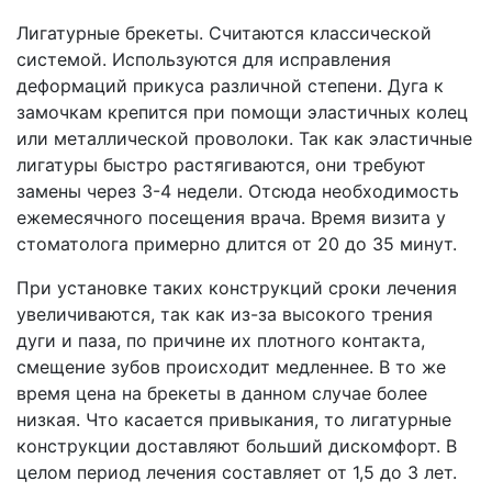
Лигатурные брекеты. Считаются классической
системой. Используются для исправления
деформаций прикуса различной степени. Дуга к
замочкам крепится при помощи эластичных колец
или металлической проволоки. Так как эластичные
лигатуры быстро растягиваются, они требуют
замены через 3-4 недели. Отсюда необходимость
ежемесячного посещения врача. Время визита у
стоматолога примерно длится от 20 до 35 минут.
При установке таких конструкций сроки лечения
увеличиваются, так как из-за высокого трения
дуги и паза, по причине их плотного контакта,
смещение зубов происходит медленнее. В то же
время цена на брекеты в данном случае более
низкая. Что касается привыкания, то лигатурные
конструкции доставляют больший дискомфорт. В
целом период лечения составляет от 1,5 до 3 лет.