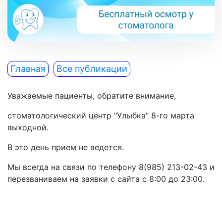
Главная
Все публикации
Уважаемые пациенты, обратите внимание,
стоматологический центр "Улыбка" 8-го марта
выходной.
В это день прием не ведется.
Мы всегда на связи по телефону 8(985) 213-02-43 и
перезваниваем на заявки с сайта с 8:00 до 23:00.