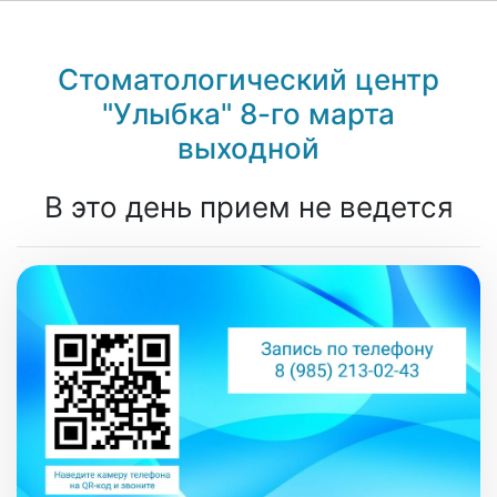
Стоматологический центр
"Улыбка" 8-го марта
выходной
В это день прием не ведется